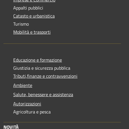
Appalti pubblici
Catasto e urbanistica
Turismo
Mobilità e trasporti
Educazione e formazione
Giustizia e sicurezza pubblica
Tributi,finanze e contravvenzioni
Ambiente
Salute, benessere e assistenza
Autorizzazioni
Agricoltura e pesca
NOVITÀ