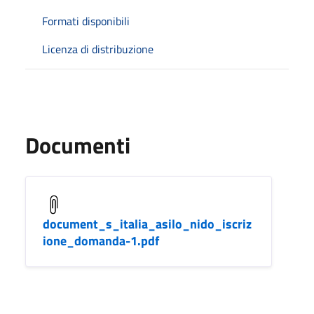
Formati disponibili
Licenza di distribuzione
Documenti
document_s_italia_asilo_nido_iscriz
ione_domanda-1.pdf