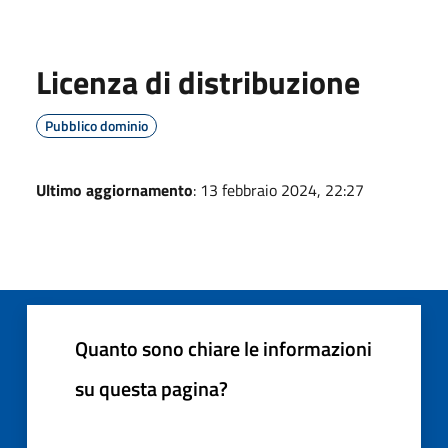
Licenza di distribuzione
Pubblico dominio
Ultimo aggiornamento
: 13 febbraio 2024, 22:27
Quanto sono chiare le informazioni
su questa pagina?