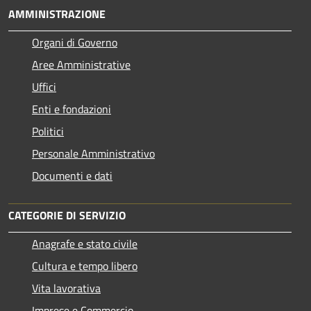
AMMINISTRAZIONE
Organi di Governo
Aree Amministrative
Uffici
Enti e fondazioni
Politici
Personale Amministrativo
Documenti e dati
CATEGORIE DI SERVIZIO
Anagrafe e stato civile
Cultura e tempo libero
Vita lavorativa
Imprese e Commercio