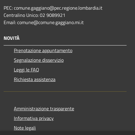
PEC: comune.gaggiano@pec.regione.lombardia.it
Centralino Unico: 02 9089921
Email: comune@comune.gaggiano.mi.it
NOVITÀ
Prenotazione appuntamento
Segnalazione disservizio
Leggi le FAQ
Richiesta assistenza
Amministrazione trasparente
Informativa privacy
Note legali