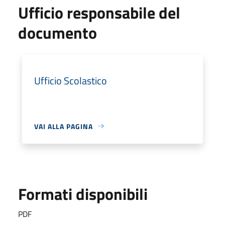
Ufficio responsabile del
documento
Ufficio Scolastico
VAI ALLA PAGINA
Formati disponibili
PDF