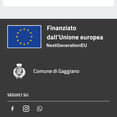
Comune di Gaggiano
SEGUICI SU
Facebook
Instagram
Whatsapp