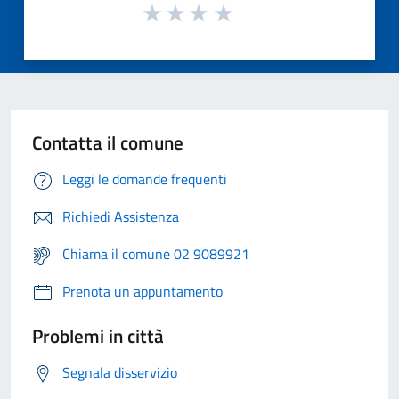
Contatta il comune
Leggi le domande frequenti
Richiedi Assistenza
Chiama il comune 02 9089921
Prenota un appuntamento
Problemi in città
Segnala disservizio