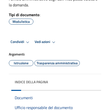
la domanda.
Tipi di documento
:
Modulistica
Condividi
Vedi azioni
Argomenti:
Istruzione
Trasparenza amministrativa
INDICE DELLA PAGINA
Documenti
Ufficio responsabile del documento