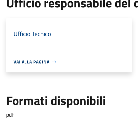
Ufficio responsabile de
Ufficio Tecnico
VAI ALLA PAGINA
Formati disponibili
pdf