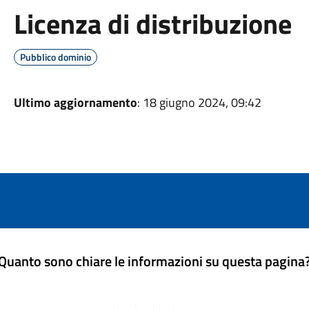
Licenza di distribuzione
Pubblico dominio
Ultimo aggiornamento
: 18 giugno 2024, 09:42
Quanto sono chiare le informazioni su questa pagina