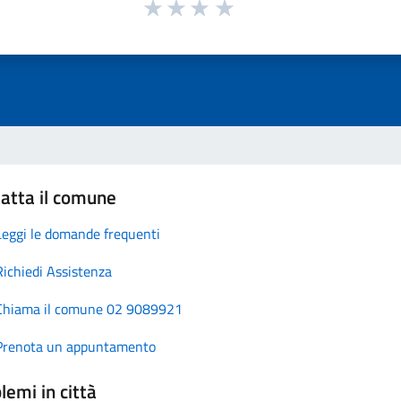
atta il comune
Leggi le domande frequenti
Richiedi Assistenza
Chiama il comune 02 9089921
Prenota un appuntamento
lemi in città