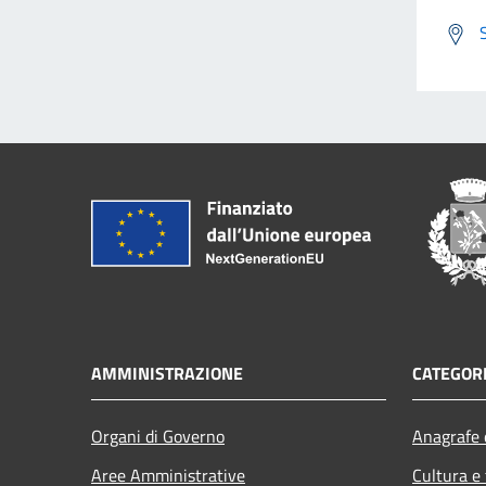
AMMINISTRAZIONE
CATEGORI
Organi di Governo
Anagrafe e
Aree Amministrative
Cultura e