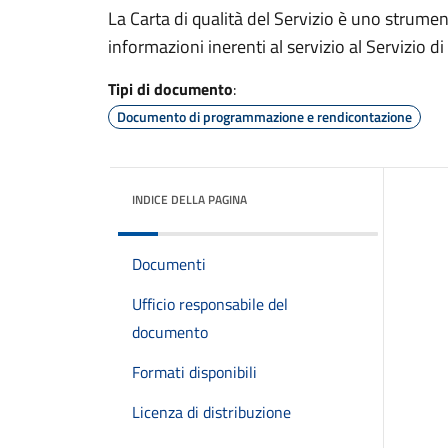
La Carta di qualità del Servizio è uno strume
informazioni inerenti al servizio al Servizio di 
Tipi di documento
:
Documento di programmazione e rendicontazione
INDICE DELLA PAGINA
Documenti
Ufficio responsabile del
documento
Formati disponibili
Licenza di distribuzione