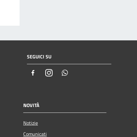
SEGUICI SU
Facebook
Instagram
Whatsapp
NOVITÀ
Notizie
Comunicati