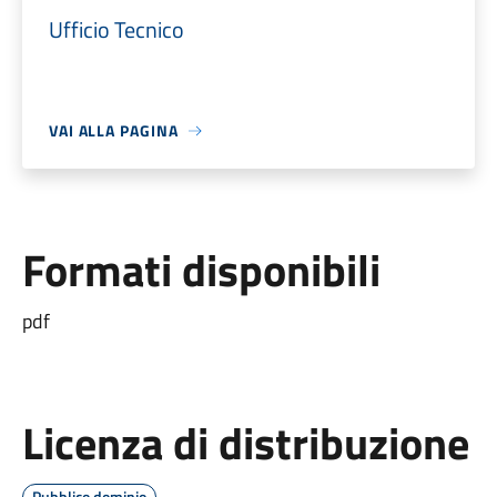
Ufficio Tecnico
VAI ALLA PAGINA
Formati disponibili
pdf
Licenza di distribuzione
Pubblico dominio