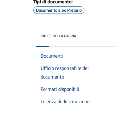
Tipi di documento
:
Documento albo Pretorio
INDICE DELLA PAGINA
Documenti
Ufficio responsabile del
documento
Formati disponibili
Licenza di distribuzione