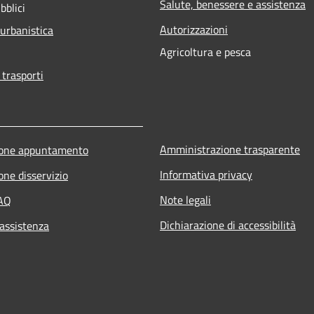
Salute, benessere e assistenza
bblici
Autorizzazioni
 urbanistica
Agricoltura e pesca
 trasporti
Amministrazione trasparente
ione appuntamento
Informativa privacy
one disservizio
Note legali
FAQ
Dichiarazione di accessibilità
 assistenza