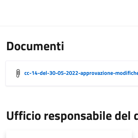
Documenti
cc-14-del-30-05-2022-approvazione-modifiche
Ufficio responsabile de