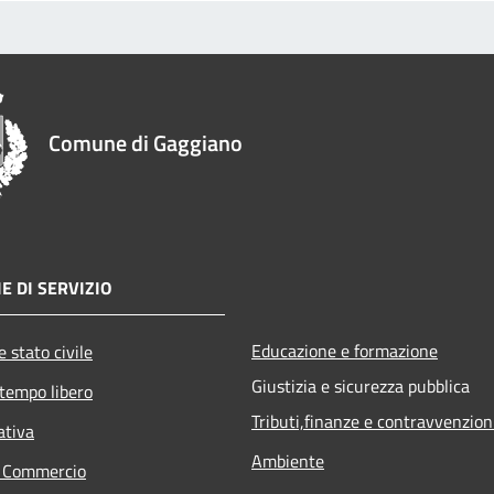
Comune di Gaggiano
E DI SERVIZIO
Educazione e formazione
 stato civile
Giustizia e sicurezza pubblica
 tempo libero
Tributi,finanze e contravvenzion
ativa
Ambiente
e Commercio