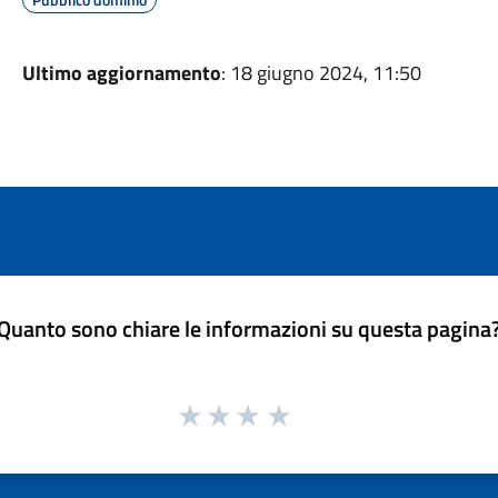
Ultimo aggiornamento
: 18 giugno 2024, 11:50
Quanto sono chiare le informazioni su questa pagina