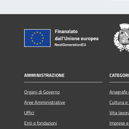
AMMINISTRAZIONE
CATEGORI
Organi di Governo
Anagrafe e
Aree Amministrative
Cultura e
Uffici
Vita lavor
Enti e fondazioni
Imprese 