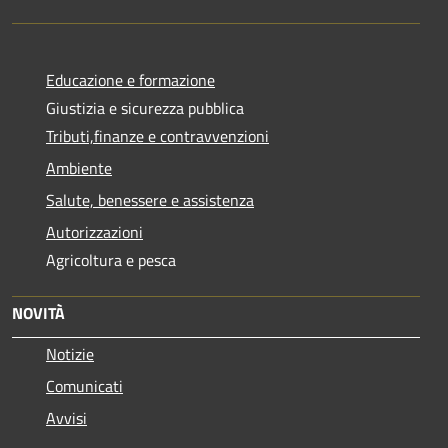
Educazione e formazione
Giustizia e sicurezza pubblica
Tributi,finanze e contravvenzioni
Ambiente
Salute, benessere e assistenza
Autorizzazioni
Agricoltura e pesca
NOVITÀ
Notizie
Comunicati
Avvisi