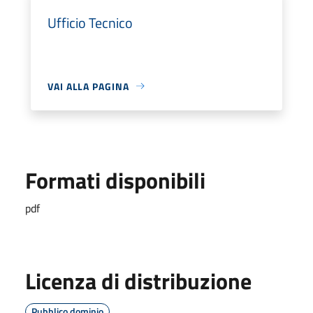
Ufficio Tecnico
VAI ALLA PAGINA
Formati disponibili
pdf
Licenza di distribuzione
Pubblico dominio