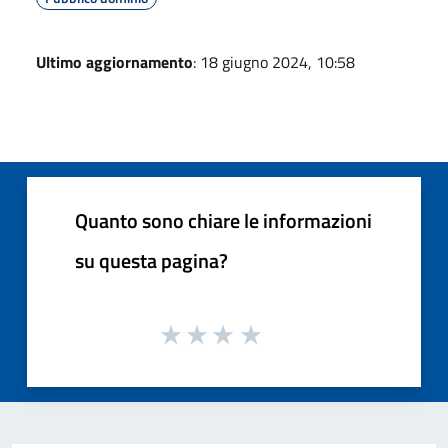
Ultimo aggiornamento
: 18 giugno 2024, 10:58
Quanto sono chiare le informazioni
su questa pagina?