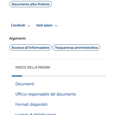
Documento albo Pretorio
Condividi
Vedi azioni
Argomenti:
Accesso all'informazione
Trasparenza amministrativa
INDICE DELLA PAGINA
Documenti
Ufficio responsabile del documento
Formati disponibili
Licenza di distribuzione