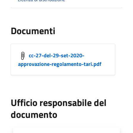
Documenti
cc-27-del-29-set-2020-
approvazione-regolamento-tari.pdf
Ufficio responsabile del
documento