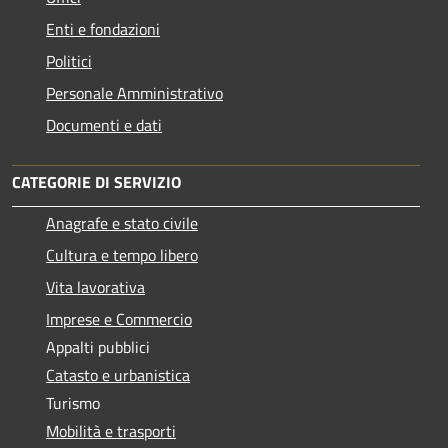
Enti e fondazioni
Politici
Personale Amministrativo
Documenti e dati
CATEGORIE DI SERVIZIO
Anagrafe e stato civile
Cultura e tempo libero
Vita lavorativa
Imprese e Commercio
Appalti pubblici
Catasto e urbanistica
Turismo
Mobilità e trasporti