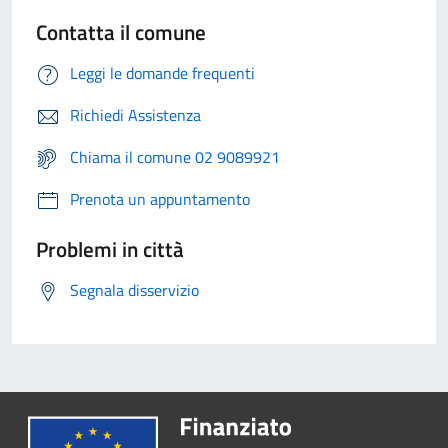
Contatta il comune
Leggi le domande frequenti
Richiedi Assistenza
Chiama il comune 02 9089921
Prenota un appuntamento
Problemi in città
Segnala disservizio