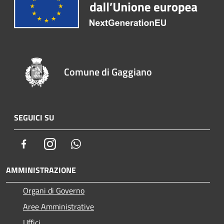
Comune di Gaggiano
SEGUICI SU
Facebook
Instagram
Whatsapp
AMMINISTRAZIONE
Organi di Governo
Aree Amministrative
Uffici