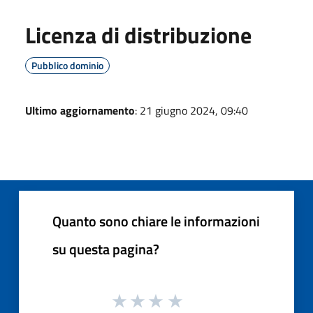
Licenza di distribuzione
Pubblico dominio
Ultimo aggiornamento
: 21 giugno 2024, 09:40
Quanto sono chiare le informazioni
su questa pagina?