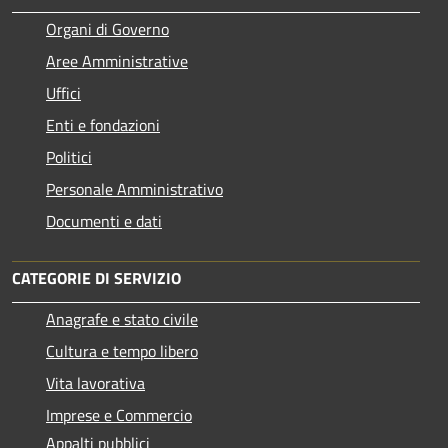
Organi di Governo
Aree Amministrative
Uffici
Enti e fondazioni
Politici
Personale Amministrativo
Documenti e dati
CATEGORIE DI SERVIZIO
Anagrafe e stato civile
Cultura e tempo libero
Vita lavorativa
Imprese e Commercio
Appalti pubblici