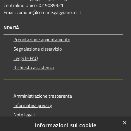
Centralino Unico: 02 9089921
Email: comune@comune.gaggiano.mi.it
NOVITÀ
Prenotazione appuntamento
Segnalazione disservizio
Leggi le FAQ
Richiesta assistenza
Amministrazione trasparente
Informativa privacy
Note legali
×
Dichiarazione di accessibilità
Informazioni sui cookie