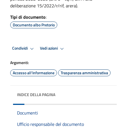
deliberazione 15/2022/r/rif, arera).
Tipi di documento
:
Documento albo Pretorio
Condividi
Vedi azioni
Argomenti:
Accesso all'informazione
Trasparenza amministrativa
INDICE DELLA PAGINA
Documenti
Ufficio responsabile del documento