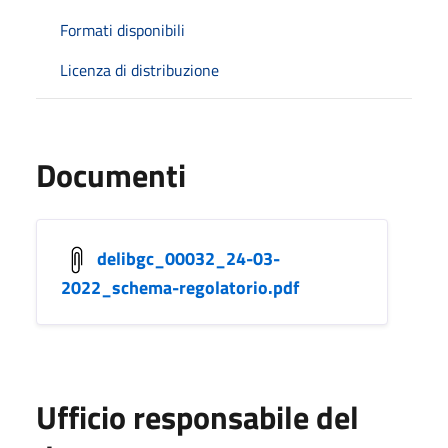
Formati disponibili
Licenza di distribuzione
Documenti
delibgc_00032_24-03-
2022_schema-regolatorio.pdf
Ufficio responsabile del