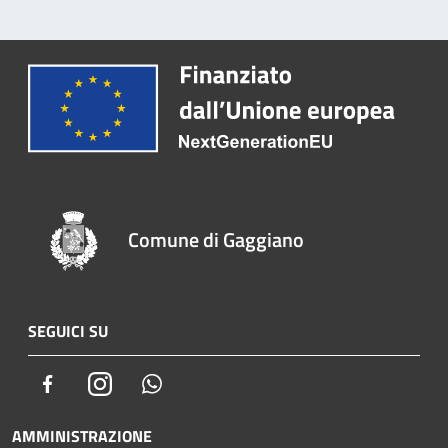
Comune di Gaggiano
SEGUICI SU
Facebook
Instagram
Whatsapp
AMMINISTRAZIONE