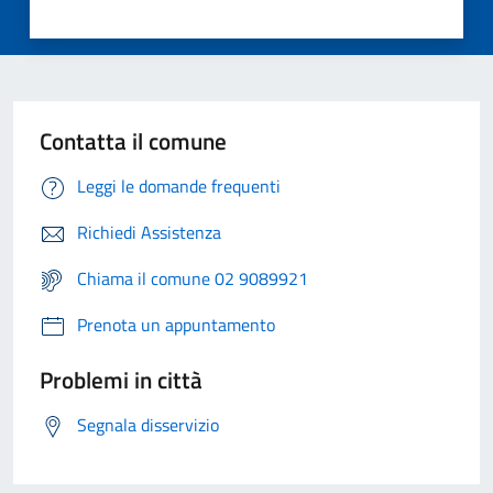
Contatta il comune
Leggi le domande frequenti
Richiedi Assistenza
Chiama il comune 02 9089921
Prenota un appuntamento
Problemi in città
Segnala disservizio