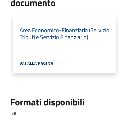
documento
Area Economico-Finanziaria (Servizio
Tributi e Servizio Finanziario)
VAI ALLA PAGINA
Formati disponibili
pdf