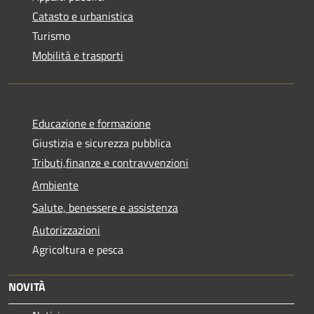
Catasto e urbanistica
Turismo
Mobilità e trasporti
Educazione e formazione
Giustizia e sicurezza pubblica
Tributi,finanze e contravvenzioni
Ambiente
Salute, benessere e assistenza
Autorizzazioni
Agricoltura e pesca
NOVITÀ