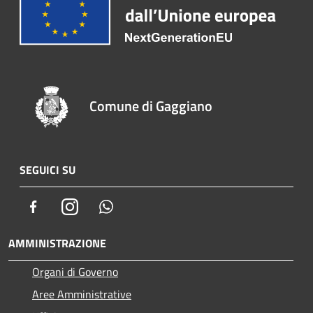
Comune di Gaggiano
SEGUICI SU
Facebook
Instagram
Whatsapp
AMMINISTRAZIONE
Organi di Governo
Aree Amministrative