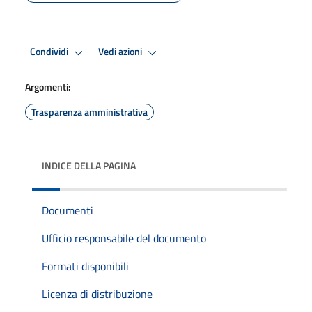
Condividi
Vedi azioni
Argomenti:
Trasparenza amministrativa
INDICE DELLA PAGINA
Documenti
Ufficio responsabile del documento
Formati disponibili
Licenza di distribuzione