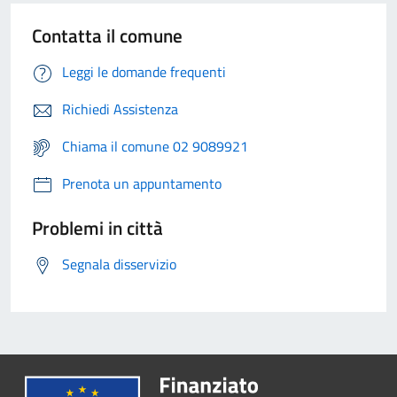
Contatta il comune
Leggi le domande frequenti
Richiedi Assistenza
Chiama il comune 02 9089921
Prenota un appuntamento
Problemi in città
Segnala disservizio