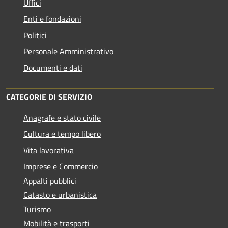
Uffici
Enti e fondazioni
Politici
Personale Amministrativo
Documenti e dati
CATEGORIE DI SERVIZIO
Anagrafe e stato civile
Cultura e tempo libero
Vita lavorativa
Imprese e Commercio
Appalti pubblici
Catasto e urbanistica
Turismo
Mobilità e trasporti