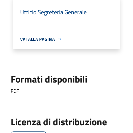
Ufficio Segreteria Generale
VAI ALLA PAGINA
Formati disponibili
PDF
Licenza di distribuzione