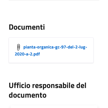
Documenti
pianta-organica-gc-97-del-2-lug-
2020-a-2.pdf
Ufficio responsabile del
documento