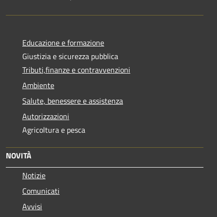
Educazione e formazione
Giustizia e sicurezza pubblica
Tributi,finanze e contravvenzioni
Ambiente
Salute, benessere e assistenza
Autorizzazioni
Agricoltura e pesca
NOVITÀ
Notizie
Comunicati
Avvisi