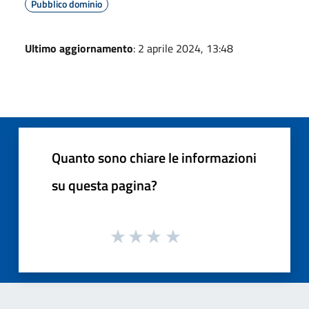
Pubblico dominio
Ultimo aggiornamento
: 2 aprile 2024, 13:48
Quanto sono chiare le informazioni
su questa pagina?