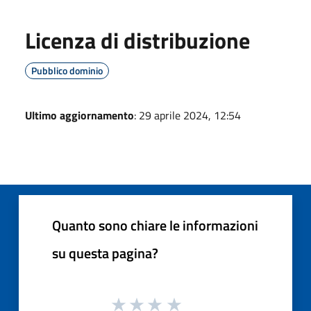
Licenza di distribuzione
Pubblico dominio
Ultimo aggiornamento
: 29 aprile 2024, 12:54
Quanto sono chiare le informazioni
su questa pagina?