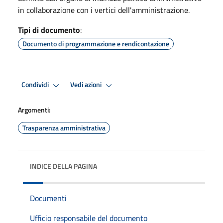
in collaborazione con i vertici dell'amministrazione.
Tipi di documento
:
Documento di programmazione e rendicontazione
Condividi
Vedi azioni
Argomenti:
Trasparenza amministrativa
INDICE DELLA PAGINA
Documenti
Ufficio responsabile del documento