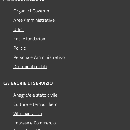
Organi di Governo
Aree Amministrative
Uffici
Enti e fondazioni
Politici
Personale Amministrativo
Documenti e dati
CATEGORIE DI SERVIZIO
Anagrafe e stato civile
Cultura e tempo libero
Vita lavorativa
Imprese e Commercio