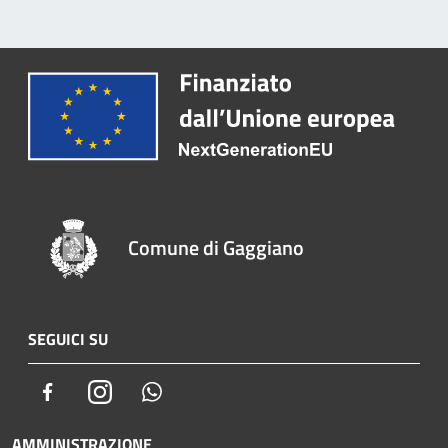
Comune di Gaggiano
SEGUICI SU
Facebook
Instagram
Whatsapp
AMMINISTRAZIONE