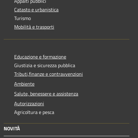
Appalti pubblici
Catasto e urbanistica
Turismo
Mobilità e trasporti
Educazione e formazione
Giustizia e sicurezza pubblica
Tributi,finanze e contravvenzioni
Ambiente
Salute, benessere e assistenza
Autorizzazioni
Agricoltura e pesca
NOVITÀ