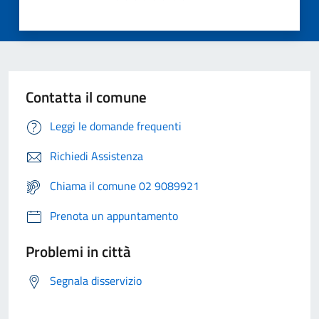
Contatta il comune
Leggi le domande frequenti
Richiedi Assistenza
Chiama il comune 02 9089921
Prenota un appuntamento
Problemi in città
Segnala disservizio