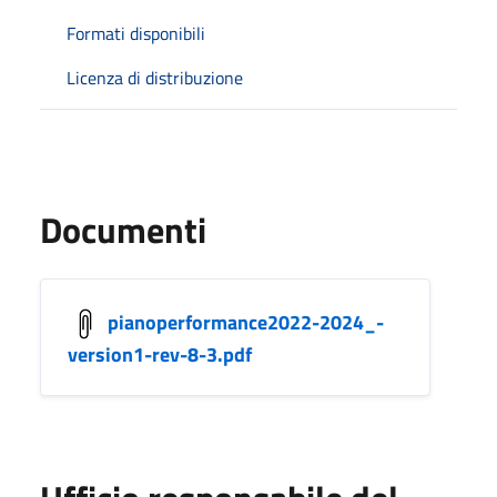
Formati disponibili
Licenza di distribuzione
Documenti
pianoperformance2022-2024_-
version1-rev-8-3.pdf