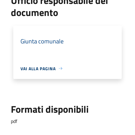
Ufficio responsabile del
documento
Giunta comunale
VAI ALLA PAGINA
Formati disponibili
pdf