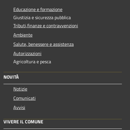
Educazione e formazione
Giustizia e sicurezza pubblica
Tributi,finanze e contravvenzioni
Ambiente
Salute, benessere e assistenza
Autorizzazioni
Agricoltura e pesca
NOVITÀ
Notizie
Comunicati
Avvisi
VIVERE IL COMUNE