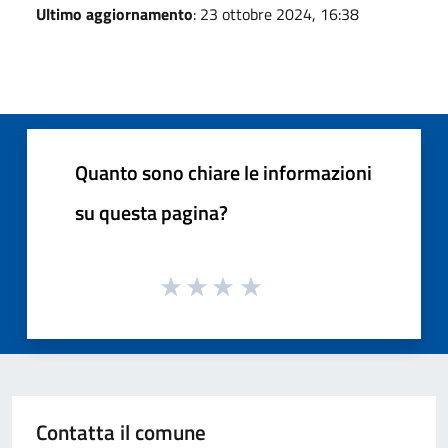
Ultimo aggiornamento
: 23 ottobre 2024, 16:38
Quanto sono chiare le informazioni
su questa pagina?
Contatta il comune