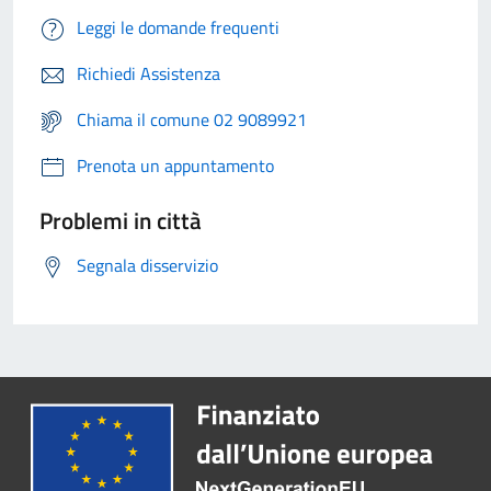
Leggi le domande frequenti
Richiedi Assistenza
Chiama il comune 02 9089921
Prenota un appuntamento
Problemi in città
Segnala disservizio