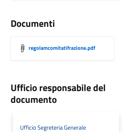
Documenti
regolamcomitatifrazione.pdf
Ufficio responsabile del
documento
Ufficio Segreteria Generale