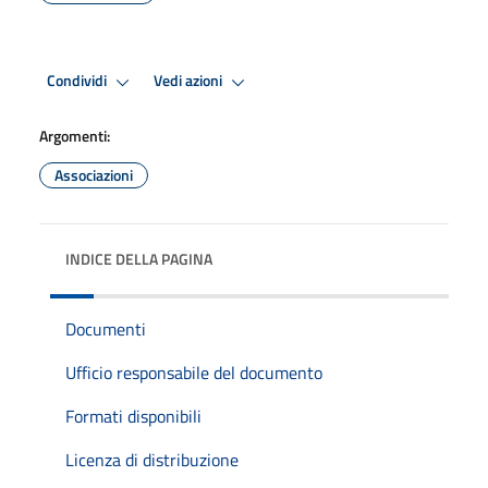
Condividi
Vedi azioni
Argomenti:
Associazioni
INDICE DELLA PAGINA
Documenti
Ufficio responsabile del documento
Formati disponibili
Licenza di distribuzione