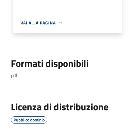
VAI ALLA PAGINA
Formati disponibili
pdf
Licenza di distribuzione
Pubblico dominio