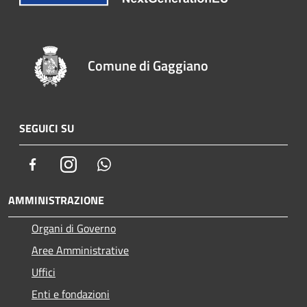
Comune di Gaggiano
SEGUICI SU
Facebook
Instagram
Whatsapp
AMMINISTRAZIONE
Organi di Governo
Aree Amministrative
Uffici
Enti e fondazioni