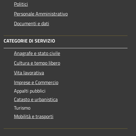
Politici
Personale Amministrativo
Documenti e dati
CATEGORIE DI SERVIZIO
Anagrafe e stato civile
Cultura e tempo libero
Vita lavorativa
Imprese e Commercio
Appalti pubblici
Catasto e urbanistica
Turismo
Mobilità e trasporti