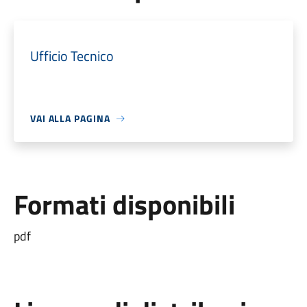
Ufficio Tecnico
VAI ALLA PAGINA
Formati disponibili
pdf