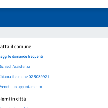
atta il comune
Leggi le domande frequenti
Richiedi Assistenza
Chiama il comune 02 9089921
Prenota un appuntamento
lemi in città