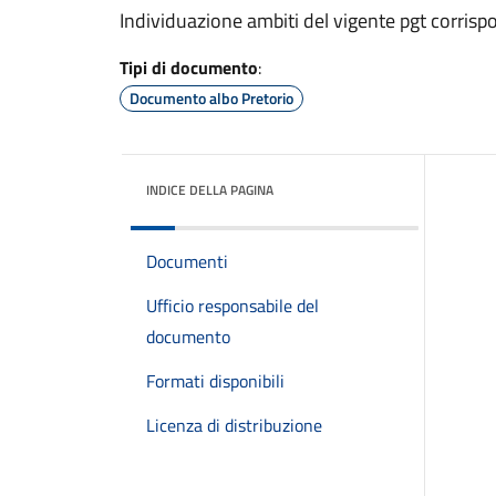
Individuazione ambiti del vigente pgt corris
Tipi di documento
:
Documento albo Pretorio
INDICE DELLA PAGINA
Documenti
Ufficio responsabile del
documento
Formati disponibili
Licenza di distribuzione