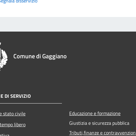
Segnala disservizio
Comune di Gaggiano
E DI SERVIZIO
Educazione e formazione
 stato civile
Giustizia e sicurezza pubblica
 tempo libero
Tributi,finanze e contravvenzion
ativa