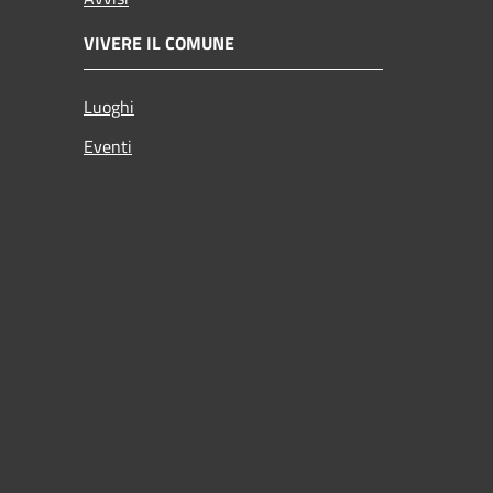
VIVERE IL COMUNE
Luoghi
Eventi