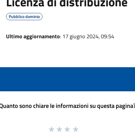
Licenza di distribuzione
Pubblico dominio
Ultimo aggiornamento
: 17 giugno 2024, 09:54
Quanto sono chiare le informazioni su questa pagina