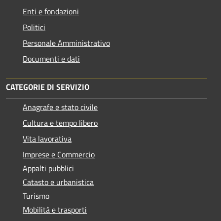
Enti e fondazioni
Politici
Personale Amministrativo
Documenti e dati
CATEGORIE DI SERVIZIO
Anagrafe e stato civile
Cultura e tempo libero
Vita lavorativa
Imprese e Commercio
Appalti pubblici
Catasto e urbanistica
Turismo
Mobilità e trasporti