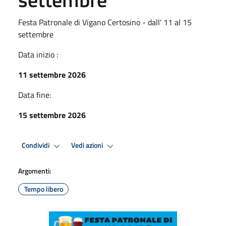
Festa Patronale di Vigano Certosino - dall' 11 al 15
settembre
Data inizio :
11 settembre 2026
Data fine:
15 settembre 2026
Condividi
Vedi azioni
Argomenti:
Tempo libero