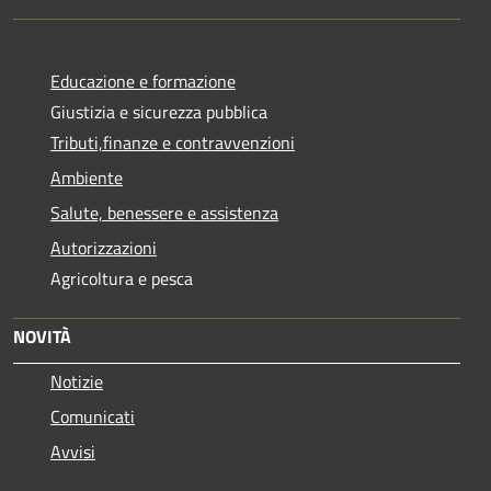
Educazione e formazione
Giustizia e sicurezza pubblica
Tributi,finanze e contravvenzioni
Ambiente
Salute, benessere e assistenza
Autorizzazioni
Agricoltura e pesca
NOVITÀ
Notizie
Comunicati
Avvisi