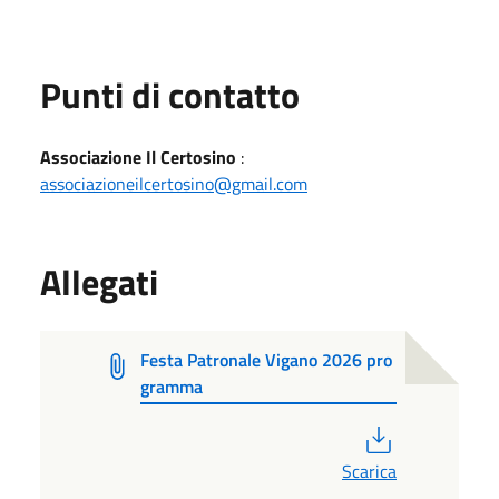
Punti di contatto
Associazione Il Certosino
:
associazioneilcertosino@gmail.com
Allegati
Festa Patronale Vigano 2026 pro
gramma
PDF
Scarica