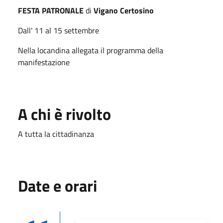
FESTA PATRONALE
di
Vigano Certosino
Dall' 11 al 15 settembre
Nella locandina allegata il programma della
manifestazione
A chi è rivolto
A tutta la cittadinanza
Date e orari