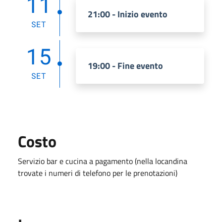
11
21:00 - Inizio evento
SET
15
19:00 - Fine evento
SET
Costo
Servizio bar e cucina a pagamento (nella locandina
trovate i numeri di telefono per le prenotazioni)