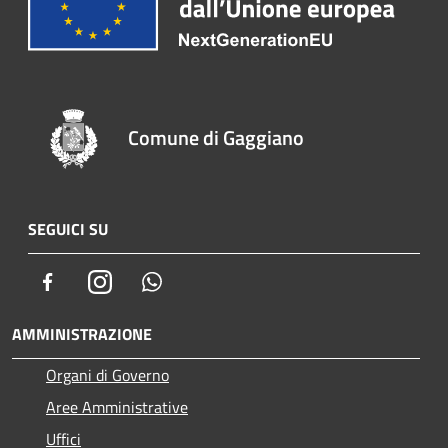
Comune di Gaggiano
SEGUICI SU
Facebook
Instagram
Whatsapp
AMMINISTRAZIONE
Organi di Governo
Aree Amministrative
Uffici