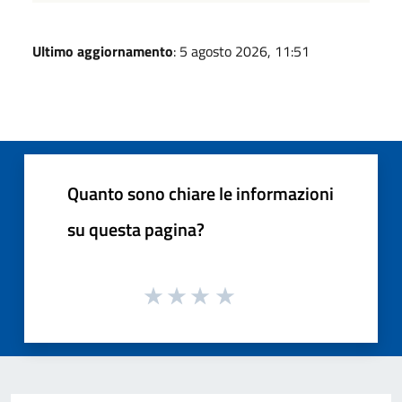
Ultimo aggiornamento
: 5 agosto 2026, 11:51
Quanto sono chiare le informazioni
su questa pagina?