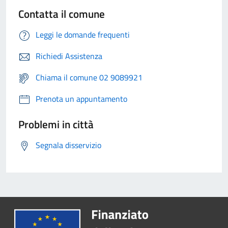
Contatta il comune
Leggi le domande frequenti
Richiedi Assistenza
Chiama il comune 02 9089921
Prenota un appuntamento
Problemi in città
Segnala disservizio