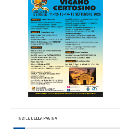
INDICE DELLA PAGINA