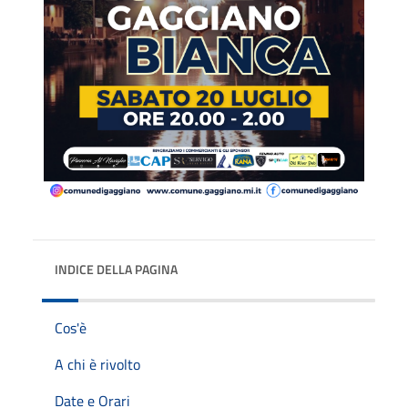
INDICE DELLA PAGINA
Cos'è
A chi è rivolto
Date e Orari