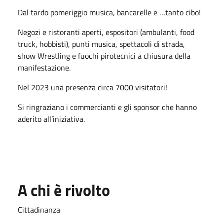
Dal tardo pomeriggio musica, bancarelle e …tanto cibo!
Negozi e ristoranti aperti, espositori (ambulanti, food
truck, hobbisti), punti musica, spettacoli di strada,
show Wrestling e fuochi pirotecnici a chiusura della
manifestazione.
Nel 2023 una presenza circa 7000 visitatori!
Si ringraziano i commercianti e gli sponsor che hanno
aderito all’iniziativa.
A chi è rivolto
Cittadinanza