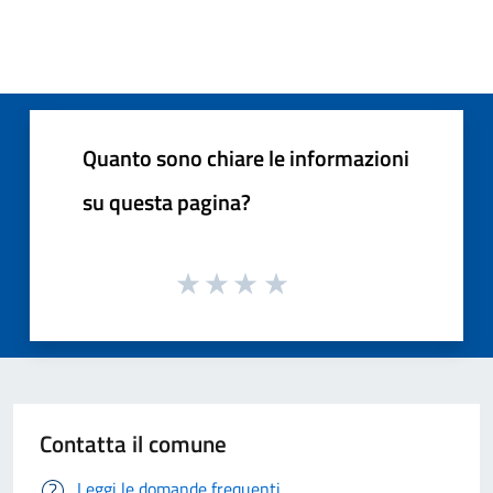
Quanto sono chiare le informazioni
su questa pagina?
Contatta il comune
Leggi le domande frequenti