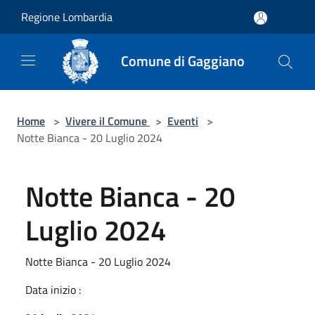
Salta al contenuto principale
Regione Lombardia
Comune di Gaggiano
Home
>
Vivere il Comune
>
Eventi
>
Notte Bianca - 20 Luglio 2024
Notte Bianca - 20
Luglio 2024
Notte Bianca - 20 Luglio 2024
Data inizio :