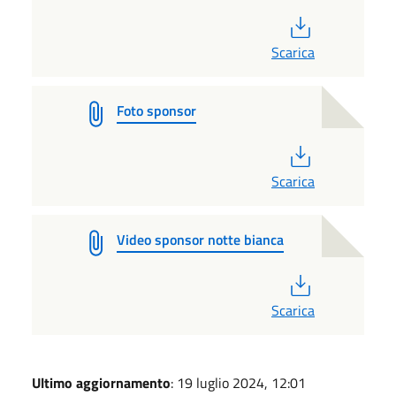
PDF
Scarica
Foto sponsor
PDF
Scarica
Video sponsor notte bianca
PDF
Scarica
Ultimo aggiornamento
: 19 luglio 2024, 12:01