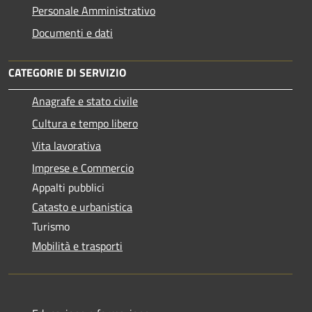
Personale Amministrativo
Documenti e dati
CATEGORIE DI SERVIZIO
Anagrafe e stato civile
Cultura e tempo libero
Vita lavorativa
Imprese e Commercio
Appalti pubblici
Catasto e urbanistica
Turismo
Mobilità e trasporti