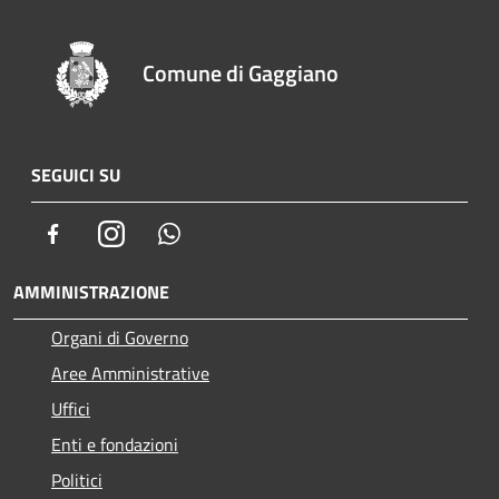
Comune di Gaggiano
SEGUICI SU
Facebook
Instagram
Whatsapp
AMMINISTRAZIONE
Organi di Governo
Aree Amministrative
Uffici
Enti e fondazioni
Politici