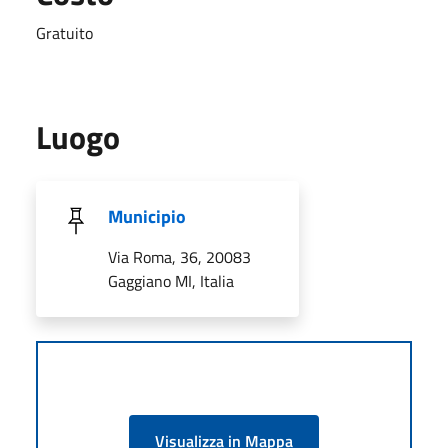
Gratuito
Luogo
Municipio
Via Roma, 36, 20083
Gaggiano MI, Italia
Visualizza in Mappa