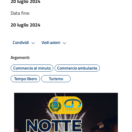
20 luglio 2024
Data fine:
20 luglio 2024
Condividi
Vedi azioni
Argomenti:
Commercio al minuto
Commercio ambulante
Tempo libero
Turismo