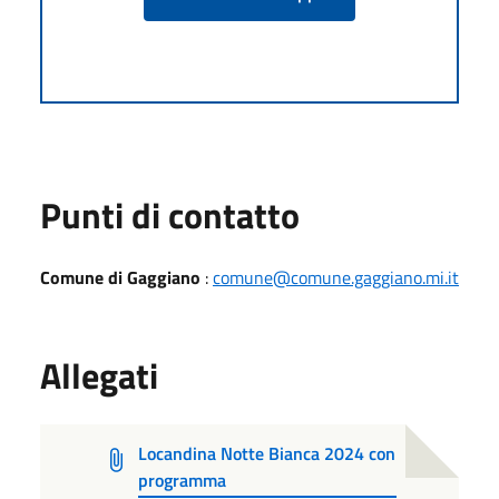
Punti di contatto
Comune di Gaggiano
:
comune@comune.gaggiano.mi.it
Allegati
Locandina Notte Bianca 2024 con
programma