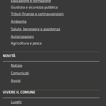
Educazione e formazione
Giustizia e sicurezza pubblica
Tributi,finanze e contravvenzioni
Ambiente
Salute, benessere e assistenza
Autorizzazioni
Agricoltura e pesca
NOVITÀ
Notizie
Comunicati
Avvisi
VIVERE IL COMUNE
Luoghi