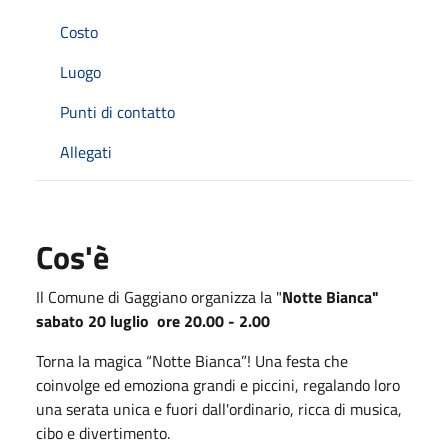
Costo
Luogo
Punti di contatto
Allegati
Cos'è
Il Comune di Gaggiano organizza la "
Notte Bianca"
sabato 20 luglio ore 20.00 - 2.00
Torna la magica “Notte Bianca”! Una festa che
coinvolge ed emoziona grandi e piccini, regalando loro
una serata unica e fuori dall'ordinario, ricca di musica,
cibo e divertimento.