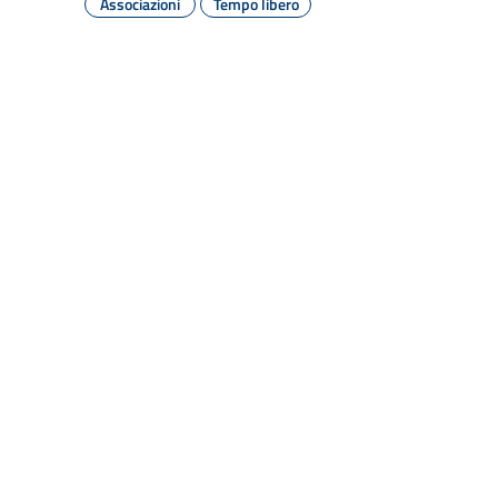
Associazioni
Tempo libero