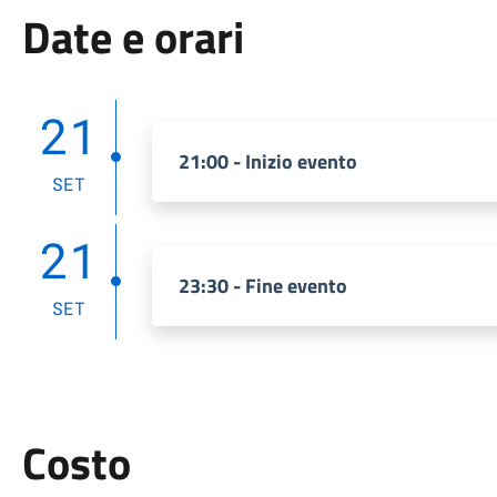
Date e orari
21
21:00 - Inizio evento
SET
21
23:30 - Fine evento
SET
Costo