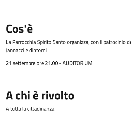
Cos'è
La Parrocchia Spirito Santo organizza, con il patrocinio
Jannacci e dintorni
21 settembre ore 21.00 - AUDITORIUM
A chi è rivolto
A tutta la cittadinanza