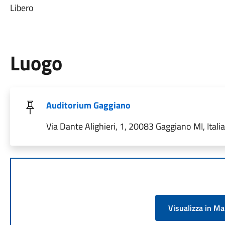
Libero
Luogo
Auditorium Gaggiano
Via Dante Alighieri, 1, 20083 Gaggiano MI, Italia
Visualizza in M