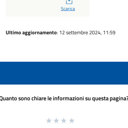
Scarica
Ultimo aggiornamento
: 12 settembre 2024, 11:59
Quanto sono chiare le informazioni su questa pagina