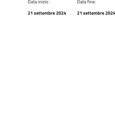
Data inizio :
Data fine:
21 settembre 2024
21 settembre 202