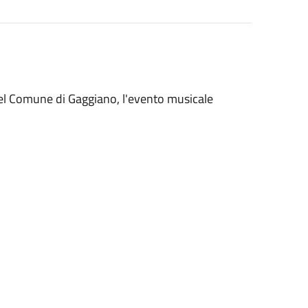
 del Comune di Gaggiano, l'evento musicale