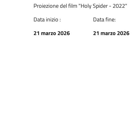
Proiezione del film "Holy Spider - 2022"
Data inizio :
Data fine:
21 marzo 2026
21 marzo 2026