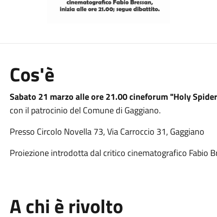
Cos'è
Sabato 21 marzo alle ore 21.00
cineforum "Holy Spider
con il patrocinio del Comune di Gaggiano.
Presso Circolo Novella 73, Via Carroccio 31, Gaggiano
Proiezione introdotta dal critico cinematografico Fabio 
A chi è rivolto