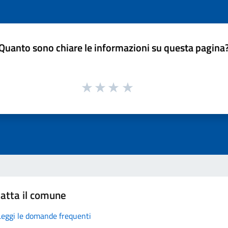
Quanto sono chiare le informazioni su questa pagina
atta il comune
Leggi le domande frequenti