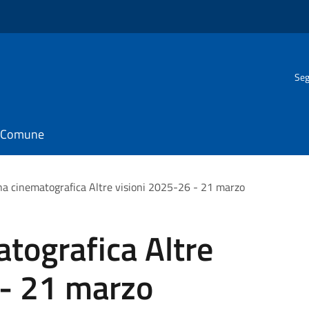
Seg
il Comune
a cinematografica Altre visioni 2025-26 - 21 marzo
tografica Altre
 - 21 marzo