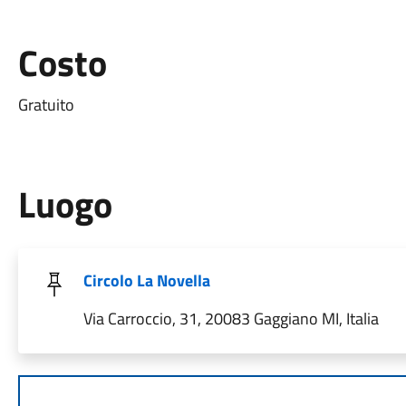
Costo
Gratuito
Luogo
Circolo La Novella
Via Carroccio, 31, 20083 Gaggiano MI, Italia