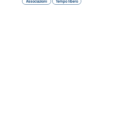
Associazioni
Tempo libero