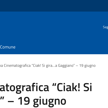
Seg
il Comune
a Cinematografica “Ciak! Si gira…a Gaggiano” – 19 giugno
tografica “Ciak! Si
” – 19 giugno