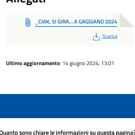
_CIAK, SI GIRA… A GAGGIANO 2024
PDF
Scarica
Ultimo aggiornamento
: 14 giugno 2024, 13:01
Quanto sono chiare le informazioni su questa pagina