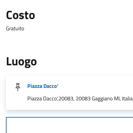
Costo
Gratuito
Luogo
Piazza Dacco'
Piazza Dacco',20083, 20083 Gaggiano MI, Italia