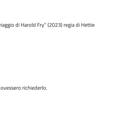
iaggio di Harold Fry" (2023) regia di Hettie
ovessero richiederlo.