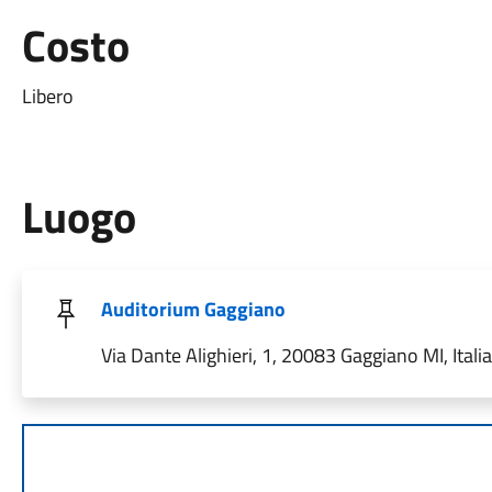
Costo
Libero
Luogo
Auditorium Gaggiano
Via Dante Alighieri, 1, 20083 Gaggiano MI, Italia