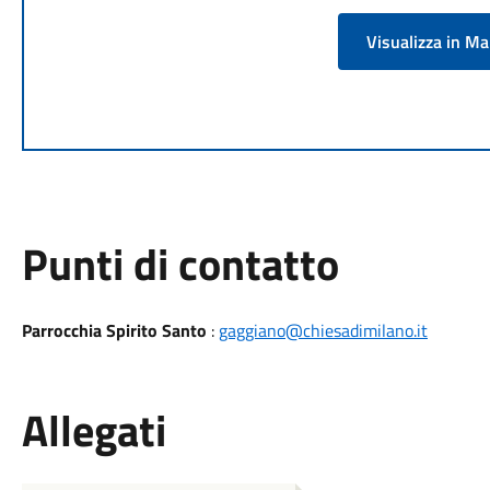
Visualizza in M
Punti di contatto
Parrocchia Spirito Santo
:
gaggiano@chiesadimilano.it
Allegati