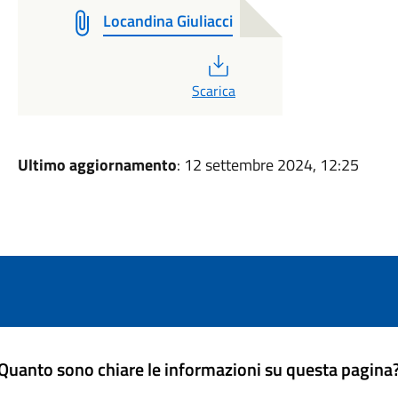
Locandina Giuliacci
PDF
Scarica
Ultimo aggiornamento
: 12 settembre 2024, 12:25
Quanto sono chiare le informazioni su questa pagina