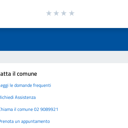
atta il comune
Leggi le domande frequenti
Richiedi Assistenza
Chiama il comune 02 9089921
Prenota un appuntamento