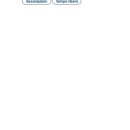
Associazioni
Tempo libero