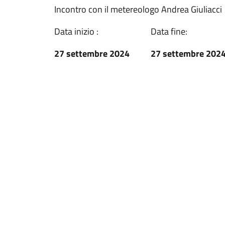
Incontro con il metereologo Andrea Giuliacci
Data inizio :
Data fine:
27 settembre 2024
27 settembre 202