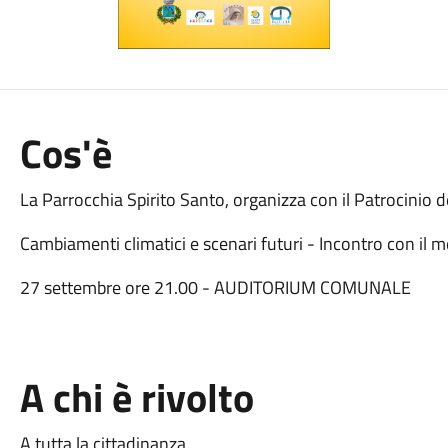
Cos'è
La Parrocchia Spirito Santo, organizza con il Patrocinio
Cambiamenti climatici e scenari futuri - Incontro con il 
27 settembre ore 21.00 - AUDITORIUM COMUNALE
A chi è rivolto
A tutta la cittadinanza