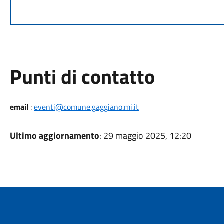
Punti di contatto
email
:
eventi@comune.gaggiano.mi.it
Ultimo aggiornamento
: 29 maggio 2025, 12:20