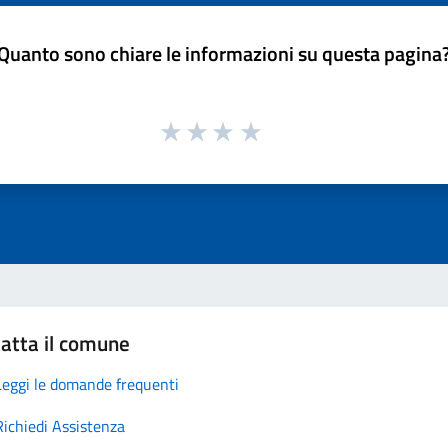
Quanto sono chiare le informazioni su questa pagina
atta il comune
Leggi le domande frequenti
Richiedi Assistenza