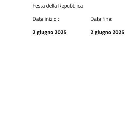
Festa della Repubblica
Data inizio :
Data fine:
2 giugno 2025
2 giugno 2025