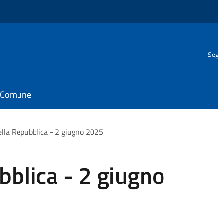
Seg
il Comune
ella Repubblica - 2 giugno 2025
bblica - 2 giugno