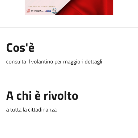
Cos'è
consulta il volantino per maggiori dettagli
A chi è rivolto
a tutta la cittadinanza