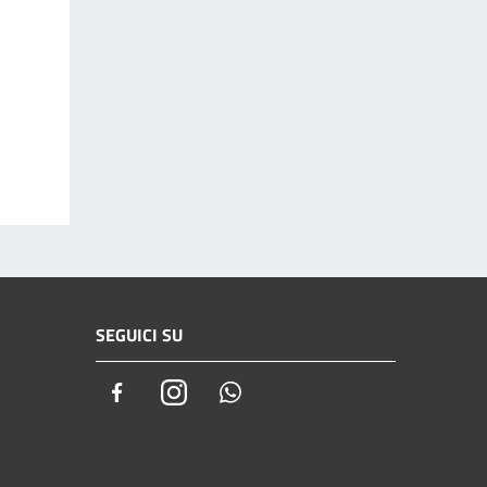
SEGUICI SU
Facebook
Instagram
Whatsapp