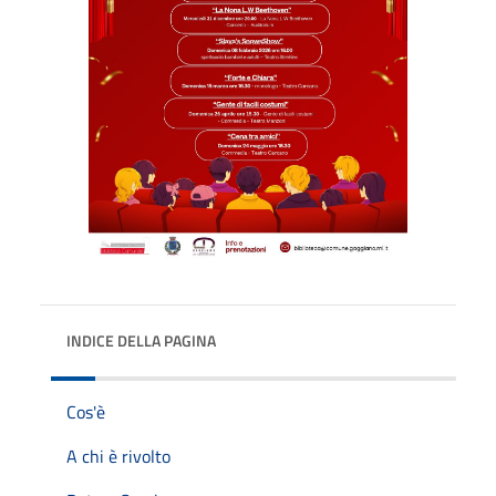
INDICE DELLA PAGINA
Cos'è
A chi è rivolto