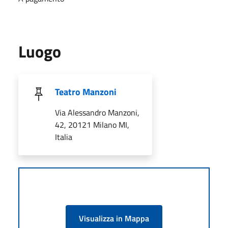
Luogo
Teatro Manzoni
Via Alessandro Manzoni,
42, 20121 Milano MI,
Italia
Visualizza in Mappa