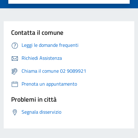
Contatta il comune
Leggi le domande frequenti
Richiedi Assistenza
Chiama il comune 02 9089921
Prenota un appuntamento
Problemi in città
Segnala disservizio