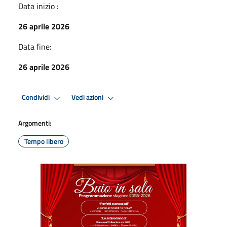
Data inizio :
26 aprile 2026
Data fine:
26 aprile 2026
Condividi
Vedi azioni
Argomenti:
Tempo libero