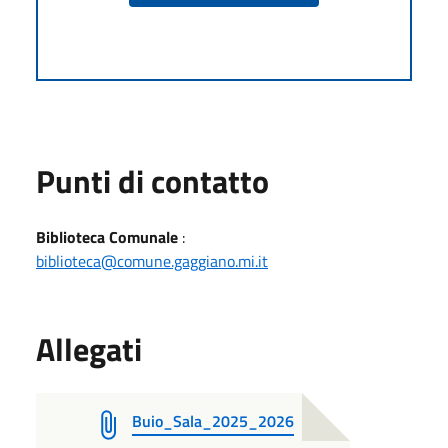
Punti di contatto
Biblioteca Comunale
:
biblioteca@comune.gaggiano.mi.it
Allegati
Buio_Sala_2025_2026