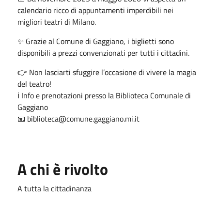
calendario ricco di appuntamenti imperdibili nei
migliori teatri di Milano.
✨ Grazie al Comune di Gaggiano, i biglietti sono
disponibili a prezzi convenzionati per tutti i cittadini.
👉 Non lasciarti sfuggire l’occasione di vivere la magia
del teatro!
ℹ️ Info e prenotazioni presso la Biblioteca Comunale di
Gaggiano
📧 biblioteca@comune.gaggiano.mi.it
A chi è rivolto
A tutta la cittadinanza