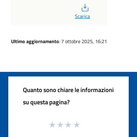
PDF
Scarica
Ultimo aggiornamento
: 7 ottobre 2025, 16:21
Quanto sono chiare le informazioni
su questa pagina?