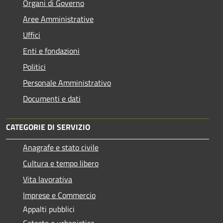
Organi di Governo
Aree Amministrative
Uffici
Enti e fondazioni
Politici
Personale Amministrativo
Documenti e dati
CATEGORIE DI SERVIZIO
Anagrafe e stato civile
Cultura e tempo libero
Vita lavorativa
Imprese e Commercio
Appalti pubblici
Catasto e urbanistica