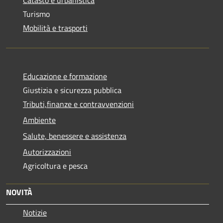
Turismo
Mobilità e trasporti
Educazione e formazione
Giustizia e sicurezza pubblica
Tributi,finanze e contravvenzioni
Ambiente
Salute, benessere e assistenza
Autorizzazioni
Agricoltura e pesca
NOVITÀ
Notizie