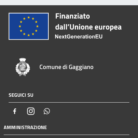
Comune di Gaggiano
SEGUICI SU
Facebook
Instagram
Whatsapp
AMMINISTRAZIONE