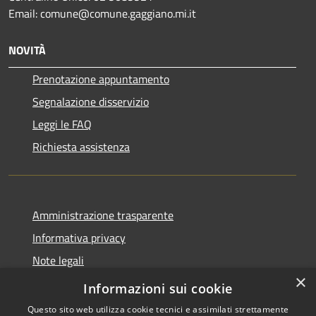
Email: comune@comune.gaggiano.mi.it
NOVITÀ
Prenotazione appuntamento
Segnalazione disservizio
Leggi le FAQ
Richiesta assistenza
Amministrazione trasparente
Informativa privacy
Note legali
×
Dichiarazione di accessibilità
Informazioni sui cookie
Questo sito web utilizza cookie tecnici e assimilati strettamente