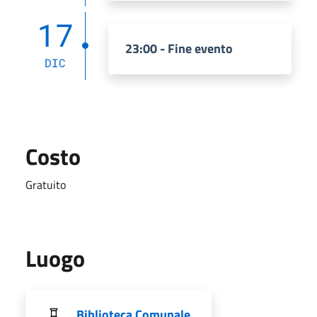
17
23:00 - Fine evento
DIC
Costo
Gratuito
Luogo
Biblioteca Comunale