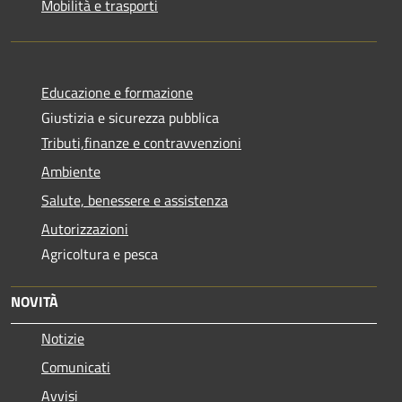
Mobilità e trasporti
Educazione e formazione
Giustizia e sicurezza pubblica
Tributi,finanze e contravvenzioni
Ambiente
Salute, benessere e assistenza
Autorizzazioni
Agricoltura e pesca
NOVITÀ
Notizie
Comunicati
Avvisi