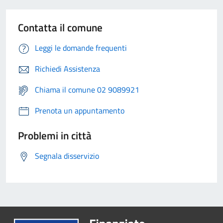
Contatta il comune
Leggi le domande frequenti
Richiedi Assistenza
Chiama il comune 02 9089921
Prenota un appuntamento
Problemi in città
Segnala disservizio