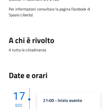
Per informazioni consultare la pagina Facebook di
Spazio Liber(o)
A chi è rivolto
A tutta la cittadinanza
Date e orari
17
21:00 - Inizio evento
DIC