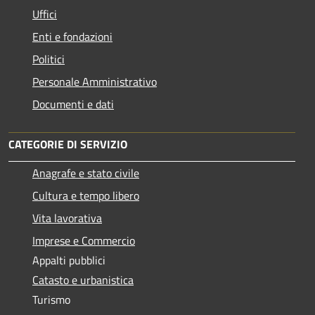
Uffici
Enti e fondazioni
Politici
Personale Amministrativo
Documenti e dati
CATEGORIE DI SERVIZIO
Anagrafe e stato civile
Cultura e tempo libero
Vita lavorativa
Imprese e Commercio
Appalti pubblici
Catasto e urbanistica
Turismo