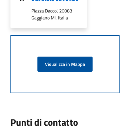
Piazza Dacco', 20083
Gaggiano MI, Italia
Visualizza in Mappa
Punti di contatto