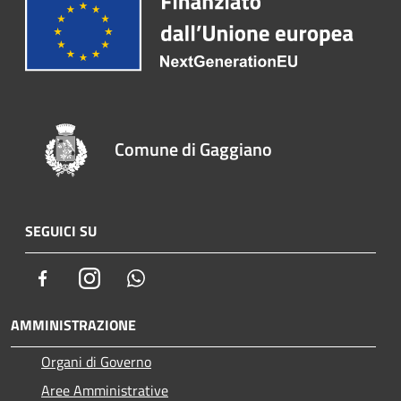
Comune di Gaggiano
SEGUICI SU
Facebook
Instagram
Whatsapp
AMMINISTRAZIONE
Organi di Governo
Aree Amministrative