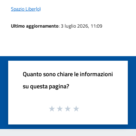
Spazio Liber(o)
Ultimo aggiornamento
: 3 luglio 2026, 11:09
Quanto sono chiare le informazioni
su questa pagina?