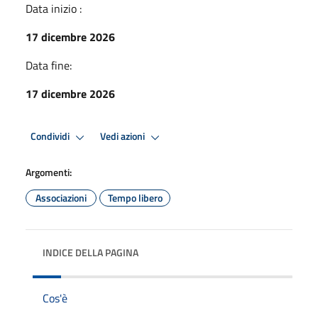
Data inizio :
17 dicembre 2026
Data fine:
17 dicembre 2026
Condividi
Vedi azioni
Argomenti:
Associazioni
Tempo libero
INDICE DELLA PAGINA
Cos'è