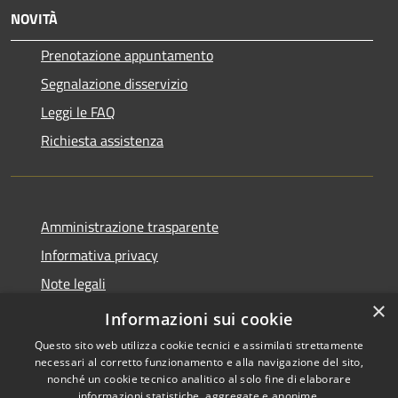
NOVITÀ
Prenotazione appuntamento
Segnalazione disservizio
Leggi le FAQ
Richiesta assistenza
Amministrazione trasparente
Informativa privacy
Note legali
×
Dichiarazione di accessibilità
Informazioni sui cookie
Questo sito web utilizza cookie tecnici e assimilati strettamente
necessari al corretto funzionamento e alla navigazione del sito,
nonché un cookie tecnico analitico al solo fine di elaborare
informazioni statistiche, aggregate e anonime.