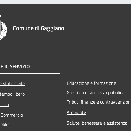
Comune di Gaggiano
E DI SERVIZIO
Educazione e formazione
 stato civile
Giustizia e sicurezza pubblica
 tempo libero
Tributi,finanze e contravvenzion
ativa
Ambiente
e Commercio
Salute, benessere e assistenza
bblici