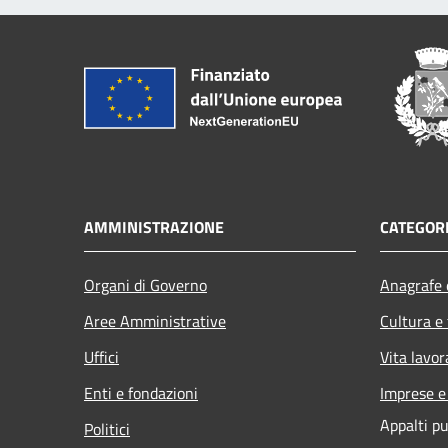
AMMINISTRAZIONE
CATEGORI
Organi di Governo
Anagrafe e
Aree Amministrative
Cultura e
Uffici
Vita lavor
Enti e fondazioni
Imprese 
Appalti pu
Politici