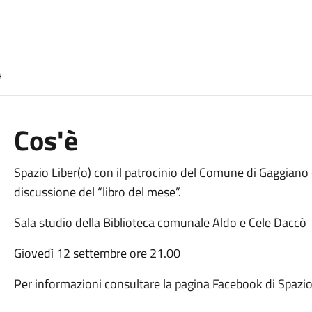
4
Cos'è
Spazio Liber(o) con il patrocinio del Comune di Gaggiano
discussione del “libro del mese”.
Sala studio della Biblioteca comunale Aldo e Cele Daccò
Giovedì 12 settembre ore 21.00
Per informazioni consultare la pagina Facebook di Spazio