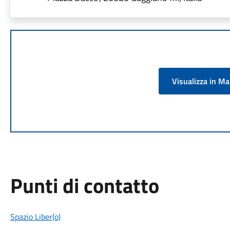
Visualizza in M
Punti di contatto
Spazio Liber(o)