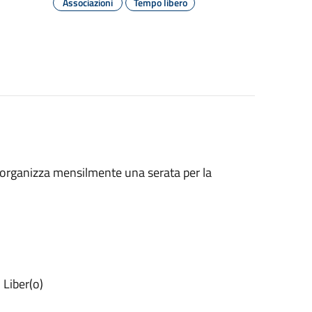
Associazioni
Tempo libero
 organizza mensilmente una serata per la
 Liber(o)