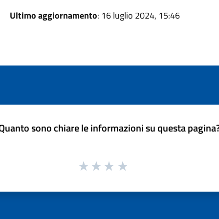
Ultimo aggiornamento
: 16 luglio 2024, 15:46
Quanto sono chiare le informazioni su questa pagina