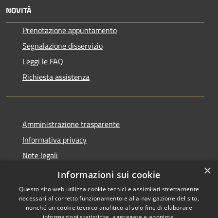
NOVITÀ
Prenotazione appuntamento
Segnalazione disservizio
Leggi le FAQ
Richiesta assistenza
Amministrazione trasparente
Informativa privacy
Note legali
×
Dichiarazione di accessibilità
Informazioni sui cookie
Questo sito web utilizza cookie tecnici e assimilati strettamente
necessari al corretto funzionamento e alla navigazione del sito,
nonché un cookie tecnico analitico al solo fine di elaborare
informazioni statistiche, aggregate e anonime.