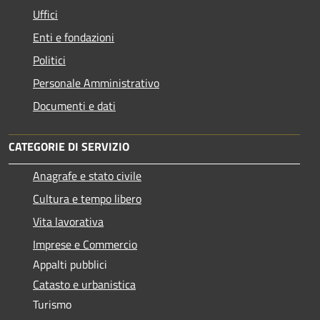
Uffici
Enti e fondazioni
Politici
Personale Amministrativo
Documenti e dati
CATEGORIE DI SERVIZIO
Anagrafe e stato civile
Cultura e tempo libero
Vita lavorativa
Imprese e Commercio
Appalti pubblici
Catasto e urbanistica
Turismo