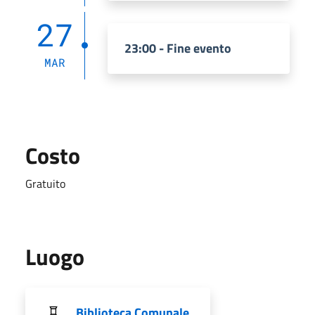
27
23:00 - Fine evento
MAR
Costo
Gratuito
Luogo
Biblioteca Comunale