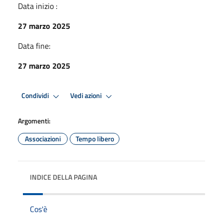
Data inizio :
27 marzo 2025
Data fine:
27 marzo 2025
Condividi
Vedi azioni
Argomenti:
Associazioni
Tempo libero
INDICE DELLA PAGINA
Cos'è