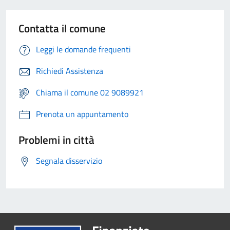
Contatta il comune
Leggi le domande frequenti
Richiedi Assistenza
Chiama il comune 02 9089921
Prenota un appuntamento
Problemi in città
Segnala disservizio