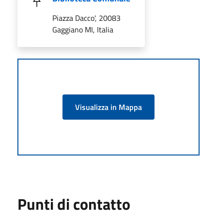
Piazza Dacco', 20083
Gaggiano MI, Italia
Visualizza in Mappa
Punti di contatto