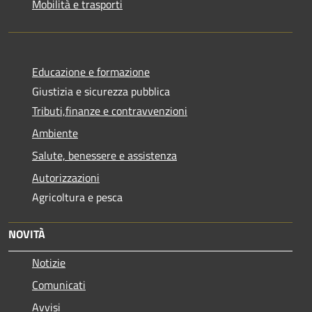
Mobilità e trasporti
Educazione e formazione
Giustizia e sicurezza pubblica
Tributi,finanze e contravvenzioni
Ambiente
Salute, benessere e assistenza
Autorizzazioni
Agricoltura e pesca
NOVITÀ
Notizie
Comunicati
Avvisi