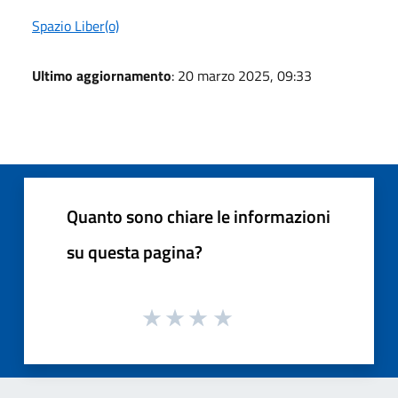
Spazio Liber(o)
Ultimo aggiornamento
: 20 marzo 2025, 09:33
Quanto sono chiare le informazioni
su questa pagina?