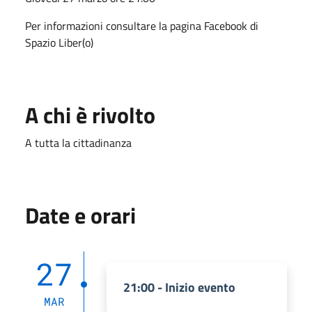
Per informazioni consultare la pagina Facebook di
Spazio Liber(o)
A chi è rivolto
A tutta la cittadinanza
Date e orari
27
21:00 - Inizio evento
MAR