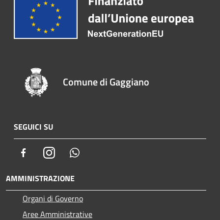
Comune di Gaggiano
SEGUICI SU
Facebook
Instagram
Whatsapp
AMMINISTRAZIONE
Organi di Governo
Aree Amministrative