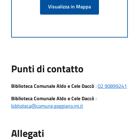
Visualizza in Mappa
Punti di contatto
Biblioteca Comunale Aldo e Cele Daccò
:
02 90899241
Biblioteca Comunale Aldo e Cele Daccò
:
biblioteca@comune.gaggiano.mi.it
Allegati