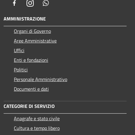
Facebook
Instagram
Whatsapp
AMMINISTRAZIONE
Organi di Governo
Aree Amministrative
Uffici
Enti e fondazioni
Politici
Personale Amministrativo
Documenti e dati
CATEGORIE DI SERVIZIO
Anagrafe e stato civile
Cultura e tempo libero