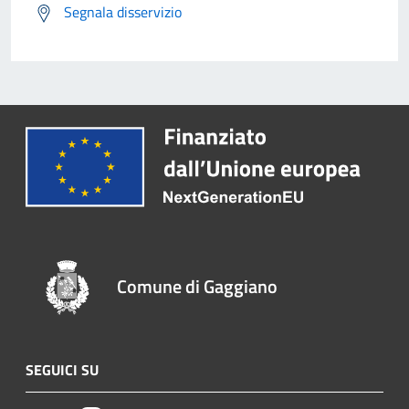
Segnala disservizio
Comune di Gaggiano
SEGUICI SU