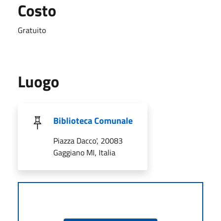
Costo
Gratuito
Luogo
Biblioteca Comunale
Piazza Dacco', 20083
Gaggiano MI, Italia