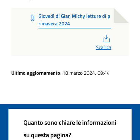
Giovedì di Gian Michy letture di p
rimavera 2024
PDF
Scarica
Ultimo aggiornamento
: 18 marzo 2024, 09:44
Quanto sono chiare le informazioni
su questa pagina?