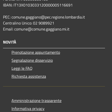
IBAN: IT13X0103033120000005116691
PEC: comune.gaggiano@pec.regione.lombardia.it
Centralino Unico: 02 9089921
Email: comune@comune.gaggiano.mi.it
NOVITÀ
Prenotazione appuntamento
Segnalazione disservizio
Leggi le FAQ
Richiesta assistenza
Amministrazione trasparente
Informativa privacy