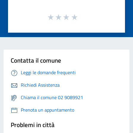
Contatta il comune
Leggi le domande frequenti
Richiedi Assistenza
Chiama il comune 02 9089921
Prenota un appuntamento
Problemi in città