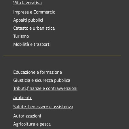
Vita lavorativa
Imprese e Commercio
Appalti pubblici
Catasto e urbanistica
Turismo
Mobilità e trasporti
Educazione e formazione
Giustizia e sicurezza pubblica
Tributi,finanze e contravvenzioni
Ambiente
Salute, benessere e assistenza
Autorizzazioni
Agricoltura e pesca