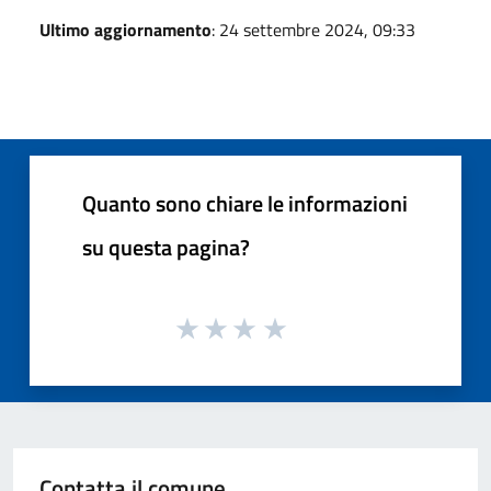
Ultimo aggiornamento
: 24 settembre 2024, 09:33
Quanto sono chiare le informazioni
su questa pagina?
Contatta il comune