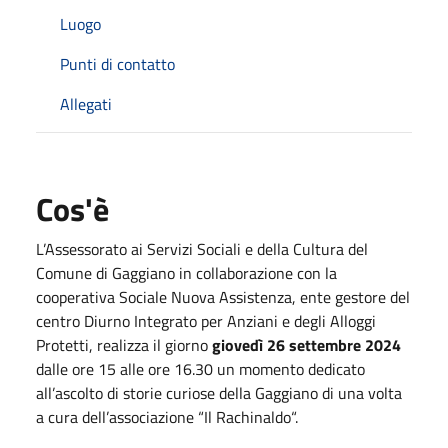
Luogo
Punti di contatto
Allegati
Cos'è
L’Assessorato ai Servizi Sociali e della Cultura del
Comune di Gaggiano in collaborazione con la
cooperativa Sociale Nuova Assistenza, ente gestore del
centro Diurno Integrato per Anziani e degli Alloggi
Protetti, realizza il giorno
giovedì 26 settembre 2024
dalle ore 15 alle ore 16.30 un momento dedicato
all’ascolto di storie curiose della Gaggiano di una volta
a cura dell’associazione “Il Rachinaldo“.