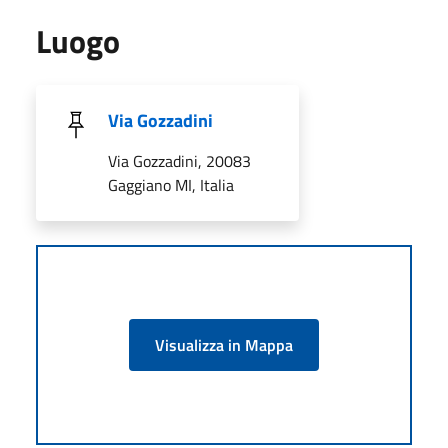
Luogo
Via Gozzadini
Via Gozzadini, 20083
Gaggiano MI, Italia
Visualizza in Mappa