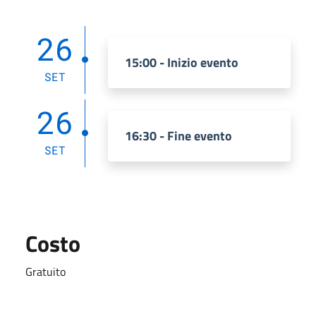
26
15:00 - Inizio evento
SET
26
16:30 - Fine evento
SET
Costo
Gratuito