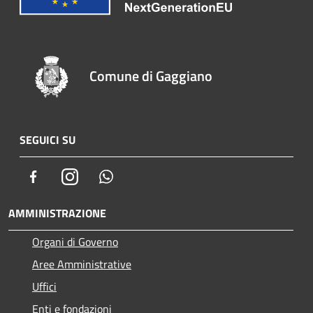
Comune di Gaggiano
SEGUICI SU
Facebook
Instagram
Whatsapp
AMMINISTRAZIONE
Organi di Governo
Aree Amministrative
Uffici
Enti e fondazioni