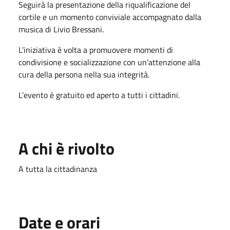
Seguirà la presentazione della riqualificazione del
cortile e un momento conviviale accompagnato dalla
musica di Livio Bressani.
L’iniziativa è volta a promuovere momenti di
condivisione e socializzazione con un’attenzione alla
cura della persona nella sua integrità.
L’evento è gratuito ed aperto a tutti i cittadini.
A chi è rivolto
A tutta la cittadinanza
Date e orari