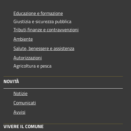
Educazione e formazione
Giustizia e sicurezza pubblica
Tributi,finanze e contravvenzioni
Ambiente
Salute, benessere e assistenza
Autorizzazioni
Agricoltura e pesca
NOVITÀ
Notizie
Comunicati
Avvisi
VIVERE IL COMUNE