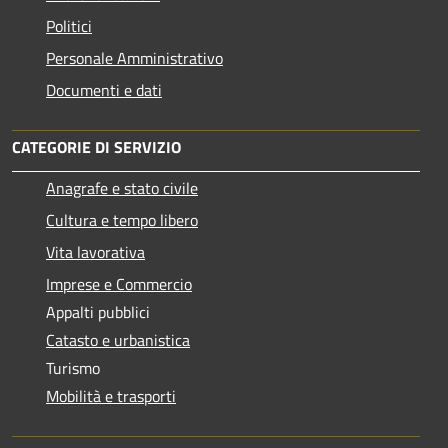
Politici
Personale Amministrativo
Documenti e dati
CATEGORIE DI SERVIZIO
Anagrafe e stato civile
Cultura e tempo libero
Vita lavorativa
Imprese e Commercio
Appalti pubblici
Catasto e urbanistica
Turismo
Mobilità e trasporti