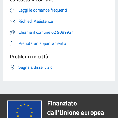
Leggi le domande frequenti
Richiedi Assistenza
Chiama il comune 02 9089921
Prenota un appuntamento
Problemi in città
Segnala disservizio