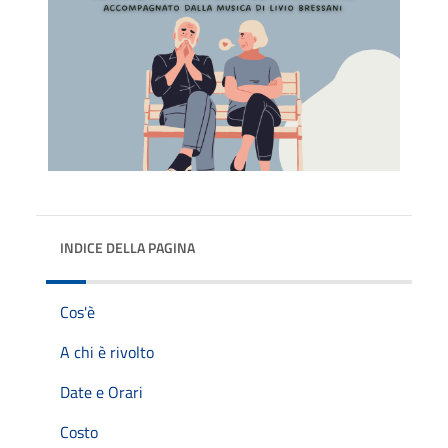
INDICE DELLA PAGINA
Cos'è
A chi è rivolto
Date e Orari
Costo