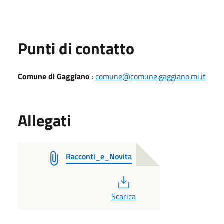
Punti di contatto
Comune di Gaggiano
:
comune@comune.gaggiano.mi.it
Allegati
Racconti_e_Novita
PDF
Scarica