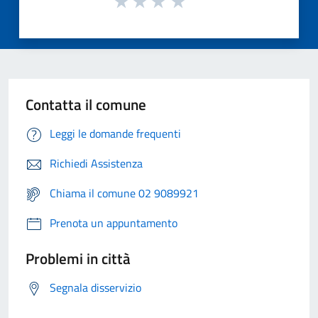
Contatta il comune
Leggi le domande frequenti
Richiedi Assistenza
Chiama il comune 02 9089921
Prenota un appuntamento
Problemi in città
Segnala disservizio