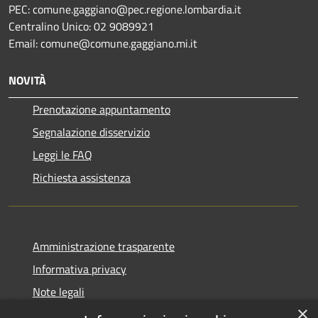
PEC: comune.gaggiano@pec.regione.lombardia.it
Centralino Unico: 02 9089921
Email: comune@comune.gaggiano.mi.it
NOVITÀ
Prenotazione appuntamento
Segnalazione disservizio
Leggi le FAQ
Richiesta assistenza
Amministrazione trasparente
Informativa privacy
Note legali
×
Dichiarazione di accessibilità