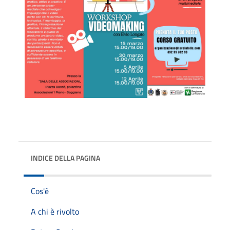
INDICE DELLA PAGINA
Cos'è
A chi è rivolto