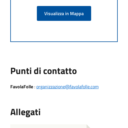
Visualizza in Mappa
Punti di contatto
FavolaFolle
:
organizzazione@favolafolle.com
Allegati