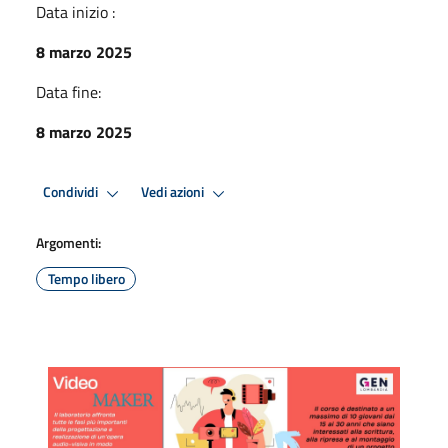
Data inizio :
8 marzo 2025
Data fine:
8 marzo 2025
Condividi
Vedi azioni
Argomenti:
Tempo libero