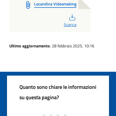
Locandina Videomaking
PDF
Scarica
Ultimo aggiornamento
: 28 febbraio 2025, 10:16
Quanto sono chiare le informazioni
su questa pagina?