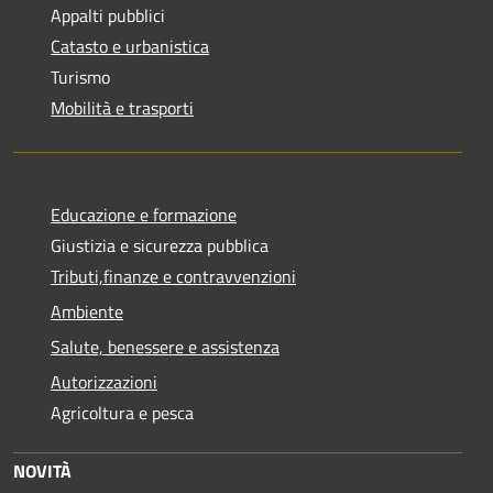
Appalti pubblici
Catasto e urbanistica
Turismo
Mobilità e trasporti
Educazione e formazione
Giustizia e sicurezza pubblica
Tributi,finanze e contravvenzioni
Ambiente
Salute, benessere e assistenza
Autorizzazioni
Agricoltura e pesca
NOVITÀ