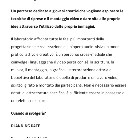
Un percorso dedicato a giovani creativi che vogliono esplorare le
tecniche di riprese e il montaggio video e dare vita alle proprie
idee attraverso l’utilizzo delle proprie immagini.
Il laboratorio affronta tutte le fasi più importanti della
progettazione e realizzazione di un’opera audio-visiva in modo
pratico, attivo e creativo. È un percorso cross-mediale che
coinvolge i linguaggi che il video porta con sé: la scrittura, la
musica, il montaggio, la grafica, l’interpretazione attoriale.
L’obiettivo del laboratorio è quello di produrre un lavoro video,
scritto, girato e montato dai partecipanti. Non è necessario essere
dotati di attrezzatura specifica, è sufficiente essere in possesso di
un telefono cellulare.
Quando si svolgerà?
PLANNING DATE