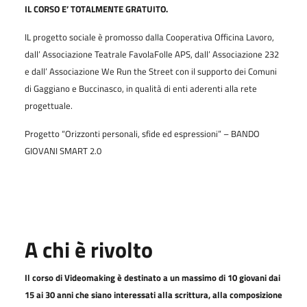
IL CORSO E’ TOTALMENTE GRATUITO.
IL progetto sociale è promosso dalla Cooperativa Officina Lavoro,
dall’ Associazione Teatrale FavolaFolle APS, dall’ Associazione 232
e dall’ Associazione We Run the Street con il supporto dei Comuni
di Gaggiano e Buccinasco, in qualità di enti aderenti alla rete
progettuale.
Progetto “Orizzonti personali, sfide ed espressioni” – BANDO
GIOVANI SMART 2.0
A chi è rivolto
Il corso di Videomaking è destinato a un massimo di 10 giovani dai
15 ai 30 anni che siano interessati alla scrittura, alla composizione