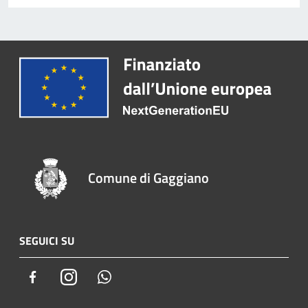
Comune di Gaggiano
SEGUICI SU
Facebook
Instagram
Whatsapp