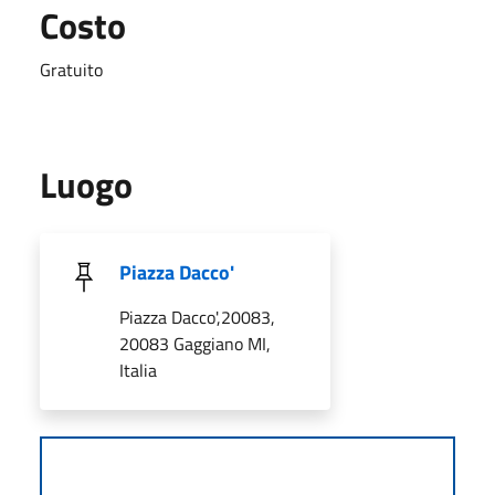
Costo
Gratuito
Luogo
Piazza Dacco'
Piazza Dacco',20083,
20083 Gaggiano MI,
Italia