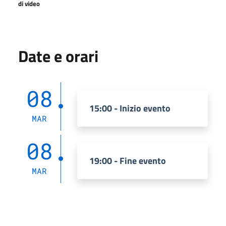
di video
Date e orari
08
15:00 - Inizio evento
MAR
08
19:00 - Fine evento
MAR