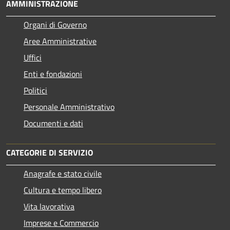
AMMINISTRAZIONE
Organi di Governo
Aree Amministrative
Uffici
Enti e fondazioni
Politici
Personale Amministrativo
Documenti e dati
CATEGORIE DI SERVIZIO
Anagrafe e stato civile
Cultura e tempo libero
Vita lavorativa
Imprese e Commercio