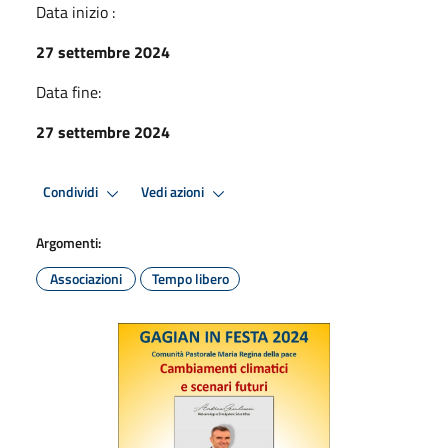
Data inizio :
27 settembre 2024
Data fine:
27 settembre 2024
Condividi
Vedi azioni
Argomenti:
Associazioni
Tempo libero