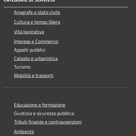
Anagrafe e stato civile
Cultura e tempo libero
Vita lavorativa
Imprese e Commercio
Appalti pubblici
Catasto e urbanistica
Turismo
Mobilità e trasporti
Educazione e formazione
Giustizia e sicurezza pubblica
Tributi,finanze e contravvenzioni
Ambiente