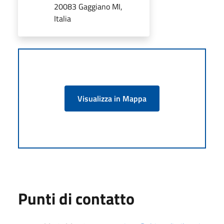
20083 Gaggiano MI,
Italia
Visualizza in Mappa
Punti di contatto