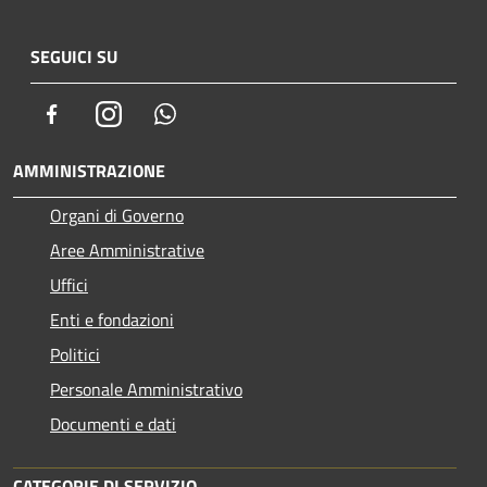
SEGUICI SU
Facebook
Instagram
Whatsapp
AMMINISTRAZIONE
Organi di Governo
Aree Amministrative
Uffici
Enti e fondazioni
Politici
Personale Amministrativo
Documenti e dati
CATEGORIE DI SERVIZIO