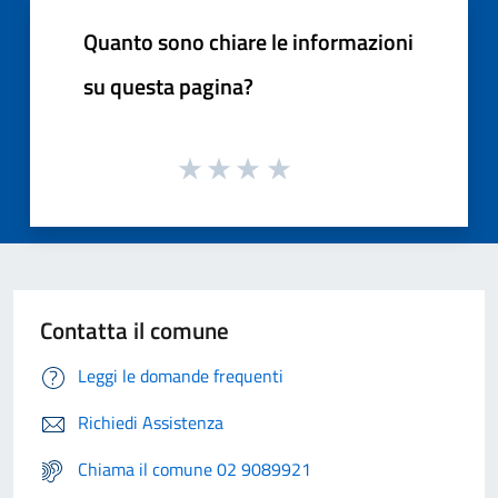
Quanto sono chiare le informazioni
su questa pagina?
Contatta il comune
Leggi le domande frequenti
Richiedi Assistenza
Chiama il comune 02 9089921