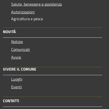
Salute, benessere e assistenza
Autorizzazioni
Agricoltura e pesca
NOVITÀ
Notizie
Comunicati
Avvisi
VIVERE IL COMUNE
Luoghi
Eventi
CONTATTI