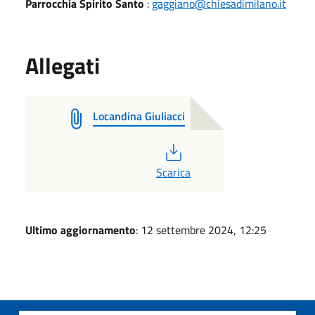
Parrocchia Spirito Santo
:
gaggiano@chiesadimilano.it
Allegati
Locandina Giuliacci
PDF
Scarica
Ultimo aggiornamento
: 12 settembre 2024, 12:25