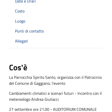
Date e Orari
Costo
Luogo
Punti di contatto
Allegati
Cos'è
La Parrocchia Spirito Santo, organizza con il Patrocinio
del Comune di Gaggiano, l'evento
Cambiamenti climatici e scenari futuri - Incontro con il
metereologo Andrea Giuliacci
27 settembre ore 21.00 - AUDITORIUM COMUNALE