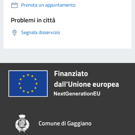
Prenota un appuntamento
Problemi in città
Segnala disservizio
Comune di Gaggiano