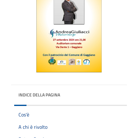
INDICE DELLA PAGINA
Cos'è
A chi è rivolto