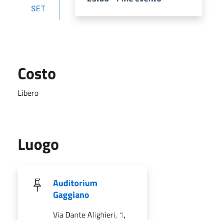
SET
Costo
Libero
Luogo
Auditorium
Gaggiano
Via Dante Alighieri, 1,