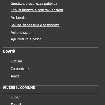
Giustizia e sicurezza pubblica
Tributi,finanze e contravvenzioni
Ambiente
Salute, benessere e assistenza
Autorizzazioni
Agricoltura e pesca
NOVITÀ
Notizie
Comunicati
Avvisi
VIVERE IL COMUNE
Luoghi
Eventi