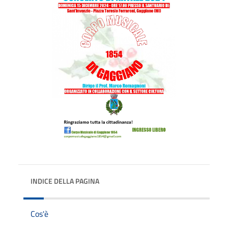
INDICE DELLA PAGINA
Cos'è