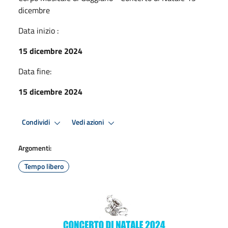
dicembre
Data inizio :
15 dicembre 2024
Data fine:
15 dicembre 2024
Condividi
Vedi azioni
Argomenti:
Tempo libero