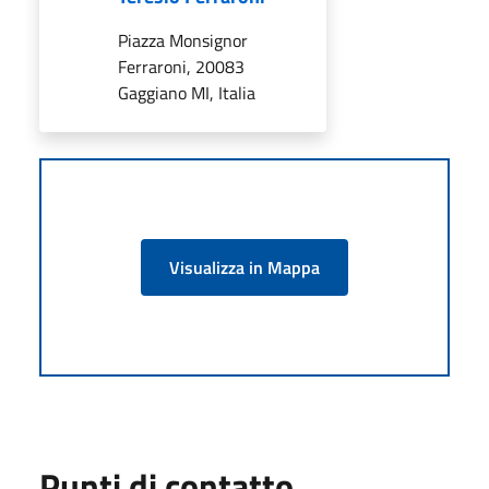
Piazza Monsignor
Ferraroni, 20083
Gaggiano MI, Italia
Visualizza in Mappa
Punti di contatto