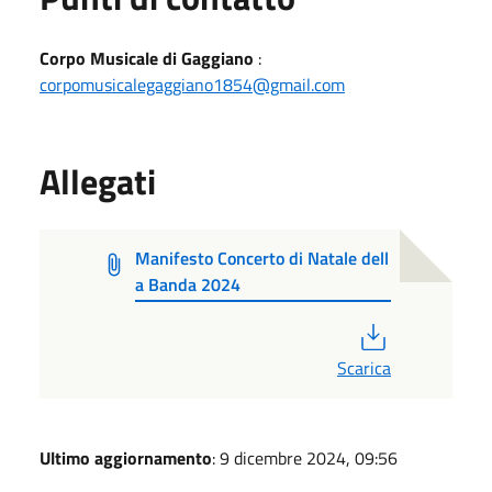
Corpo Musicale di Gaggiano
:
corpomusicalegaggiano1854@gmail.com
Allegati
Manifesto Concerto di Natale dell
a Banda 2024
PDF
Scarica
Ultimo aggiornamento
: 9 dicembre 2024, 09:56