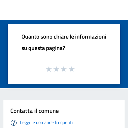
Quanto sono chiare le informazioni
su questa pagina?
Contatta il comune
Leggi le domande frequenti