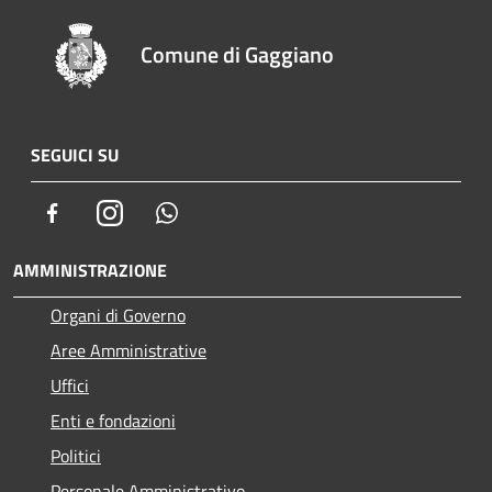
Comune di Gaggiano
SEGUICI SU
Facebook
Instagram
Whatsapp
AMMINISTRAZIONE
Organi di Governo
Aree Amministrative
Uffici
Enti e fondazioni
Politici
Personale Amministrativo