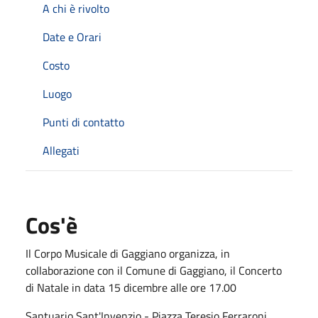
A chi è rivolto
Date e Orari
Costo
Luogo
Punti di contatto
Allegati
Cos'è
Il Corpo Musicale di Gaggiano organizza, in
collaborazione con il Comune di Gaggiano, il Concerto
di Natale in data 15 dicembre alle ore 17.00
Santuario Sant'Invenzio - Piazza Teresio Ferraroni