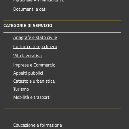
Documenti e dati
CATEGORIE DI SERVIZIO
Anagrafe e stato civile
Cultura e tempo libero
Vita lavorativa
Imprese e Commercio
Appalti pubblici
Catasto e urbanistica
Turismo
Mobilità e trasporti
Educazione e formazione