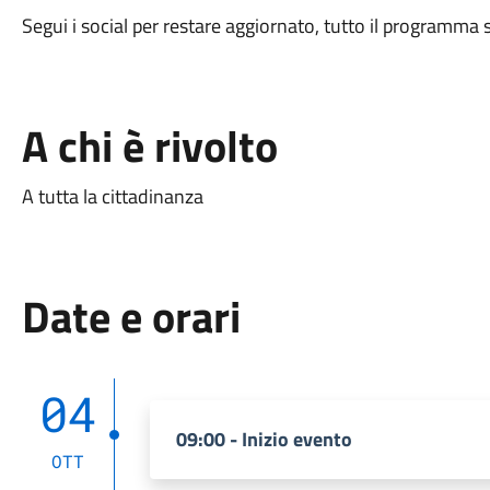
Segui i social per restare aggiornato, tutto il programma
A chi è rivolto
A tutta la cittadinanza
Date e orari
04
09:00 - Inizio evento
OTT