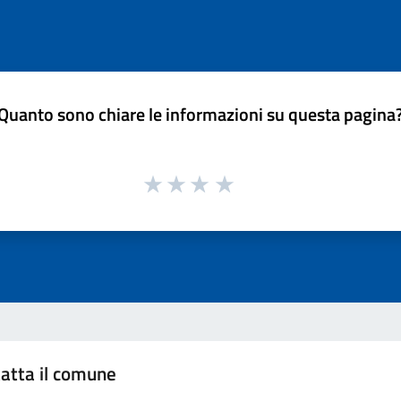
Quanto sono chiare le informazioni su questa pagina
atta il comune