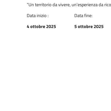
“Un territorio da vivere, un’esperienza da ric
Data inizio :
Data fine:
4 ottobre 2025
5 ottobre 2025