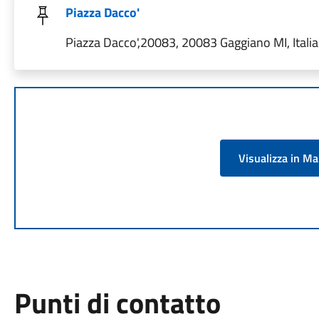
Piazza Dacco'
Piazza Dacco',20083, 20083 Gaggiano MI, Italia
Visualizza in M
Punti di contatto