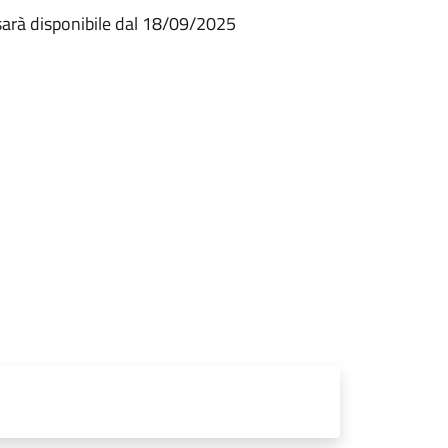
 sarà disponibile dal 18/09/2025