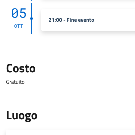
05
21:00 - Fine evento
OTT
Costo
Gratuito
Luogo