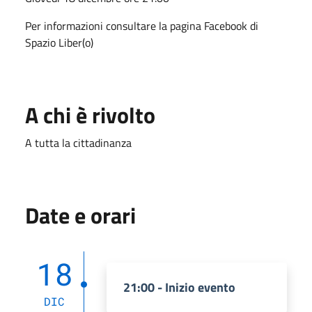
Per informazioni consultare la pagina Facebook di
Spazio Liber(o)
A chi è rivolto
A tutta la cittadinanza
Date e orari
18
21:00 - Inizio evento
DIC