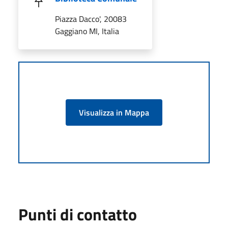
Piazza Dacco', 20083
Gaggiano MI, Italia
Visualizza in Mappa
Punti di contatto