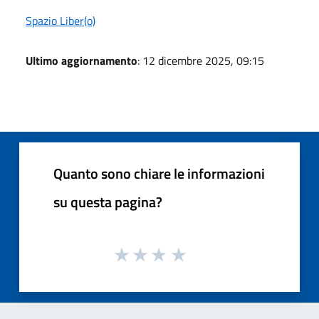
Spazio Liber(o)
Ultimo aggiornamento
: 12 dicembre 2025, 09:15
Quanto sono chiare le informazioni
su questa pagina?