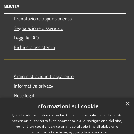
NOVITÀ
Prenotazione appuntamento
Segnalazione disservizio
Leggi le FAQ
Richiesta assistenza
Amministrazione trasparente
Informativa privacy
Note legali
×
Dichiarazione di accessibilità
Informazioni sui cookie
Questo sito web utilizza cookie tecnici e assimilati strettamente
necessari al corretto funzionamento e alla navigazione del sito,
nonché un cookie tecnico analitico al solo fine di elaborare
informazioni statistiche, aggregate e anonime.