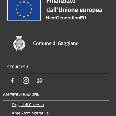
Comune di Gaggiano
SEGUICI SU
Facebook
Instagram
Whatsapp
AMMINISTRAZIONE
Organi di Governo
Aree Amministrative