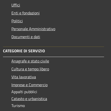
Uffici
Enti e fondazioni
Politici
Personale Amministrativo
Documenti e dati
CATEGORIE DI SERVIZIO
Anagrafe e stato civile
Cultura e tempo libero
Vita lavorativa
Imprese e Commercio
Appalti pubblici
Catasto e urbanistica
Turismo