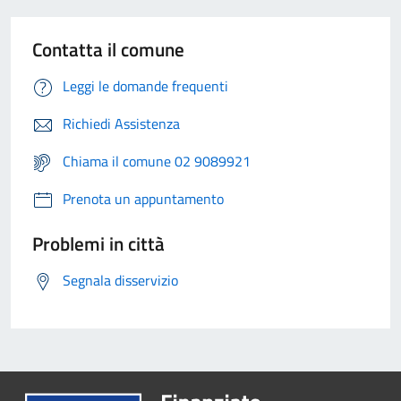
Contatta il comune
Leggi le domande frequenti
Richiedi Assistenza
Chiama il comune 02 9089921
Prenota un appuntamento
Problemi in città
Segnala disservizio