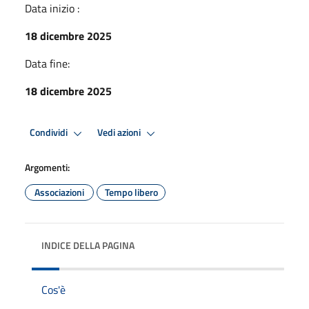
Data inizio :
18 dicembre 2025
Data fine:
18 dicembre 2025
Condividi
Vedi azioni
Argomenti:
Associazioni
Tempo libero
INDICE DELLA PAGINA
Cos'è