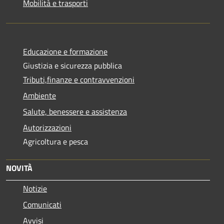
Mobilità e trasporti
Educazione e formazione
Giustizia e sicurezza pubblica
Tributi,finanze e contravvenzioni
Ambiente
Salute, benessere e assistenza
Autorizzazioni
Agricoltura e pesca
NOVITÀ
Notizie
Comunicati
Avvisi