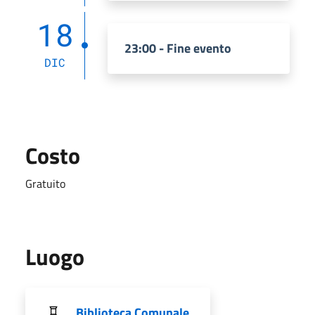
18
23:00 - Fine evento
DIC
Costo
Gratuito
Luogo
Biblioteca Comunale