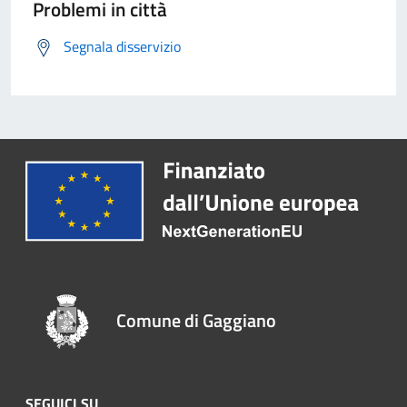
Problemi in città
Segnala disservizio
Comune di Gaggiano
SEGUICI SU