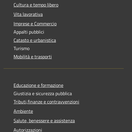
Cultura e tempo libero
Vita lavorativa
Imprese e Commercio
Appalti pubblici
Catasto e urbanistica
Turismo
Mobilità e trasporti
Educazione e formazione
Giustizia e sicurezza pubblica
Tributi,finanze e contravvenzioni
Ambiente
Salute, benessere e assistenza
Autorizzazioni