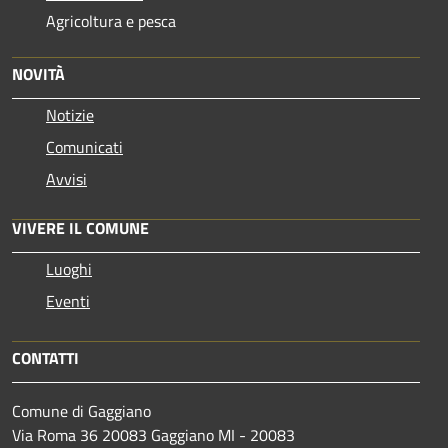
Agricoltura e pesca
NOVITÀ
Notizie
Comunicati
Avvisi
VIVERE IL COMUNE
Luoghi
Eventi
CONTATTI
Comune di Gaggiano
Via Roma 36 20083 Gaggiano MI - 20083