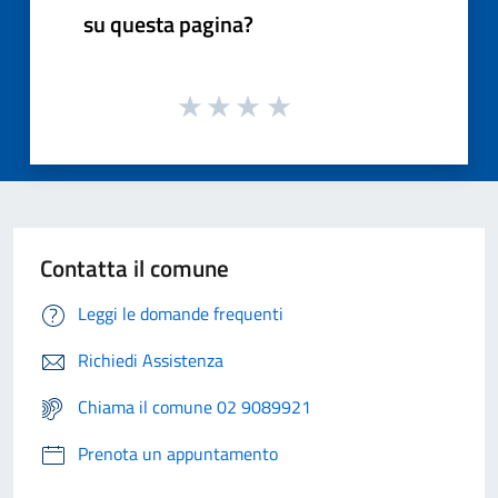
su questa pagina?
Contatta il comune
Leggi le domande frequenti
Richiedi Assistenza
Chiama il comune 02 9089921
Prenota un appuntamento