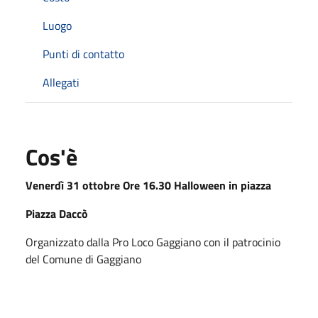
Luogo
Punti di contatto
Allegati
Cos'è
Venerdì 31 ottobre Ore 16.30 Halloween in piazza
Piazza Daccò
Organizzato dalla Pro Loco Gaggiano con il patrocinio
del Comune di Gaggiano