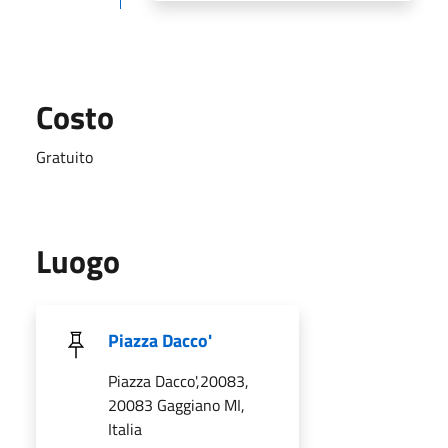
Costo
Gratuito
Luogo
Piazza Dacco'
Piazza Dacco',20083,
20083 Gaggiano MI,
Italia