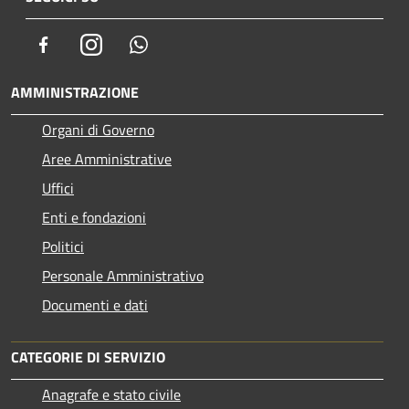
Facebook
Instagram
Whatsapp
AMMINISTRAZIONE
Organi di Governo
Aree Amministrative
Uffici
Enti e fondazioni
Politici
Personale Amministrativo
Documenti e dati
CATEGORIE DI SERVIZIO
Anagrafe e stato civile