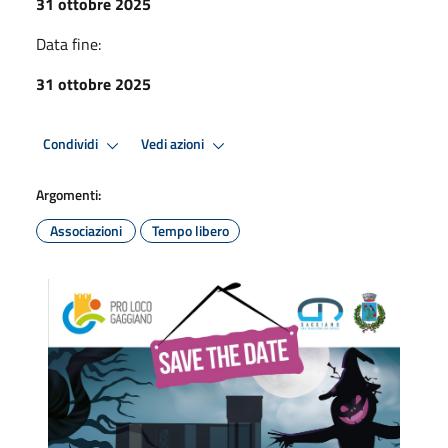
31 ottobre 2025
Data fine:
31 ottobre 2025
Condividi
Vedi azioni
Argomenti:
Associazioni
Tempo libero