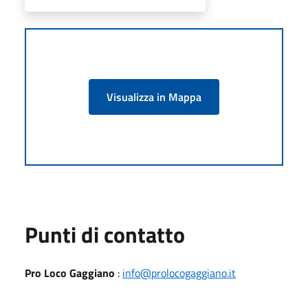
Visualizza in Mappa
Punti di contatto
Pro Loco Gaggiano
:
info@prolocogaggiano.it