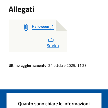
Allegati
Halloween_1
PDF
Scarica
Ultimo aggiornamento
: 24 ottobre 2025, 11:23
Quanto sono chiare le informazioni