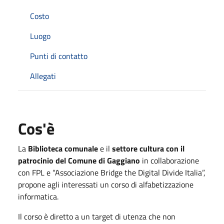
Costo
Luogo
Punti di contatto
Allegati
Cos'è
La
Biblioteca comunale
e il
settore cultura con il
patrocinio del Comune di Gaggiano
in collaborazione
con FPL e “Associazione Bridge the Digital Divide Italia”,
propone agli interessati un corso di alfabetizzazione
informatica.
Il corso è diretto a un target di utenza che non