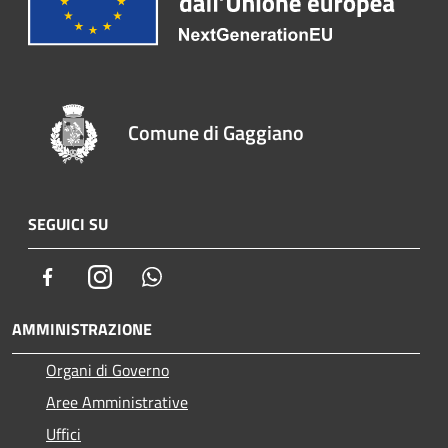
Comune di Gaggiano
SEGUICI SU
Facebook
Instagram
Whatsapp
AMMINISTRAZIONE
Organi di Governo
Aree Amministrative
Uffici