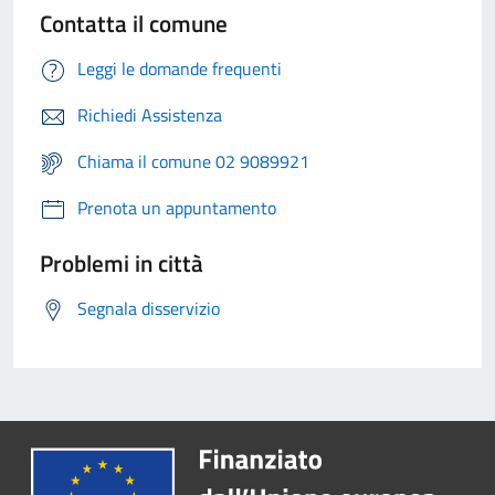
Contatta il comune
Leggi le domande frequenti
Richiedi Assistenza
Chiama il comune 02 9089921
Prenota un appuntamento
Problemi in città
Segnala disservizio