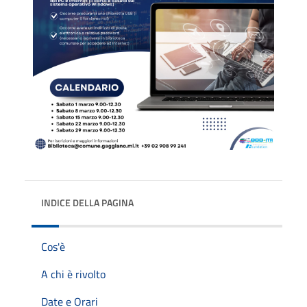
INDICE DELLA PAGINA
Cos'è
A chi è rivolto
Date e Orari