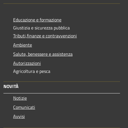
Educazione e formazione
Giustizia e sicurezza pubblica
Tributi,finanze e contravvenzioni
Ambiente
Salute, benessere e assistenza
Autorizzazioni
Agricoltura e pesca
NOVITÀ
Notizie
Comunicati
Avvisi