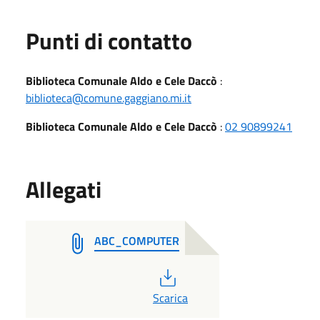
Punti di contatto
Biblioteca Comunale Aldo e Cele Daccò
:
biblioteca@comune.gaggiano.mi.it
Biblioteca Comunale Aldo e Cele Daccò
:
02 90899241
Allegati
ABC_COMPUTER
PDF
Scarica