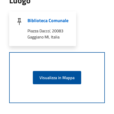
Luogo
Biblioteca Comunale
Piazza Dacco', 20083
Gaggiano MI, Italia
Visualizza in Mappa