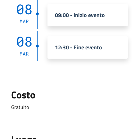
08
09:00 - Inizio evento
MAR
08
12:30 - Fine evento
MAR
Costo
Gratuito