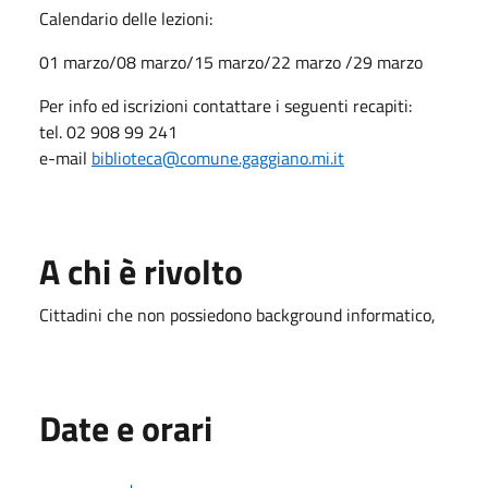
Calendario delle lezioni:
01 marzo/08 marzo/15 marzo/22 marzo /29 marzo
Per info ed iscrizioni contattare i seguenti recapiti:
tel. 02 908 99 241
e-mail
biblioteca@comune.gaggiano.mi.it
A chi è rivolto
Cittadini che non possiedono background informatico,
Date e orari