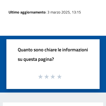
Ultimo aggiornamento
: 3 marzo 2025, 13:15
Quanto sono chiare le informazioni
su questa pagina?