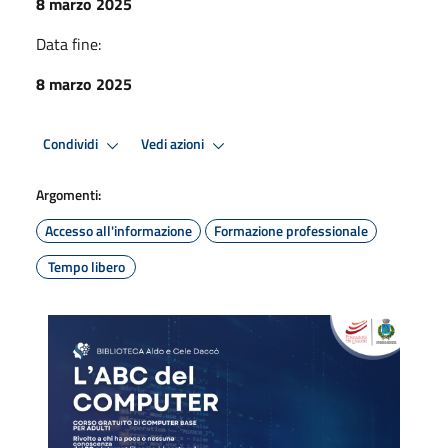
8 marzo 2025
Data fine:
8 marzo 2025
Condividi
Vedi azioni
Argomenti:
Accesso all'informazione
Formazione professionale
Tempo libero