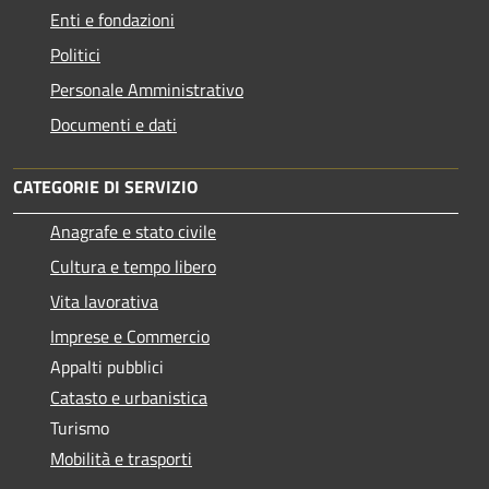
Enti e fondazioni
Politici
Personale Amministrativo
Documenti e dati
CATEGORIE DI SERVIZIO
Anagrafe e stato civile
Cultura e tempo libero
Vita lavorativa
Imprese e Commercio
Appalti pubblici
Catasto e urbanistica
Turismo
Mobilità e trasporti