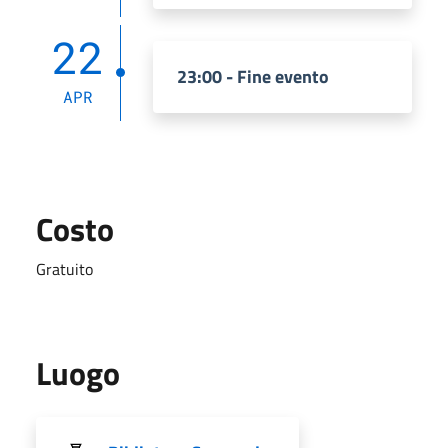
22
23:00 - Fine evento
APR
Costo
Gratuito
Luogo