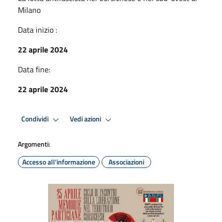
Milano
Data inizio :
22 aprile 2024
Data fine:
22 aprile 2024
Condividi
Vedi azioni
Argomenti:
Accesso all'informazione
Associazioni