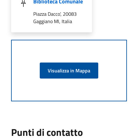
Biblioteca Comunale
Piazza Dacco', 20083
Gaggiano MI, Italia
Visualizza in Mappa
Punti di contatto