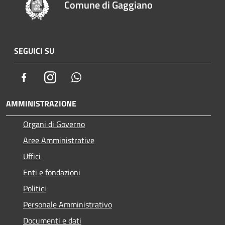
Comune di Gaggiano
SEGUICI SU
Facebook
Instagram
Whatsapp
AMMINISTRAZIONE
Organi di Governo
Aree Amministrative
Uffici
Enti e fondazioni
Politici
Personale Amministrativo
Documenti e dati