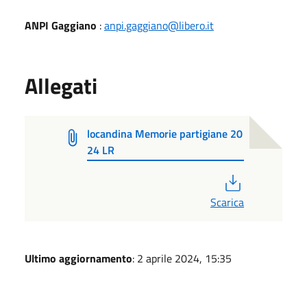
ANPI Gaggiano
:
anpi.gaggiano@libero.it
Allegati
locandina Memorie partigiane 20
24 LR
PDF
Scarica
Ultimo aggiornamento
: 2 aprile 2024, 15:35