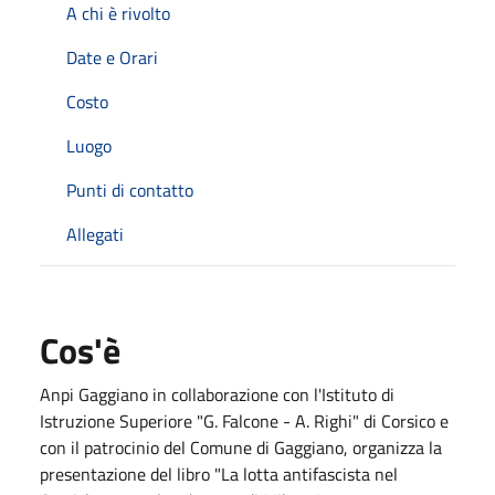
A chi è rivolto
Date e Orari
Costo
Luogo
Punti di contatto
Allegati
Cos'è
Anpi Gaggiano in collaborazione con l'Istituto di
Istruzione Superiore "G. Falcone - A. Righi" di Corsico e
con il patrocinio del Comune di Gaggiano, organizza la
presentazione del libro "La lotta antifascista nel