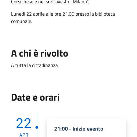
Corsichese e nel sud-ovest di Milano".
Lunedì 22 aprile alle ore 21.00 presso la biblioteca
comunale.
A chi è rivolto
A tutta la cittadinanza
Date e orari
22
21:00 - Inizio evento
APR