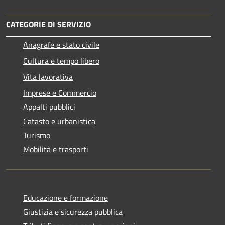
CATEGORIE DI SERVIZIO
Anagrafe e stato civile
Cultura e tempo libero
Vita lavorativa
Imprese e Commercio
Appalti pubblici
Catasto e urbanistica
Turismo
Mobilità e trasporti
Educazione e formazione
Giustizia e sicurezza pubblica