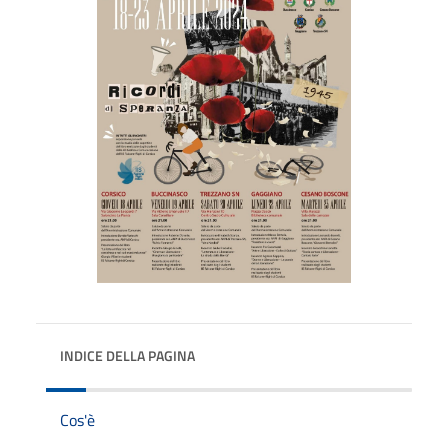
INDICE DELLA PAGINA
Cos'è