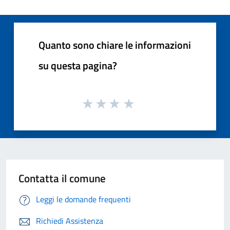
Quanto sono chiare le informazioni
su questa pagina?
Contatta il comune
Leggi le domande frequenti
Richiedi Assistenza