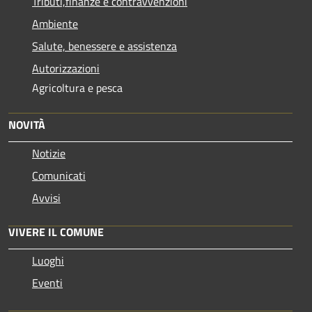
Tributi,finanze e contravvenzioni
Ambiente
Salute, benessere e assistenza
Autorizzazioni
Agricoltura e pesca
NOVITÀ
Notizie
Comunicati
Avvisi
VIVERE IL COMUNE
Luoghi
Eventi