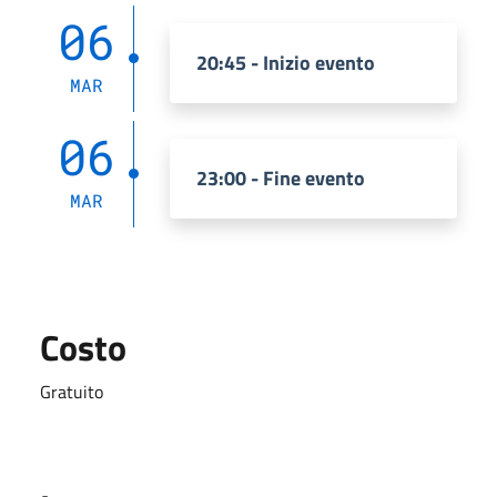
06
20:45 - Inizio evento
MAR
06
23:00 - Fine evento
MAR
Costo
Gratuito