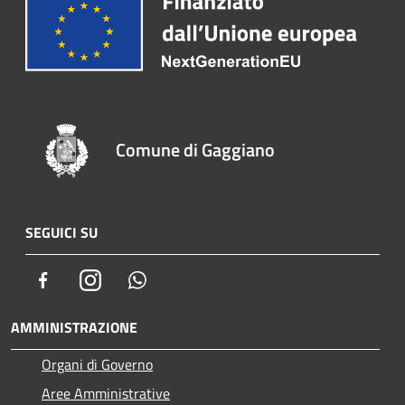
Comune di Gaggiano
SEGUICI SU
Facebook
Instagram
Whatsapp
AMMINISTRAZIONE
Organi di Governo
Aree Amministrative