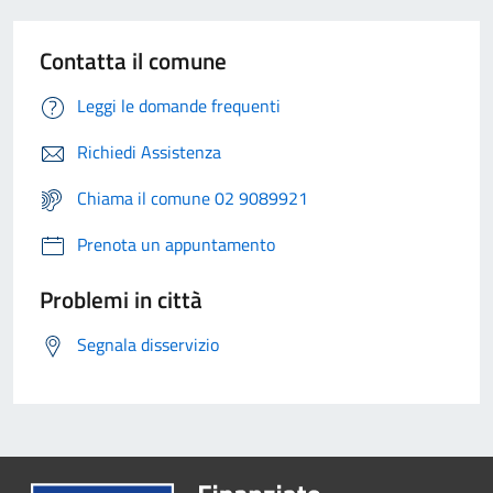
Contatta il comune
Leggi le domande frequenti
Richiedi Assistenza
Chiama il comune 02 9089921
Prenota un appuntamento
Problemi in città
Segnala disservizio