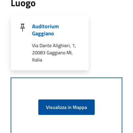
Luogo
Auditorium
Gaggiano
Via Dante Alighieri, 1,
20083 Gaggiano MI,
Italia
Visualizza in Mappa