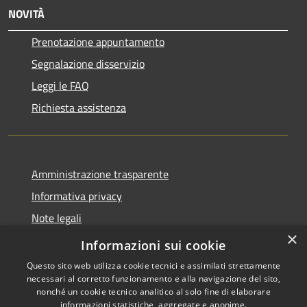
NOVITÀ
Prenotazione appuntamento
Segnalazione disservizio
Leggi le FAQ
Richiesta assistenza
Amministrazione trasparente
Informativa privacy
Note legali
×
Dichiarazione di accessibilità
Informazioni sui cookie
Questo sito web utilizza cookie tecnici e assimilati strettamente
necessari al corretto funzionamento e alla navigazione del sito,
nonché un cookie tecnico analitico al solo fine di elaborare
informazioni statistiche, aggregate e anonime.