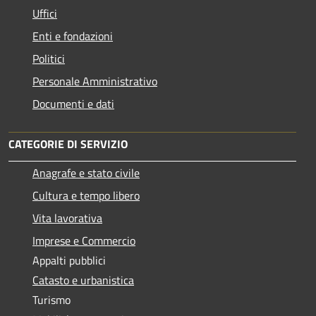
Uffici
Enti e fondazioni
Politici
Personale Amministrativo
Documenti e dati
CATEGORIE DI SERVIZIO
Anagrafe e stato civile
Cultura e tempo libero
Vita lavorativa
Imprese e Commercio
Appalti pubblici
Catasto e urbanistica
Turismo