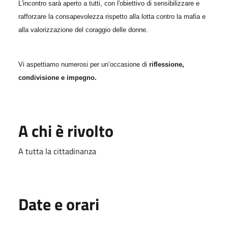
L'incontro sarà aperto a tutti, con l'obiettivo di sensibilizzare e
rafforzare la consapevolezza rispetto alla lotta contro la mafia e
alla valorizzazione del coraggio delle donne.
Vi aspettiamo numerosi per un’occasione di
riflessione,
condivisione e impegno.
A chi è rivolto
A tutta la cittadinanza
Date e orari