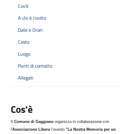
Cos'è
A chi è rivolto
Date e Orari
Costo
Luogo
Punti di contatto
Allegati
Cos'è
Il
Comune di Gaggiano
organizza in collaborazione con
l'
Associazione Libera
l’evento
"La Nostra Memoria per un