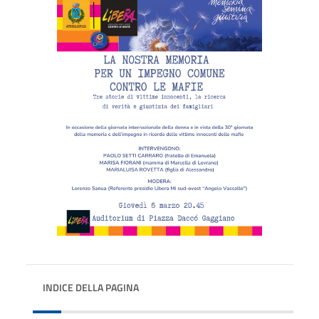
INDICE DELLA PAGINA