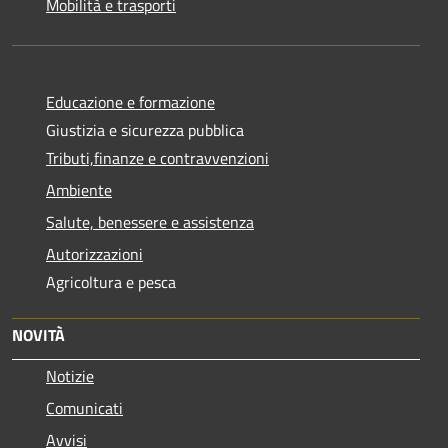
Mobilità e trasporti
Educazione e formazione
Giustizia e sicurezza pubblica
Tributi,finanze e contravvenzioni
Ambiente
Salute, benessere e assistenza
Autorizzazioni
Agricoltura e pesca
NOVITÀ
Notizie
Comunicati
Avvisi