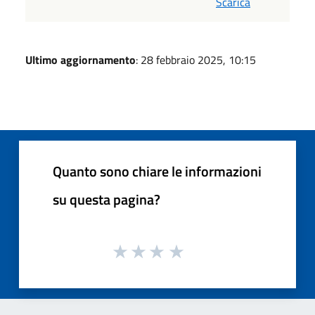
Scarica
Ultimo aggiornamento
: 28 febbraio 2025, 10:15
Quanto sono chiare le informazioni
su questa pagina?