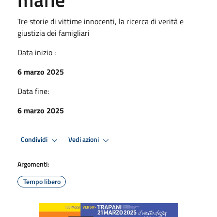
Tre storie di vittime innocenti, la ricerca di verità e
giustizia dei famigliari
Data inizio :
6 marzo 2025
Data fine:
6 marzo 2025
Condividi
Vedi azioni
Argomenti:
Tempo libero