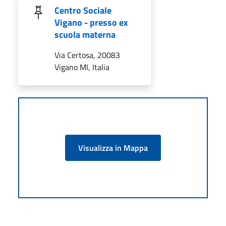
Centro Sociale
Vigano - presso ex
scuola materna
Via Certosa, 20083
Vigano MI, Italia
Visualizza in Mappa