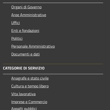
Organi di Governo
Aree Amministrative
Uffici
Enti e fondazioni
Politici
Personale Amministrativo
Documenti e dati
CATEGORIE DI SERVIZIO
Anagrafe e stato civile
Cultura e tempo libero
Vita lavorativa
Imprese e Commercio
Appalti pubblici