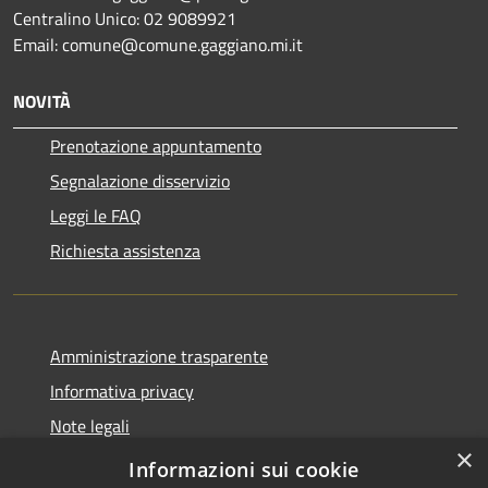
Centralino Unico: 02 9089921
Email: comune@comune.gaggiano.mi.it
NOVITÀ
Prenotazione appuntamento
Segnalazione disservizio
Leggi le FAQ
Richiesta assistenza
Amministrazione trasparente
Informativa privacy
Note legali
×
Dichiarazione di accessibilità
Informazioni sui cookie