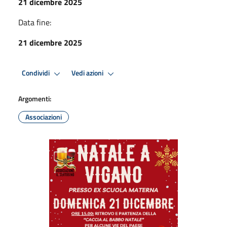
21 dicembre 2025
Data fine:
21 dicembre 2025
Condividi
Vedi azioni
Argomenti:
Associazioni