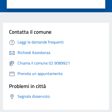
Contatta il comune
Leggi le domande frequenti
Richiedi Assistenza
Chiama il comune 02 9089921
Prenota un appuntamento
Problemi in città
Segnala disservizio