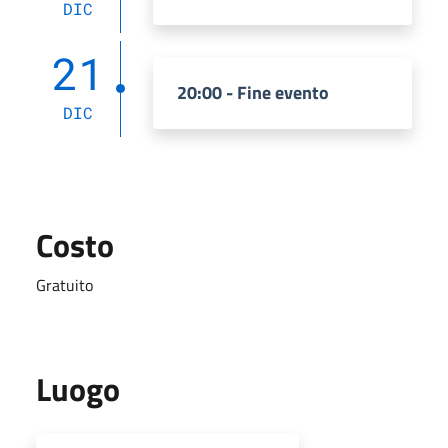
DIC
21
20:00 - Fine evento
DIC
Costo
Gratuito
Luogo