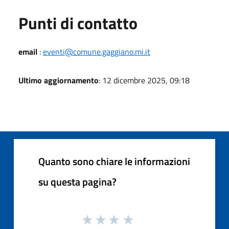
Punti di contatto
email
:
eventi@comune.gaggiano.mi.it
Ultimo aggiornamento
: 12 dicembre 2025, 09:18
Quanto sono chiare le informazioni
su questa pagina?