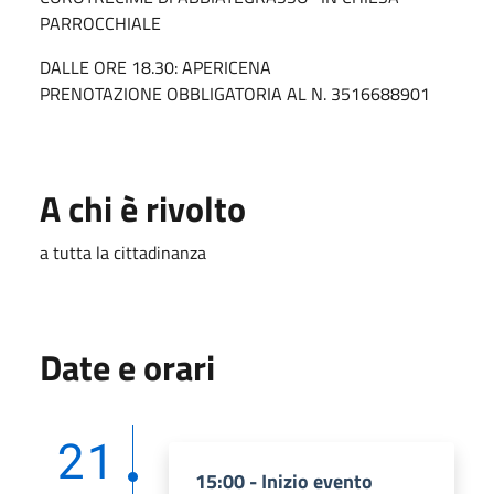
PARROCCHIALE
DALLE ORE 18.30: APERICENA
PRENOTAZIONE OBBLIGATORIA AL N. 3516688901
A chi è rivolto
a tutta la cittadinanza
Date e orari
21
15:00 - Inizio evento