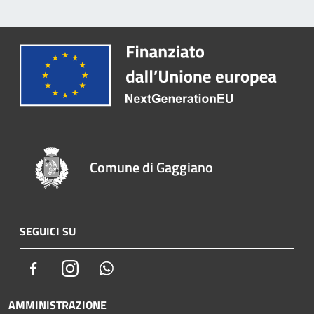
Comune di Gaggiano
SEGUICI SU
Facebook
Instagram
Whatsapp
AMMINISTRAZIONE