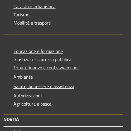
Catasto e urbanistica
Turismo
Mobilità e trasporti
Educazione e formazione
Giustizia e sicurezza pubblica
Tributi,finanze e contravvenzioni
Ambiente
Salute, benessere e assistenza
Autorizzazioni
Agricoltura e pesca
NOVITÀ