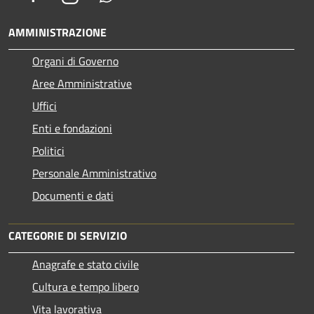
AMMINISTRAZIONE
Organi di Governo
Aree Amministrative
Uffici
Enti e fondazioni
Politici
Personale Amministrativo
Documenti e dati
CATEGORIE DI SERVIZIO
Anagrafe e stato civile
Cultura e tempo libero
Vita lavorativa