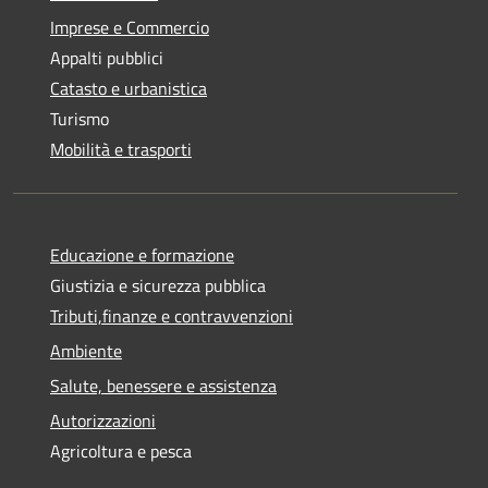
Imprese e Commercio
Appalti pubblici
Catasto e urbanistica
Turismo
Mobilità e trasporti
Educazione e formazione
Giustizia e sicurezza pubblica
Tributi,finanze e contravvenzioni
Ambiente
Salute, benessere e assistenza
Autorizzazioni
Agricoltura e pesca