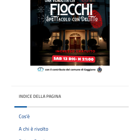
INDICE DELLA PAGINA
Cos'è
A chi è rivolto