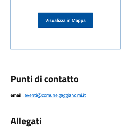
Visualizza in Mappa
Punti di contatto
email
:
eventi@comune.gaggiano.mi.it
Allegati