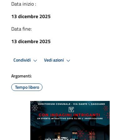
Data inizio :
13 dicembre 2025
Data fine:
13 dicembre 2025
Condividi
Vedi azioni
Argomenti:
Tempo libero