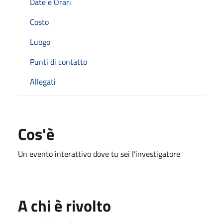
Date e Orari
Costo
Luogo
Punti di contatto
Allegati
Cos'è
Un evento interattivo dove tu sei l'investigatore
A chi è rivolto