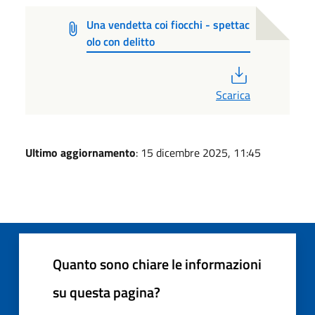
Una vendetta coi fiocchi - spettac
olo con delitto
PDF
Scarica
Ultimo aggiornamento
: 15 dicembre 2025, 11:45
Quanto sono chiare le informazioni
su questa pagina?