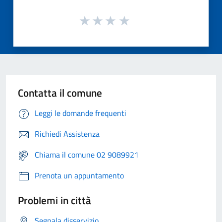
Contatta il comune
Leggi le domande frequenti
Richiedi Assistenza
Chiama il comune 02 9089921
Prenota un appuntamento
Problemi in città
Segnala disservizio