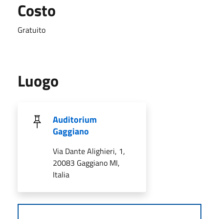
Costo
Gratuito
Luogo
Auditorium
Gaggiano
Via Dante Alighieri, 1,
20083 Gaggiano MI,
Italia