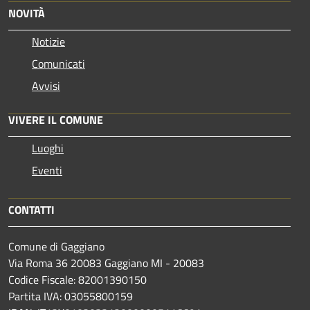
NOVITÀ
Notizie
Comunicati
Avvisi
VIVERE IL COMUNE
Luoghi
Eventi
CONTATTI
Comune di Gaggiano
Via Roma 36 20083 Gaggiano MI - 20083
Codice Fiscale: 82001390150
Partita IVA: 03055800159