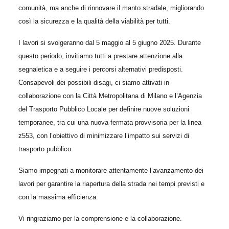
comunità, ma anche di rinnovare il manto stradale, migliorando
così la sicurezza e la qualità della viabilità per tutti.
I lavori si svolgeranno dal 5 maggio al 5 giugno 2025. Durante
questo periodo, invitiamo tutti a prestare attenzione alla
segnaletica e a seguire i percorsi alternativi predisposti.
Consapevoli dei possibili disagi, ci siamo attivati in
collaborazione con la Città Metropolitana di Milano e l’Agenzia
del Trasporto Pubblico Locale per definire nuove soluzioni
temporanee, tra cui una nuova fermata provvisoria per la linea
z553, con l’obiettivo di minimizzare l’impatto sui servizi di
trasporto pubblico.
Siamo impegnati a monitorare attentamente l’avanzamento dei
lavori per garantire la riapertura della strada nei tempi previsti e
con la massima efficienza.
Vi ringraziamo per la comprensione e la collaborazione.