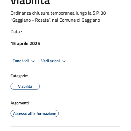
Ordinanza chiusura temporanea lungo la S.P. 38
“Gaggiano - Rosate”, nel Comune di Gaggiano
Data :
15 aprile 2025
Condividi
Vedi azioni
Categorie:
Viabilità
Argomenti:
Accesso all'informazione