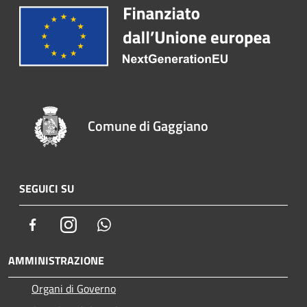
Comune di Gaggiano
SEGUICI SU
Facebook
Instagram
Whatsapp
AMMINISTRAZIONE
Organi di Governo