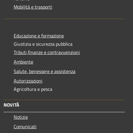
Mobilità e trasporti
Educazione e formazione
Giustizia e sicurezza pubblica
Tributi,finanze e contravvenzioni
Ambiente
Salute, benessere e assistenza
Autorizzazioni
Agricoltura e pesca
NOVITÀ
Notizie
Comunicati