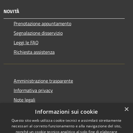
NOVITÀ
Prenotazione appuntamento
Segnalazione disservizio
Leggi le FAQ
Richiesta assistenza
Amministrazione trasparente
Informativa privacy
Note legali
×
Dichiarazione di accessibilità
Informazioni sui cookie
Questo sito web utilizza cookie tecnici e assimilati strettamente
necessari al corretto funzionamento e alla navigazione del sito,
nonché un cookie tecnico analitico al solo fine di elaborare