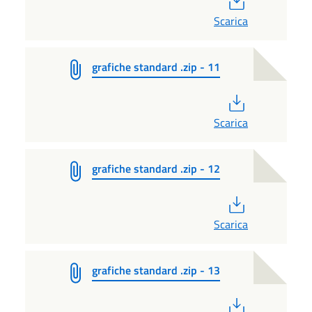
Scarica
grafiche standard .zip - 11
PDF
Scarica
grafiche standard .zip - 12
PDF
Scarica
grafiche standard .zip - 13
PDF