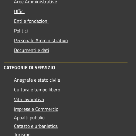
Aree Amministrative
Uffici
Enti e fondazioni
Politici
Personale Amministrativo
Documenti e dati
CATEGORIE DI SERVIZIO
Anagrafe e stato civile
Cultura e tempo libero
Vita lavorativa
Imprese e Commercio
Appalti pubblici
Catasto e urbanistica
Turismo