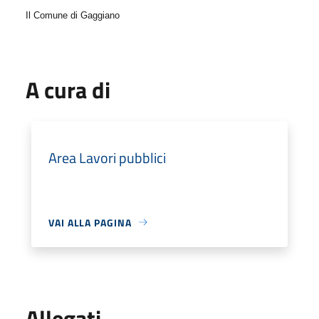
Il Comune di Gaggiano
A cura di
Area Lavori pubblici
VAI ALLA PAGINA
Allegati