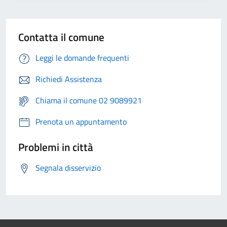
Contatta il comune
Leggi le domande frequenti
Richiedi Assistenza
Chiama il comune 02 9089921
Prenota un appuntamento
Problemi in città
Segnala disservizio