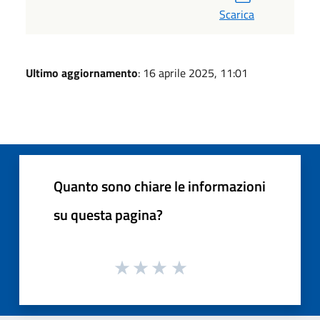
Scarica
Ultimo aggiornamento
: 16 aprile 2025, 11:01
Quanto sono chiare le informazioni
su questa pagina?