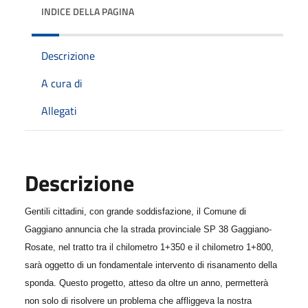
INDICE DELLA PAGINA
Descrizione
A cura di
Allegati
Descrizione
Gentili cittadini, con grande soddisfazione, il Comune di
Gaggiano annuncia che la strada provinciale SP 38 Gaggiano-
Rosate, nel tratto tra il chilometro 1+350 e il chilometro 1+800,
sarà oggetto di un fondamentale intervento di risanamento della
sponda. Questo progetto, atteso da oltre un anno, permetterà
non solo di risolvere un problema che affliggeva la nostra