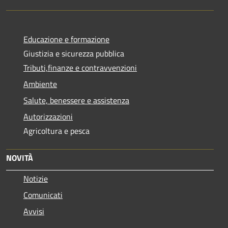
Educazione e formazione
Giustizia e sicurezza pubblica
Tributi,finanze e contravvenzioni
Ambiente
Salute, benessere e assistenza
Autorizzazioni
Agricoltura e pesca
NOVITÀ
Notizie
Comunicati
Avvisi