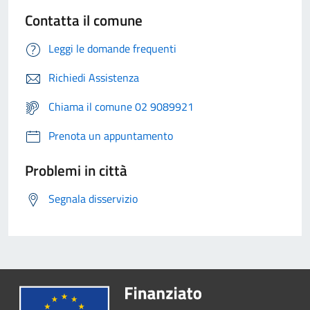
Contatta il comune
Leggi le domande frequenti
Richiedi Assistenza
Chiama il comune 02 9089921
Prenota un appuntamento
Problemi in città
Segnala disservizio