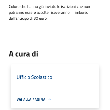
Coloro che hanno già inviato le iscrizioni che non
potranno essere accolte riceveranno il rimborso
dell'anticipo di 30 euro.
A cura di
Ufficio Scolastico
VAI ALLA PAGINA