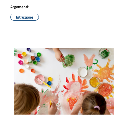
Argomenti:
Istruzione