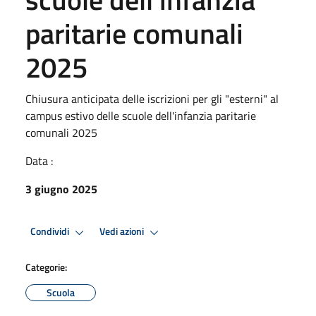
paritarie comunali
2025
Chiusura anticipata delle iscrizioni per gli "esterni" al
campus estivo delle scuole dell'infanzia paritarie
comunali 2025
Data :
3 giugno 2025
Condividi
Vedi azioni
Categorie:
Scuola