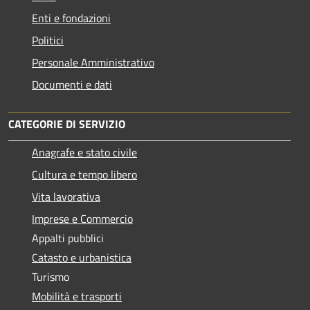
Enti e fondazioni
Politici
Personale Amministrativo
Documenti e dati
CATEGORIE DI SERVIZIO
Anagrafe e stato civile
Cultura e tempo libero
Vita lavorativa
Imprese e Commercio
Appalti pubblici
Catasto e urbanistica
Turismo
Mobilità e trasporti