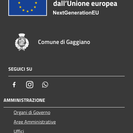
Comune di Gaggiano
SEGUICI SU
Facebook
Instagram
Whatsapp
AMMINISTRAZIONE
Organi di Governo
Aree Amministrative
Uffici