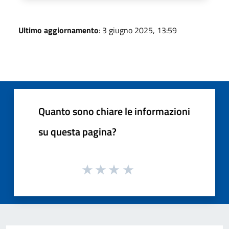
Ultimo aggiornamento
: 3 giugno 2025, 13:59
Quanto sono chiare le informazioni
su questa pagina?