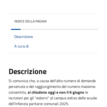
INDICE DELLA PAGINA
Descrizione
A cura di
Descrizione
Si comunica che, a causa dell'alto numero di domande
pervenute e del raggiungimento del numero massimo
consentito,
si chiudono oggi e non il 6 giugno
le
iscrizioni per gli "esterni" al campus estivo delle scuole
dell'infanzia paritarie comunali 2025.