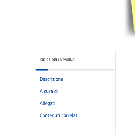
INDICE DELLA PAGINA
Descrizione
A cura di
Allegati
Contenuti correlati