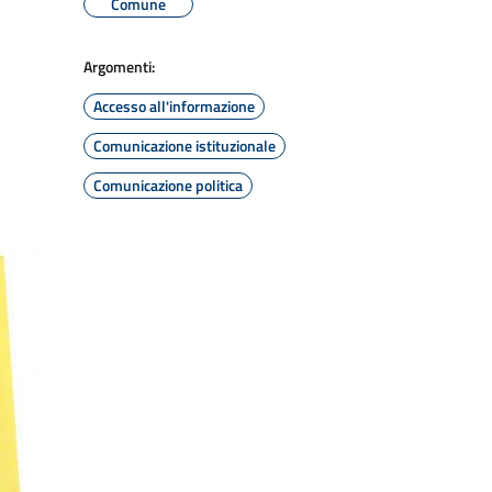
Comune
Argomenti:
Accesso all'informazione
Comunicazione istituzionale
Comunicazione politica