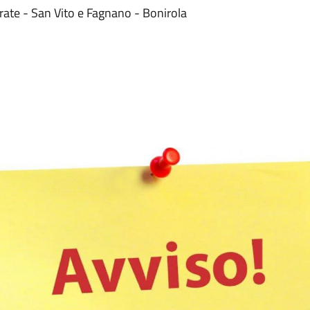
rate - San Vito e Fagnano - Bonirola