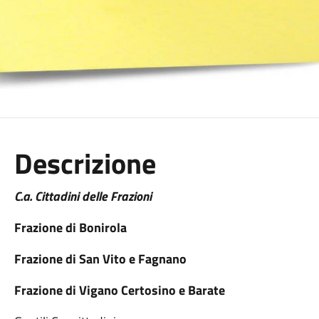
Descrizione
C.a. Cittadini delle Frazioni
Frazione di Bonirola
Frazione di San Vito e Fagnano
Frazione di Vigano Certosino e Barate