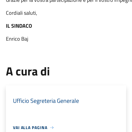
Cordiali saluti,
IL SINDACO
Enrico Baj
A cura di
Ufficio Segreteria Generale
VAI ALLA PAGINA