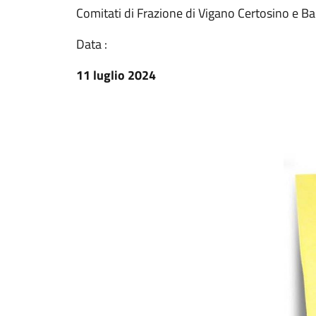
Comitati di Frazione di Vigano Certosino e Ba
Data :
11 luglio 2024