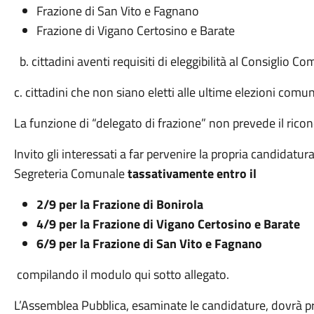
Frazione di San Vito e Fagnano
Frazione di Vigano Certosino e Barate
b. cittadini aventi requisiti di eleggibilità al Consiglio C
c. cittadini che non siano eletti alle ultime elezioni comun
La funzione di “delegato di frazione” non prevede il rico
Invito gli interessati a far pervenire la propria candidatu
Segreteria Comunale
tassativamente entro il
2/9 per la Frazione di Bonirola
4/9 per la Frazione di Vigano Certosino e Barate
6/9 per la Frazione di San Vito e Fagnano
compilando il modulo qui sotto allegato.
L’Assemblea Pubblica, esaminate le candidature, dovrà 