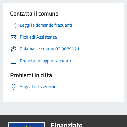
Contatta il comune
Leggi le domande frequenti
Richiedi Assistenza
Chiama il comune 02 9089921
Prenota un appuntamento
Problemi in città
Segnala disservizio