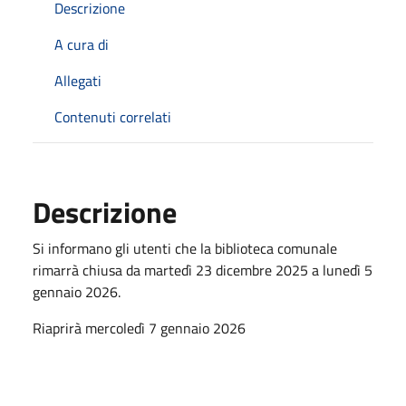
Descrizione
A cura di
Allegati
Contenuti correlati
Descrizione
Si informano gli utenti che la biblioteca comunale
rimarrà chiusa da martedì 23 dicembre 2025 a lunedì 5
gennaio 2026.
Riaprirà mercoledì 7 gennaio 2026