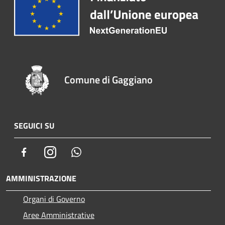
Comune di Gaggiano
SEGUICI SU
Facebook
Instagram
Whatsapp
AMMINISTRAZIONE
Organi di Governo
Aree Amministrative