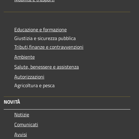
Educazione e formazione
Giustizia e sicurezza pubblica
Tributi,finanze e contravvenzioni
Ambiente
Salute, benessere e assistenza
Autorizzazioni
Agricoltura e pesca
NOVITÀ
Notizie
Comunicati
Avvisi