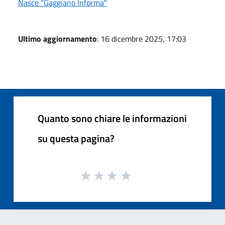
Nasce "Gaggiano Informa"
Ultimo aggiornamento
: 16 dicembre 2025, 17:03
Quanto sono chiare le informazioni
su questa pagina?