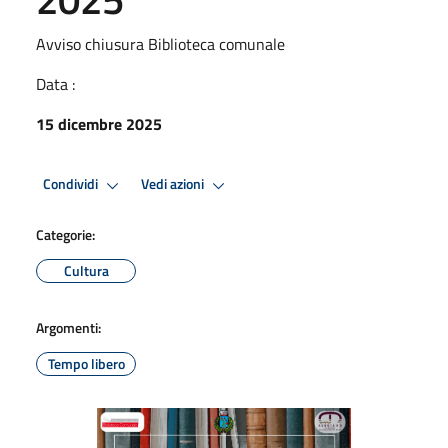
Avviso chiusura Biblioteca comunale
Data :
15 dicembre 2025
Condividi
Vedi azioni
Categorie:
Cultura
Argomenti:
Tempo libero