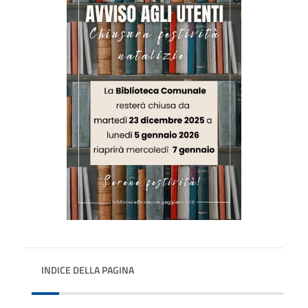
INDICE DELLA PAGINA