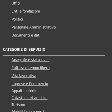
Uffici
Enti e fondazioni
Politici
Personale Amministrativo
Documenti e dati
CATEGORIE DI SERVIZIO
Anagrafe e stato civile
Cultura e tempo libero
Vita lavorativa
Imprese e Commercio
Appalti pubblici
Catasto e urbanistica
Turismo
Mobilità e trasporti