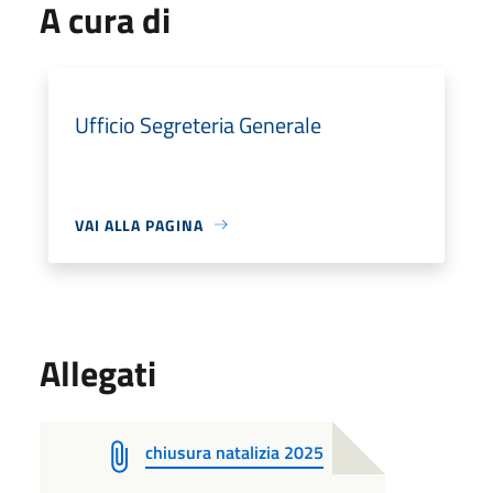
A cura di
Ufficio Segreteria Generale
VAI ALLA PAGINA
Allegati
chiusura natalizia 2025