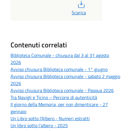
PDF
Scarica
Contenuti correlati
Biblioteca Comunale - chiusura dal 3 al 31 agosto
2026
Avviso chiusura Biblioteca comunale - 1° giugno
Avviso chiusura Biblioteca comunale - sabato 2 maggio
2026
Avviso chiusura Biblioteca comunale - Pasqua 2026
Tra Navigli e Ticino – Percorsi di autenticità
Il giorno della Memoria, per non dimenticare - 27
gennaio
Un Libro sotto l'Albero - Numeri estratti
Un libro sotto l’albero - 2025