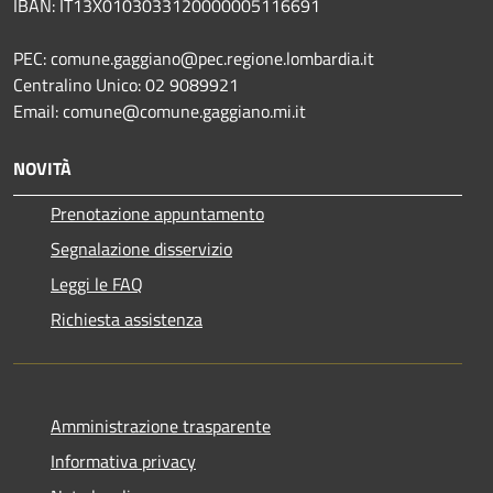
IBAN: IT13X0103033120000005116691
PEC: comune.gaggiano@pec.regione.lombardia.it
Centralino Unico: 02 9089921
Email: comune@comune.gaggiano.mi.it
NOVITÀ
Prenotazione appuntamento
Segnalazione disservizio
Leggi le FAQ
Richiesta assistenza
Amministrazione trasparente
Informativa privacy