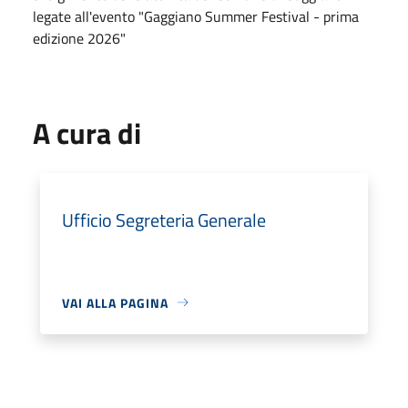
legate all'evento "Gaggiano Summer Festival - prima
edizione 2026"
A cura di
Ufficio Segreteria Generale
VAI ALLA PAGINA