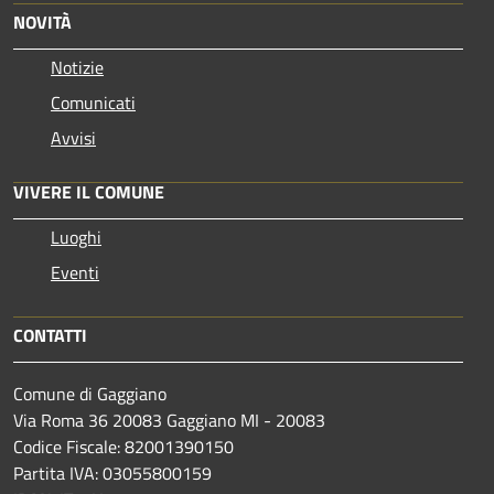
NOVITÀ
Notizie
Comunicati
Avvisi
VIVERE IL COMUNE
Luoghi
Eventi
CONTATTI
Comune di Gaggiano
Via Roma 36 20083 Gaggiano MI - 20083
Codice Fiscale: 82001390150
Partita IVA: 03055800159