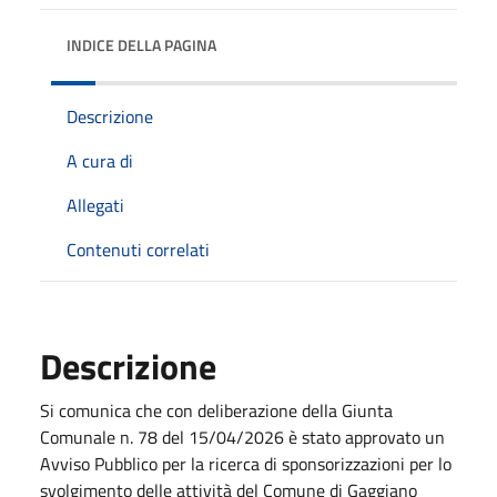
INDICE DELLA PAGINA
Descrizione
A cura di
Allegati
Contenuti correlati
Descrizione
Si comunica che con deliberazione della Giunta
Comunale n. 78 del 15/04/2026 è stato approvato un
Avviso Pubblico per la ricerca di sponsorizzazioni per lo
svolgimento delle attività del Comune di Gaggiano