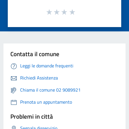
Contatta il comune
Leggi le domande frequenti
Richiedi Assistenza
Chiama il comune 02 9089921
Prenota un appuntamento
Problemi in città
Segnala disservizio