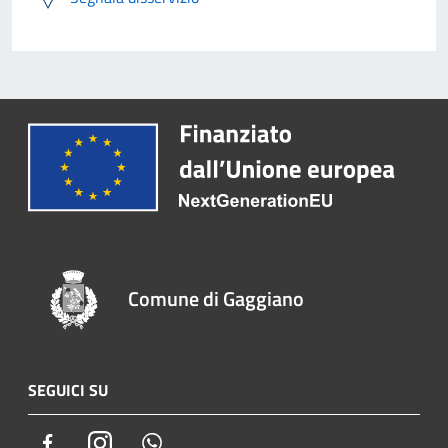
Comune di Gaggiano
SEGUICI SU
Facebook
Instagram
Whatsapp