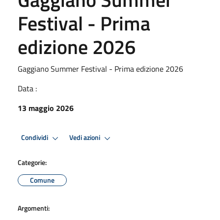
Festival - Prima
edizione 2026
Gaggiano Summer Festival - Prima edizione 2026
Data :
13 maggio 2026
Condividi
Vedi azioni
Categorie:
Comune
Argomenti: