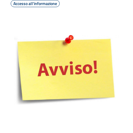
Accesso all'informazione