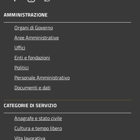
AMMINISTRAZIONE
Organi di Governo
Aree Amministrative
Uffici
Enti e fondazioni
Politici
Personale Amministrativo
Documenti e dati
CATEGORIE DI SERVIZIO
Anagrafe e stato civile
Cultura e tempo libero
Vita lavorativa