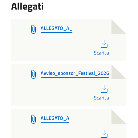
Allegati
ALLEGATO_A_
PDF
Scarica
Avviso_sponsor_Festival_2026
PDF
Scarica
ALLEGATO_A
PDF