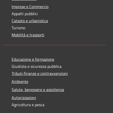
Imprese e Commercio
Appalti pubblici
Catasto e urbanistica
Turismo
Mobilità e trasporti
Educazione e formazione
Giustizia e sicurezza pubblica
Tributi,finanze e contravvenzioni
Ambiente
Salute, benessere e assistenza
Autorizzazioni
Agricoltura e pesca