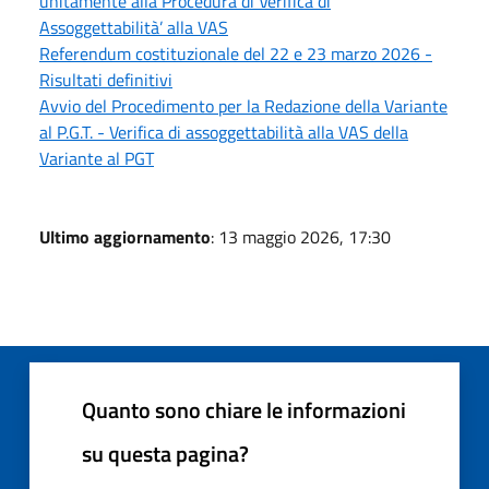
unitamente alla Procedura di Verifica di
Assoggettabilità’ alla VAS
Referendum costituzionale del 22 e 23 marzo 2026 -
Risultati definitivi
Avvio del Procedimento per la Redazione della Variante
al P.G.T. - Verifica di assoggettabilità alla VAS della
Variante al PGT
Ultimo aggiornamento
: 13 maggio 2026, 17:30
Quanto sono chiare le informazioni
su questa pagina?