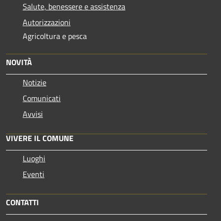
Salute, benessere e assistenza
Autorizzazioni
Agricoltura e pesca
NOVITÀ
Notizie
Comunicati
Avvisi
VIVERE IL COMUNE
Luoghi
Eventi
CONTATTI