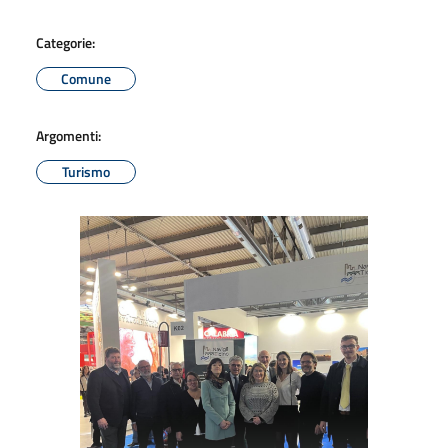
Categorie:
Comune
Argomenti:
Turismo