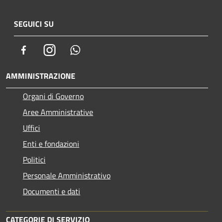
SEGUICI SU
Facebook
Instagram
Whatsapp
AMMINISTRAZIONE
Organi di Governo
Aree Amministrative
Uffici
Enti e fondazioni
Politici
Personale Amministrativo
Documenti e dati
CATEGORIE DI SERVIZIO