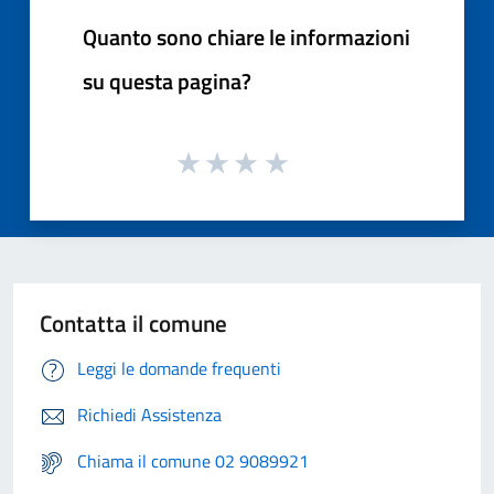
Quanto sono chiare le informazioni
su questa pagina?
Contatta il comune
Leggi le domande frequenti
Richiedi Assistenza
Chiama il comune 02 9089921