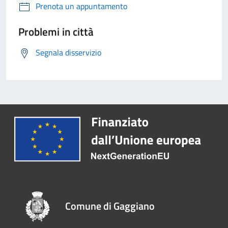
Prenota un appuntamento
Problemi in città
Segnala disservizio
Comune di Gaggiano