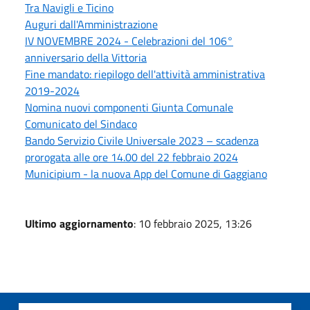
Tra Navigli e Ticino
Auguri dall'Amministrazione
IV NOVEMBRE 2024 - Celebrazioni del 106°
anniversario della Vittoria
Fine mandato: riepilogo dell'attività amministrativa
2019-2024
Nomina nuovi componenti Giunta Comunale
Comunicato del Sindaco
Bando Servizio Civile Universale 2023 – scadenza
prorogata alle ore 14.00 del 22 febbraio 2024
Municipium - la nuova App del Comune di Gaggiano
Ultimo aggiornamento
: 10 febbraio 2025, 13:26