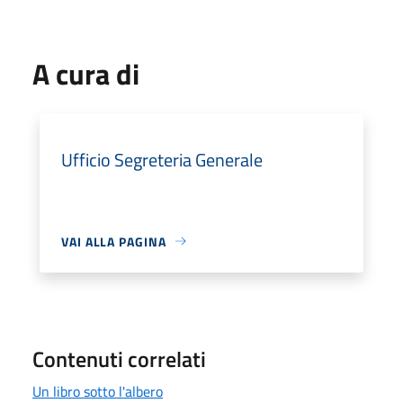
A cura di
Ufficio Segreteria Generale
VAI ALLA PAGINA
Contenuti correlati
Un libro sotto l'albero