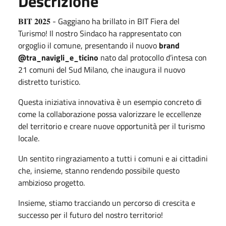
Descrizione
𝐁𝐈𝐓 𝟐𝟎𝟐𝟓 - Gaggiano ha brillato in BIT Fiera del
Turismo! Il nostro Sindaco ha rappresentato con
orgoglio il comune, presentando il nuovo
brand
@tra_navigli_e_ticino
nato dal protocollo d’intesa con
21 comuni del Sud Milano, che inaugura il nuovo
distretto turistico.
Questa iniziativa innovativa è un esempio concreto di
come la collaborazione possa valorizzare le eccellenze
del territorio e creare nuove opportunità per il turismo
locale.
Un sentito ringraziamento a tutti i comuni e ai cittadini
che, insieme, stanno rendendo possibile questo
ambizioso progetto.
Insieme, stiamo tracciando un percorso di crescita e
successo per il futuro del nostro territorio!