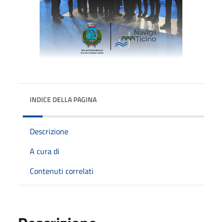
INDICE DELLA PAGINA
Descrizione
A cura di
Contenuti correlati