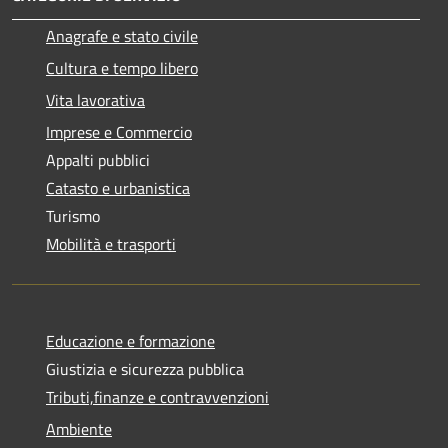
Anagrafe e stato civile
Cultura e tempo libero
Vita lavorativa
Imprese e Commercio
Appalti pubblici
Catasto e urbanistica
Turismo
Mobilità e trasporti
Educazione e formazione
Giustizia e sicurezza pubblica
Tributi,finanze e contravvenzioni
Ambiente