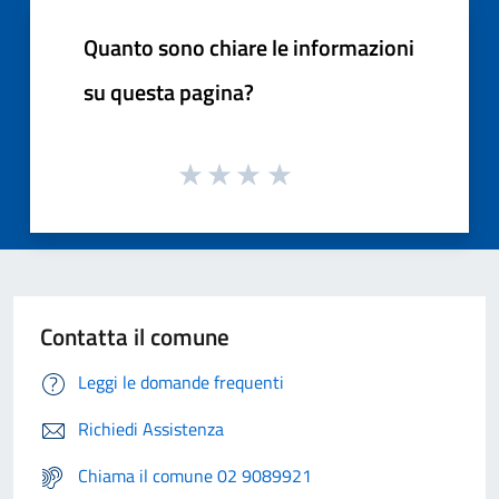
Quanto sono chiare le informazioni
su questa pagina?
Contatta il comune
Leggi le domande frequenti
Richiedi Assistenza
Chiama il comune 02 9089921