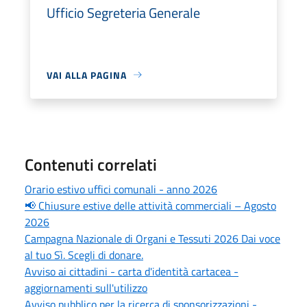
Ufficio Segreteria Generale
VAI ALLA PAGINA
Contenuti correlati
Orario estivo uffici comunali - anno 2026
📢 Chiusure estive delle attività commerciali – Agosto
2026
Campagna Nazionale di Organi e Tessuti 2026 Dai voce
al tuo Sì. Scegli di donare.
Avviso ai cittadini - carta d'identità cartacea -
aggiornamenti sull'utilizzo
Avviso pubblico per la ricerca di sponsorizzazioni -