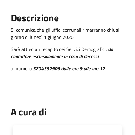
Descrizione
Si comunica che gli uffici comunali rimarranno chiusi il
giorno di lunedì 1 giugno 2026.
Sarà attivo un recapito dei Servizi Demografici,
da
contattare esclusivamente in caso di decessi
al numero
3204392906 dalle ore 9 alle ore 12
.
A cura di