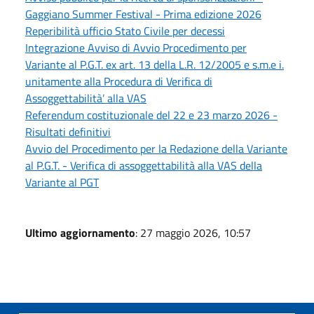
Gaggiano Summer Festival - Prima edizione 2026
Reperibilità ufficio Stato Civile per decessi
Integrazione Avviso di Avvio Procedimento per
Variante al P.G.T. ex art. 13 della L.R. 12/2005 e s.m.e i.
unitamente alla Procedura di Verifica di
Assoggettabilità’ alla VAS
Referendum costituzionale del 22 e 23 marzo 2026 -
Risultati definitivi
Avvio del Procedimento per la Redazione della Variante
al P.G.T. - Verifica di assoggettabilità alla VAS della
Variante al PGT
Ultimo aggiornamento
: 27 maggio 2026, 10:57