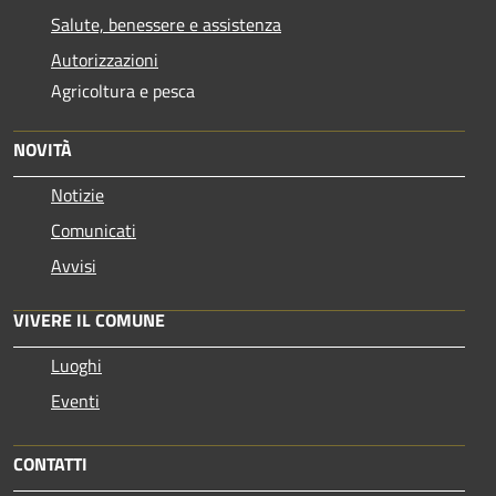
Salute, benessere e assistenza
Autorizzazioni
Agricoltura e pesca
NOVITÀ
Notizie
Comunicati
Avvisi
VIVERE IL COMUNE
Luoghi
Eventi
CONTATTI