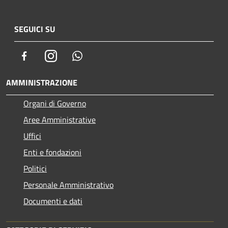
SEGUICI SU
Facebook
Instagram
Whatsapp
AMMINISTRAZIONE
Organi di Governo
Aree Amministrative
Uffici
Enti e fondazioni
Politici
Personale Amministrativo
Documenti e dati