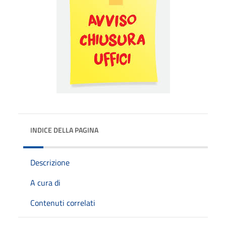
INDICE DELLA PAGINA
Descrizione
A cura di
Contenuti correlati