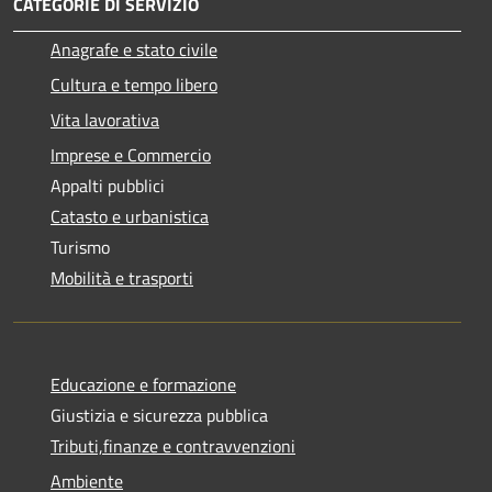
CATEGORIE DI SERVIZIO
Anagrafe e stato civile
Cultura e tempo libero
Vita lavorativa
Imprese e Commercio
Appalti pubblici
Catasto e urbanistica
Turismo
Mobilità e trasporti
Educazione e formazione
Giustizia e sicurezza pubblica
Tributi,finanze e contravvenzioni
Ambiente