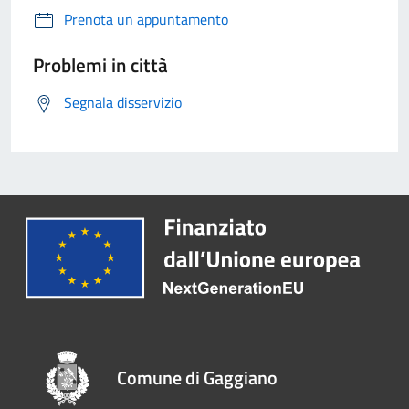
Prenota un appuntamento
Problemi in città
Segnala disservizio
Comune di Gaggiano