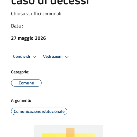
Chiusura uffici comunali
Data :
27 maggio 2026
Condividi
Vedi azioni
Categorie:
Comune
Argomenti:
Comunicazione istituzionale