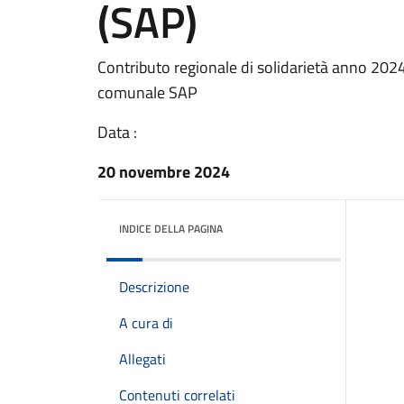
(SAP)
Contributo regionale di solidarietà anno 2024 
comunale SAP
Data :
20 novembre 2024
INDICE DELLA PAGINA
Descrizione
A cura di
Allegati
Contenuti correlati