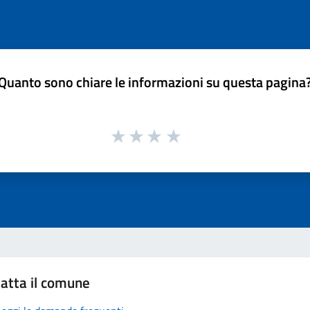
Quanto sono chiare le informazioni su questa pagina
atta il comune