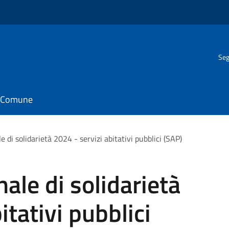
Seg
il Comune
 di solidarietà 2024 - servizi abitativi pubblici (SAP)
ale di solidarietà
itativi pubblici