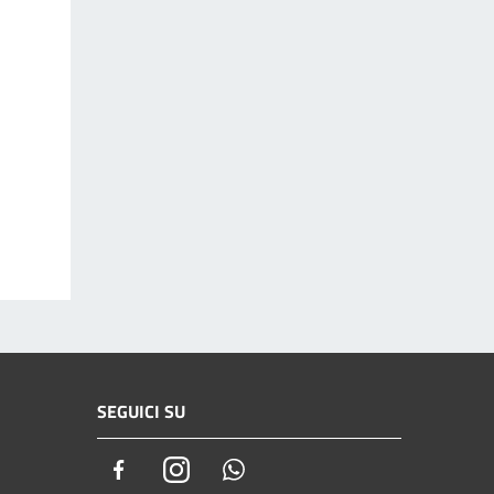
SEGUICI SU
Facebook
Instagram
Whatsapp