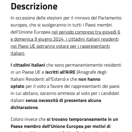
Descrizione
In occasione delle elezioni per il rinnovo del Parlamento
europeo, che si svolgeranno in tutti i Paesi membri
dell’Unione Europea
nel periodo compreso tra giovedì 6
e domenica 9 giugno 2024, i cittadini italiani residenti
nei Paesi UE potranno votare per i rappresentanti
italiani
.
I cittadini italiani
che sono permanentemente residenti
in un Paese UE e
iscritti all’AIRE
(Anagrafe degli
Italiani Residenti all’Estero) e che
non hanno
optato
per il voto a favore dei rappresentanti dei paesi
in cui abitano, saranno ammessi al voto per i candidati
italiani
senza necessità di presentare alcuna
dichiarazione
.
Coloro invece che
si trovano temporaneamente in un
Paese membro dell’Unione Europea per motivi di