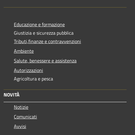
Educazione e formazione
Giustizia e sicurezza pubblica
Tributi,finanze e contravvenzioni
Ambiente
Salute, benessere e assistenza
Autorizzazioni
Agricoltura e pesca
NOVITÀ
Notizie
Comunicati
Avvisi