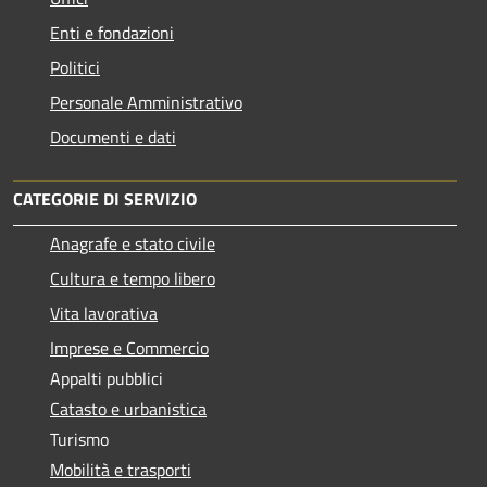
Enti e fondazioni
Politici
Personale Amministrativo
Documenti e dati
CATEGORIE DI SERVIZIO
Anagrafe e stato civile
Cultura e tempo libero
Vita lavorativa
Imprese e Commercio
Appalti pubblici
Catasto e urbanistica
Turismo
Mobilità e trasporti