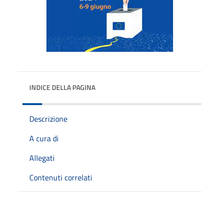
INDICE DELLA PAGINA
Descrizione
A cura di
Allegati
Contenuti correlati