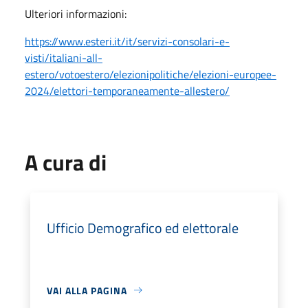
Ulteriori informazioni:
https://www.esteri.it/it/servizi-consolari-e-
visti/italiani-all-
estero/votoestero/elezionipolitiche/elezioni-europee-
2024/elettori-temporaneamente-allestero/
A cura di
Ufficio Demografico ed elettorale
VAI ALLA PAGINA