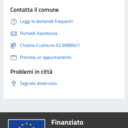
Contatta il comune
Leggi le domande frequenti
Richiedi Assistenza
Chiama il comune 02 9089921
Prenota un appuntamento
Problemi in città
Segnala disservizio