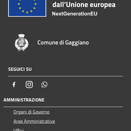
Comune di Gaggiano
SEGUICI SU
Facebook
Instagram
Whatsapp
AMMINISTRAZIONE
Organi di Governo
Aree Amministrative
Uffici