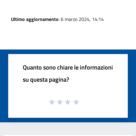
Ultimo aggiornamento
: 6 marzo 2024, 14:14
Quanto sono chiare le informazioni
su questa pagina?