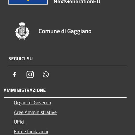
Comune di Gaggiano
SEGUICI SU
Facebook
Instagram
Whatsapp
AMMINISTRAZIONE
Organi di Governo
Aree Amministrative
Uffici
Enti e fondazioni