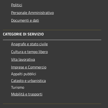
Politici
Personale Amministrativo
Documenti e dati
CATEGORIE DI SERVIZIO
Anagrafe e stato civile
Cultura e tempo libero
Vita lavorativa
Imprese e Commercio
Appalti pubblici
Catasto e urbanistica
Turismo
Mobilità e trasporti