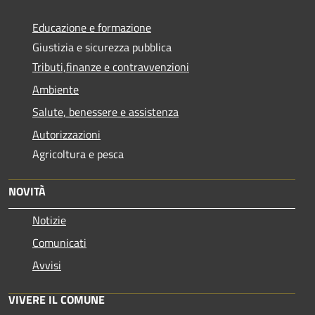
Educazione e formazione
Giustizia e sicurezza pubblica
Tributi,finanze e contravvenzioni
Ambiente
Salute, benessere e assistenza
Autorizzazioni
Agricoltura e pesca
NOVITÀ
Notizie
Comunicati
Avvisi
VIVERE IL COMUNE