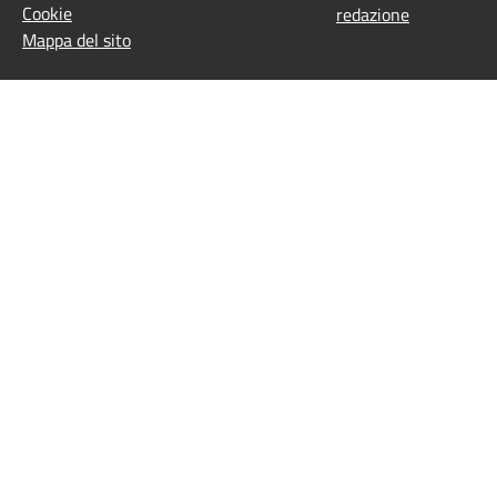
Cookie
redazione
Mappa del sito