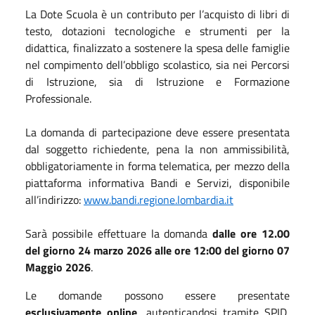
La Dote Scuola è un contributo per l’acquisto di libri di
testo, dotazioni tecnologiche e strumenti per la
didattica, finalizzato a sostenere la spesa delle famiglie
nel compimento dell’obbligo scolastico, sia nei Percorsi
di Istruzione, sia di Istruzione e Formazione
Professionale.
La domanda di partecipazione deve essere presentata
dal soggetto richiedente, pena la non ammissibilità,
obbligatoriamente in forma telematica, per mezzo della
piattaforma informativa Bandi e Servizi, disponibile
all’indirizzo:
www.bandi.regione.lombardia.it
Sarà possibile effettuare la domanda
dalle ore 12.00
del giorno 24 marzo 2026 alle ore 12:00 del giorno 07
Maggio 2026
.
Le domande possono essere presentate
esclusivamente online
, autenticandosi tramite SPID,