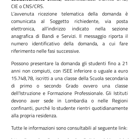
CIE o CNS/CRS.
L’avvenuta ricezione telematica della domanda è
comunicata al Soggetto richiedente, via posta
elettronica, all’indirizzo indicato nella sezione
anagrafica di Bandi e Servizi. Il messaggio riporta il
numero identificativo della domanda, a cui fare
riferimento nelle fasi successive.
Possono presentare la domanda gli studenti fino a 21
anni non compiuti, con ISEE inferiore o uguale a euro
15.748,78, iscritti a una classe della Scuola secondaria
di primo o secondo Grado ovvero una classe
dell’Istruzione e Formazione Professionale. Gli Istituti
devono aver sede in Lombardia o nelle Regioni
confinanti, purché lo studente rientri quotidianamente
alla propria residenza.
Tutte le informazioni sono consultabili al seguente link: