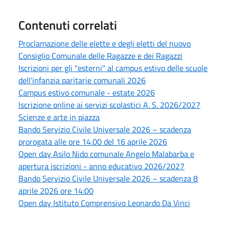
Contenuti correlati
Proclamazione delle elette e degli eletti del nuovo
Consiglio Comunale delle Ragazze e dei Ragazzi
Iscrizioni per gli "esterni" al campus estivo delle scuole
dell'infanzia paritarie comunali 2026
Campus estivo comunale - estate 2026
Iscrizione online ai servizi scolastici A. S. 2026/2027
Scienze e arte in piazza
Bando Servizio Civile Universale 2026 – scadenza
prorogata alle ore 14.00 del 16 aprile 2026
Open day Asilo Nido comunale Angelo Malabarba e
apertura iscrizioni - anno educativo 2026/2027
Bando Servizio Civile Universale 2026 – scadenza 8
aprile 2026 ore 14:00
Open day Istituto Comprensivo Leonardo Da Vinci