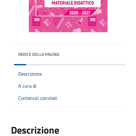
INDICE DELLA PAGINA
Descrizione
A cura di
Contenuti correlati
Descrizione