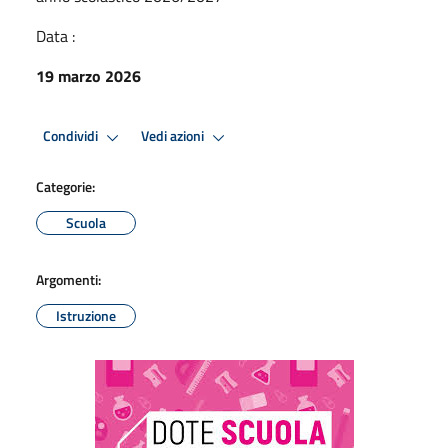
Data :
19 marzo 2026
Condividi
Vedi azioni
Categorie:
Scuola
Argomenti:
Istruzione