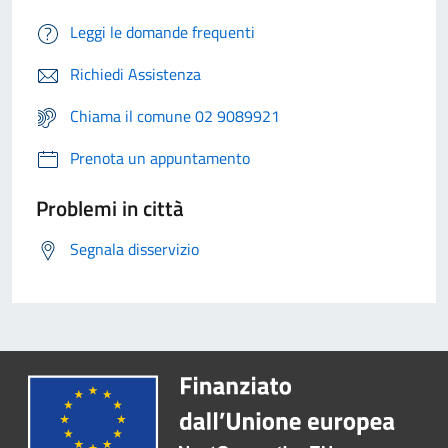
Leggi le domande frequenti
Richiedi Assistenza
Chiama il comune 02 9089921
Prenota un appuntamento
Problemi in città
Segnala disservizio