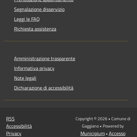
Segnalazione disservizio
Leggi le FAQ
Richiesta assistenza
Amministrazione trasparente
Informativa privacy
Note legali
Dichiarazione di accessibilità
RSS
Copyright © 2026 • Comune di
Accessibilità
Gaggiano • Powered by
Privacy
Municipium
Accesso
•