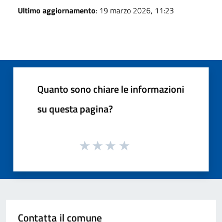
Ultimo aggiornamento
: 19 marzo 2026, 11:23
Quanto sono chiare le informazioni
su questa pagina?
Contatta il comune