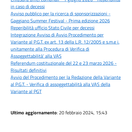
in caso di decessi
Avviso pubblico per la ricerca di sponsorizzazioni -
Gaggiano Summer Festival - Prima edizione 2026
Reperibilità ufficio Stato Civile per decessi
Integrazione Avviso di Avvio Procedimento per
Variante al P.G.T. ex art. 13 della L.R. 12/2005 e s.m.e i.
unitamente alla Procedura di Verifica di
Assoggettabilità’ alla VAS
Referendum costituzionale del 22 e 23 marzo 2026 -
Risultati definitivi
Avvio del Procedimento per la Redazione della Variante
al P.G.T. - Verifica di assoggettabilità alla VAS della
Variante al PGT
Ultimo aggiornamento
: 20 febbraio 2024, 15:43