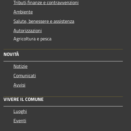
Tributi,finanze e contravvenzioni
Ambiente
Salute, benessere e assistenza
Autorizzazioni
Agricoltura e pesca
NOVITÀ
Notizie
Comunicati
Avvisi
VIVERE IL COMUNE
Luoghi
Eventi