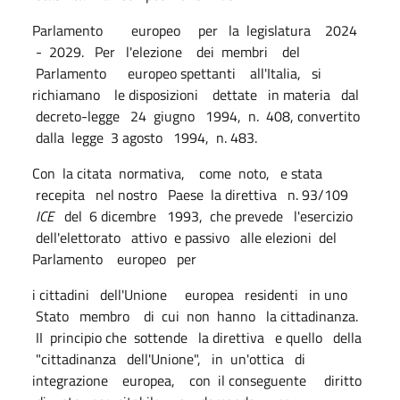
Parlamento europeo per la legislatura 2024
- 2029. Per l'elezione dei membri del
Parlamento europeo spettanti all'Italia, si
richiamano le disposizioni dettate in materia dal
decreto-legge 24 giugno 1994, n. 408, convertito
dalla legge 3 agosto 1994, n. 483.
Con la citata normativa, come noto, e stata
recepita nel nostro Paese la direttiva n. 93/109
ICE
del 6 dicembre 1993, che prevede l'esercizio
dell'elettorato attivo e passivo alle elezioni del
Parlamento europeo per
i cittadini dell'Unione europea residenti in uno
Stato membro di cui non hanno la cittadinanza.
II principio che sottende la direttiva e quello della
"cittadinanza dell'Unione", in un'ottica di
integrazione europea, con il conseguente diritto