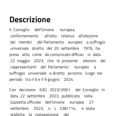
Descrizione
II Consiglio dell'Unione europea,
conformemente all'atto relativo all'elezione
dei membri del Parlamento europeo a suffragio
universale diretto del 20 settembre 1976, ha
preso atto, come da comunicato diffuso in data
22 maggio 2023, che le prossime elezioni dei
rappresentanti del Parlamento europeo a
suffragio universale e diretto avranno luogo nel
periodo tra il 6 e il 9 giugno 2024.
Con decisione (UE) 2023/2061 del Consiglio in
data 22 settembre 2023, pubblicata nella
Gazzetta ufficiale dell'Unione europea 27
settembre 2023, n. L 238/114, e stata
stabilita la composizione del