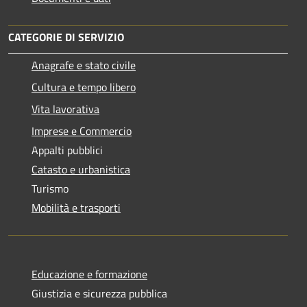
CATEGORIE DI SERVIZIO
Anagrafe e stato civile
Cultura e tempo libero
Vita lavorativa
Imprese e Commercio
Appalti pubblici
Catasto e urbanistica
Turismo
Mobilità e trasporti
Educazione e formazione
Giustizia e sicurezza pubblica