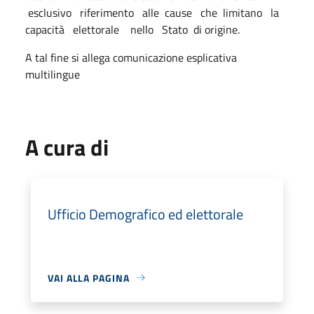
esclusivo riferimento alle cause che limitano la
capacità elettorale nello Stato di origine.
A tal fine si allega comunicazione esplicativa
multilingue
A cura di
Ufficio Demografico ed elettorale
VAI ALLA PAGINA