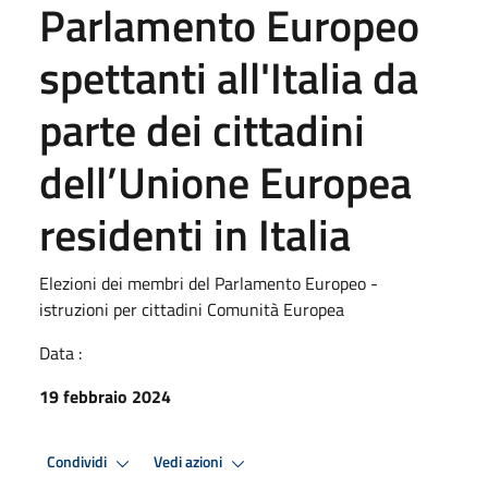
Parlamento Europeo
spettanti all'Italia da
parte dei cittadini
dell’Unione Europea
residenti in Italia
Elezioni dei membri del Parlamento Europeo -
istruzioni per cittadini Comunità Europea
Data :
19 febbraio 2024
Condividi
Vedi azioni