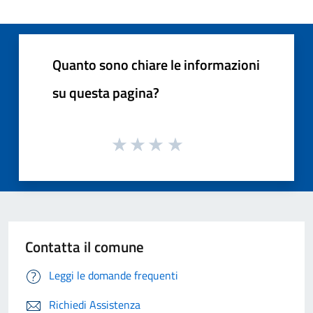
Quanto sono chiare le informazioni
su questa pagina?
Contatta il comune
Leggi le domande frequenti
Richiedi Assistenza