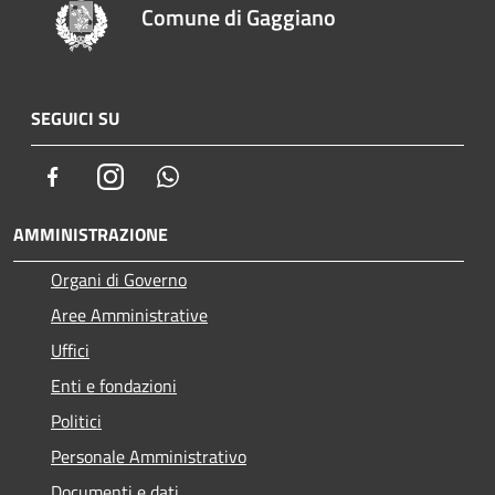
Comune di Gaggiano
SEGUICI SU
Facebook
Instagram
Whatsapp
AMMINISTRAZIONE
Organi di Governo
Aree Amministrative
Uffici
Enti e fondazioni
Politici
Personale Amministrativo
Documenti e dati