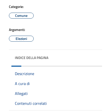
Categorie:
Comune
Argomenti:
Elezioni
INDICE DELLA PAGINA
Descrizione
A cura di
Allegati
Contenuti correlati