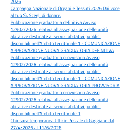
2026
Campagna Nazionale di Organi e Tessuti 2026 Dai voce
al tuo Sì. Scegli di donare.
Pubblicazione graduatoria definitiva Avviso
12902/2026 relativa all’assegnazione delle unità
abitative destinate ai servizi abitativi pubblici
disponibili nell’Ambito territoriale 1 - COMUNICAZIONE
APPROVAZIONE NUOVA GRADUATORIA DEFINITIVA
Pubblicazione graduatoria provvisoria Avviso
12902/2026 relativa all’assegnazione delle unità
abitative destinate ai servizi abitativi pubblici
disponibili nell’Ambito territoriale 1 - COMUNICAZIONE
APPROVAZIONE NUOVA GRADUATORIA PROVVISORIA
Pubblicazione graduatoria provvisoria Avviso
12902/2026 relativa all’assegnazione delle unità
abitative destinate ai servizi abitativi pubblici
disponibili nell’Ambito territoriale 1
Chiusura temporanea Ufficio Postale di Gaggiano dal
27/4/2026 al 11/6/2026