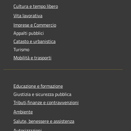
Cultura e tempo libero
Vita lavorativa
Imprese e Commercio
Appalti pubblici
Catasto e urbanistica
Turismo
Mobilità e trasporti
Educazione e formazione
Giustizia e sicurezza pubblica
Tributi,finanze e contravvenzioni
Ambiente
Salute, benessere e assistenza
Autorizzazioni