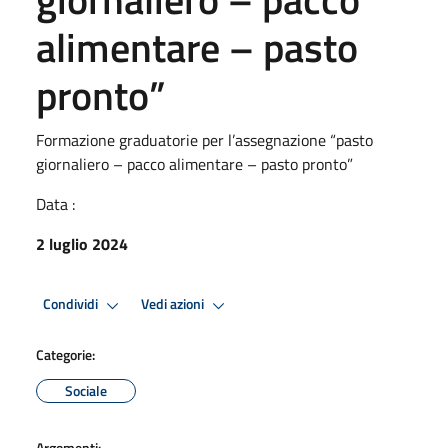
alimentare – pasto
pronto”
Formazione graduatorie per l’assegnazione “pasto
giornaliero – pacco alimentare – pasto pronto”
Data :
2 luglio 2024
Condividi
Vedi azioni
Categorie:
Sociale
Argomenti: