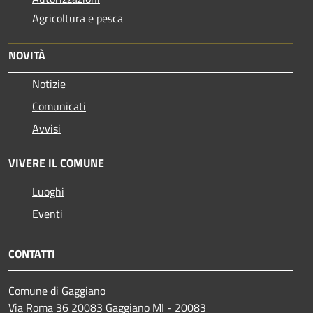
Agricoltura e pesca
NOVITÀ
Notizie
Comunicati
Avvisi
VIVERE IL COMUNE
Luoghi
Eventi
CONTATTI
Comune di Gaggiano
Via Roma 36 20083 Gaggiano MI - 20083