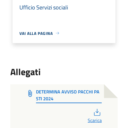
Ufficio Servizi sociali
VAI ALLA PAGINA
Allegati
DETERMINA AVVISO PACCHI PA
STI 2024
PDF
Scarica