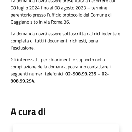
La domanda dovrà essere presentata a decorrere dal
08 luglio 2024 fino al 08 agosto 2023 – termine
perentorio presso l’ufficio protocollo del Comune di
Gaggiano sito in via Roma 36.
La domanda dovrà essere sottoscritta dal richiedente e
completa di tutti i documenti richiesti, pena
l’esclusione.
Gli interessati, per chiarimenti e supporto nella
compilazione della domanda potranno contattare i
seguenti numeri telefonici:
02-908.99.235 – 02-
908.99.294.
A cura di