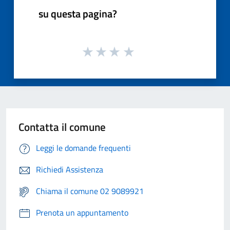
su questa pagina?
Contatta il comune
Leggi le domande frequenti
Richiedi Assistenza
Chiama il comune 02 9089921
Prenota un appuntamento