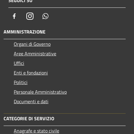
SEGUICI SU
Facebook
Instagram
Whatsapp
AMMINISTRAZIONE
Organi di Governo
Aree Amministrative
Uffici
Enti e fondazioni
Politici
Personale Amministrativo
Documenti e dati
CATEGORIE DI SERVIZIO
Anagrafe e stato civile