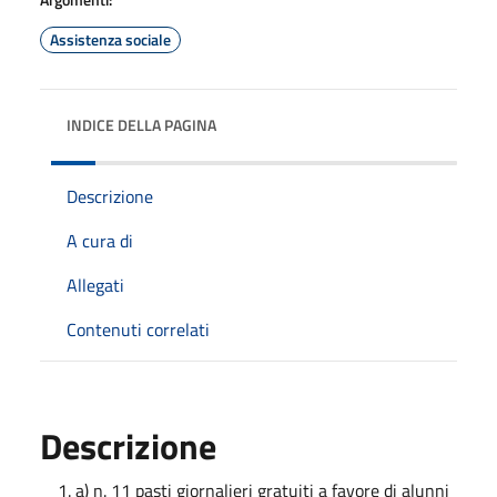
Assistenza sociale
INDICE DELLA PAGINA
Descrizione
A cura di
Allegati
Contenuti correlati
Descrizione
a) n. 11 pasti giornalieri gratuiti a favore di alunni