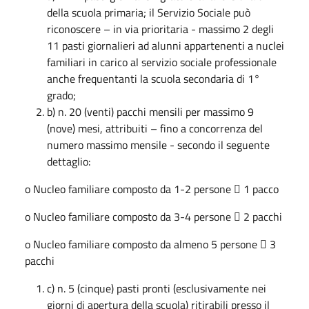
della scuola primaria; il Servizio Sociale può
riconoscere – in via prioritaria - massimo 2 degli
11 pasti giornalieri ad alunni appartenenti a nuclei
familiari in carico al servizio sociale professionale
anche frequentanti la scuola secondaria di 1°
grado;
b) n. 20 (venti) pacchi mensili per massimo 9
(nove) mesi, attribuiti – fino a concorrenza del
numero massimo mensile - secondo il seguente
dettaglio:
o Nucleo familiare composto da 1-2 persone  1 pacco
o Nucleo familiare composto da 3-4 persone  2 pacchi
o Nucleo familiare composto da almeno 5 persone  3
pacchi
c) n. 5 (cinque) pasti pronti (esclusivamente nei
giorni di apertura della scuola) ritirabili presso il