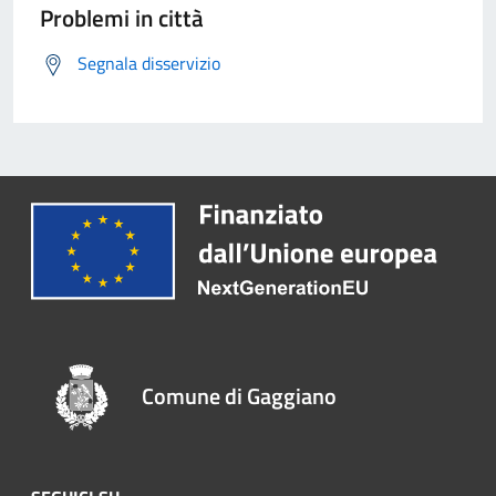
Problemi in città
Segnala disservizio
Comune di Gaggiano