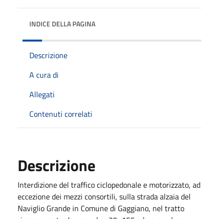
INDICE DELLA PAGINA
Descrizione
A cura di
Allegati
Contenuti correlati
Descrizione
Interdizione del traffico ciclopedonale e motorizzato, ad
eccezione dei mezzi consortili, sulla strada alzaia del
Naviglio Grande in Comune di Gaggiano, nel tratto