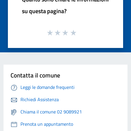
su questa pagina?
Contatta il comune
Leggi le domande frequenti
Richiedi Assistenza
Chiama il comune 02 9089921
Prenota un appuntamento