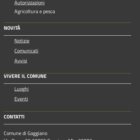
Autorizzazioni
Agricoltura e pesca
NOVITÀ
Notizie
Comunicati
Avvisi
VIVERE IL COMUNE
Luoghi
Eventi
CONTATTI
Comune di Gaggiano