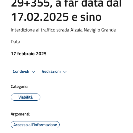
29+355, a far data dal
17.02.2025 e sino
Interdizione al traffico strada Alzaia Naviglio Grande
Data :
17 febbraio 2025
Condividi
Vedi azioni
Categorie:
Viabilità
Argomenti:
Accesso all'informazione