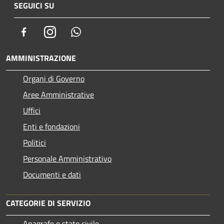
SEGUICI SU
Facebook
Instagram
Whatsapp
AMMINISTRAZIONE
Organi di Governo
Aree Amministrative
Uffici
Enti e fondazioni
Politici
Personale Amministrativo
Documenti e dati
CATEGORIE DI SERVIZIO
Anagrafe e stato civile