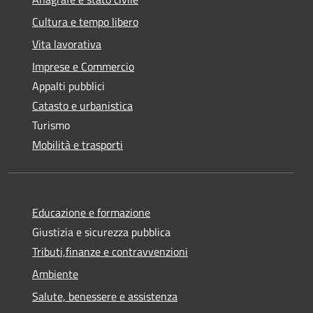
Cultura e tempo libero
Vita lavorativa
Imprese e Commercio
Appalti pubblici
Catasto e urbanistica
Turismo
Mobilità e trasporti
Educazione e formazione
Giustizia e sicurezza pubblica
Tributi,finanze e contravvenzioni
Ambiente
Salute, benessere e assistenza