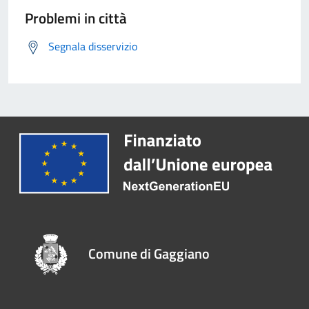
Problemi in città
Segnala disservizio
Comune di Gaggiano