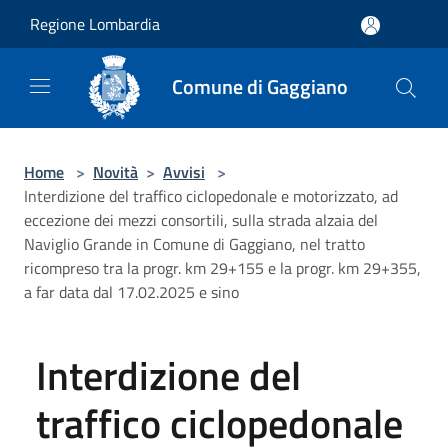
Salta al contenuto principale
Regione Lombardia
Comune di Gaggiano
Home
>
Novità
>
Avvisi
>
Interdizione del traffico ciclopedonale e motorizzato, ad
eccezione dei mezzi consortili, sulla strada alzaia del
Naviglio Grande in Comune di Gaggiano, nel tratto
ricompreso tra la progr. km 29+155 e la progr. km 29+355,
a far data dal 17.02.2025 e sino
Interdizione del
traffico ciclopedonale