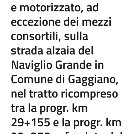
e motorizzato, ad
eccezione dei mezzi
consortili, sulla
strada alzaia del
Naviglio Grande in
Comune di Gaggiano,
nel tratto ricompreso
tra la progr. km
29+155 e la progr. km