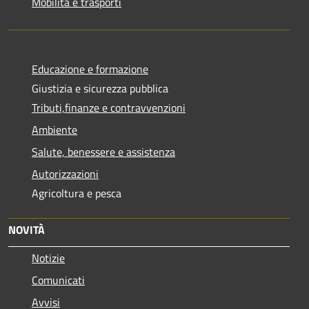
Mobilità e trasporti
Educazione e formazione
Giustizia e sicurezza pubblica
Tributi,finanze e contravvenzioni
Ambiente
Salute, benessere e assistenza
Autorizzazioni
Agricoltura e pesca
NOVITÀ
Notizie
Comunicati
Avvisi