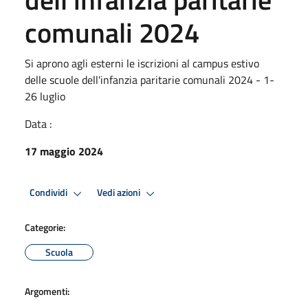
comunali 2024
Si aprono agli esterni le iscrizioni al campus estivo
delle scuole dell'infanzia paritarie comunali 2024 - 1-
26 luglio
Data :
17 maggio 2024
Condividi
Vedi azioni
Categorie:
Scuola
Argomenti: