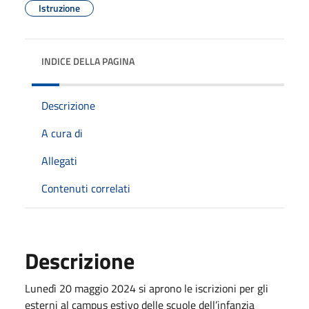
Istruzione
INDICE DELLA PAGINA
Descrizione
A cura di
Allegati
Contenuti correlati
Descrizione
Lunedì 20 maggio 2024 si aprono le iscrizioni per gli
esterni al campus estivo delle scuole dell’infanzia