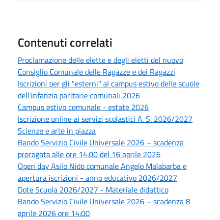
Contenuti correlati
Proclamazione delle elette e degli eletti del nuovo
Consiglio Comunale delle Ragazze e dei Ragazzi
Iscrizioni per gli "esterni" al campus estivo delle scuole
dell'infanzia paritarie comunali 2026
Campus estivo comunale - estate 2026
Iscrizione online ai servizi scolastici A. S. 2026/2027
Scienze e arte in piazza
Bando Servizio Civile Universale 2026 – scadenza
prorogata alle ore 14.00 del 16 aprile 2026
Open day Asilo Nido comunale Angelo Malabarba e
apertura iscrizioni - anno educativo 2026/2027
Dote Scuola 2026/2027 - Materiale didattico
Bando Servizio Civile Universale 2026 – scadenza 8
aprile 2026 ore 14:00