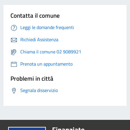
Contatta il comune
Leggi le domande frequenti
Richiedi Assistenza
Chiama il comune 02 9089921
Prenota un appuntamento
Problemi in città
Segnala disservizio