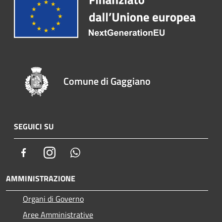
Comune di Gaggiano
SEGUICI SU
Facebook
Instagram
Whatsapp
AMMINISTRAZIONE
Organi di Governo
Aree Amministrative