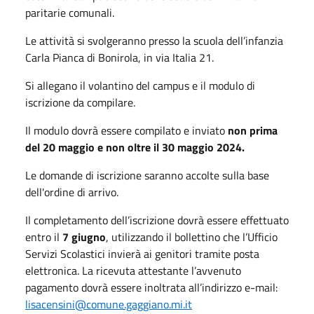
paritarie comunali.
Le attività si svolgeranno presso la scuola dell’infanzia
Carla Pianca di Bonirola, in via Italia 21.
Si allegano il volantino del campus e il modulo di
iscrizione da compilare.
Il modulo dovrà essere compilato e inviato
non prima
del
20 maggio
e non oltre il 30 maggio 2024.
Le domande di iscrizione saranno accolte sulla base
dell'ordine di arrivo.
Il completamento dell’iscrizione dovrà essere effettuato
entro il
7 giugno
, utilizzando il bollettino che l’Ufficio
Servizi Scolastici invierà ai genitori tramite posta
elettronica. La ricevuta attestante l’avvenuto
pagamento dovrà essere inoltrata all’indirizzo e-mail:
lisacensini@comune.gaggiano.mi.it