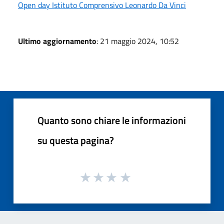
Open day Istituto Comprensivo Leonardo Da Vinci
Ultimo aggiornamento
: 21 maggio 2024, 10:52
Quanto sono chiare le informazioni
su questa pagina?