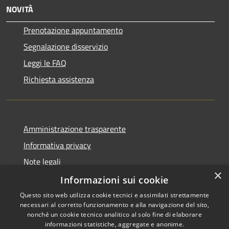
NOVITÀ
Prenotazione appuntamento
Segnalazione disservizio
Leggi le FAQ
Richiesta assistenza
Amministrazione trasparente
Informativa privacy
Note legali
×
Dichiarazione di accessibilità
Informazioni sui cookie
Questo sito web utilizza cookie tecnici e assimilati strettamente
necessari al corretto funzionamento e alla navigazione del sito,
nonché un cookie tecnico analitico al solo fine di elaborare
informazioni statistiche, aggregate e anonime.