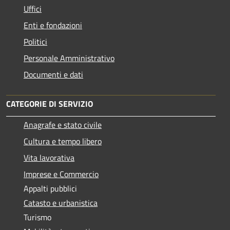
Uffici
Enti e fondazioni
Politici
Personale Amministrativo
Documenti e dati
CATEGORIE DI SERVIZIO
Anagrafe e stato civile
Cultura e tempo libero
Vita lavorativa
Imprese e Commercio
Appalti pubblici
Catasto e urbanistica
Turismo