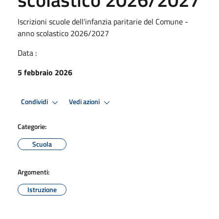
Iscrizioni scuole dell'infanzia paritarie del Comune -
anno scolastico 2026/2027
Data :
5 febbraio 2026
Condividi
Vedi azioni
Categorie:
Scuola
Argomenti:
Istruzione