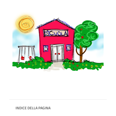
INDICE DELLA PAGINA