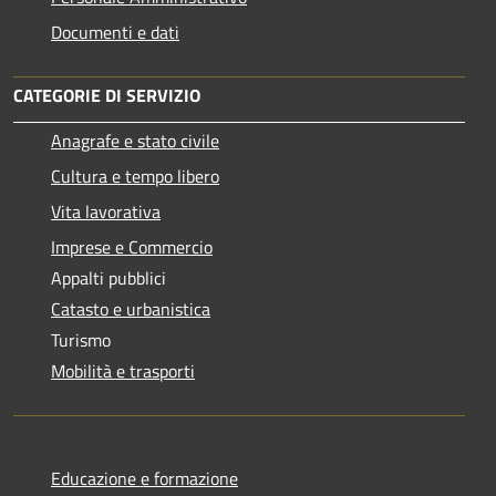
Documenti e dati
CATEGORIE DI SERVIZIO
Anagrafe e stato civile
Cultura e tempo libero
Vita lavorativa
Imprese e Commercio
Appalti pubblici
Catasto e urbanistica
Turismo
Mobilità e trasporti
Educazione e formazione