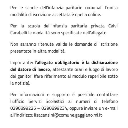
Per le scuole dell'infanzia paritarie comunali l'unica
modalità di iscrizione accettata è quella online.
Per la scuola dell'infanzia paritaria privata Calvi
Carabelli le modalità sono specificate nell'allegato.
Non saranno ritenute valide le domande di iscrizione
presentate in altra modalità.
Importante: l’
allegato obbligatorio è la dichiarazione
del datore di lavoro
, attestante orari e luogo di lavoro
dei genitori (fare riferimento al modulo reperibile sotto
la notizia).
Per informazioni e supporto è possibile contattare
l'ufficio Servizi Scolastici ai numeri di telefono
0290899225 – 0290899234, oppure inviare un e-mail
all'indirizzo: lisacensini@comune.gaggiano.mi.it