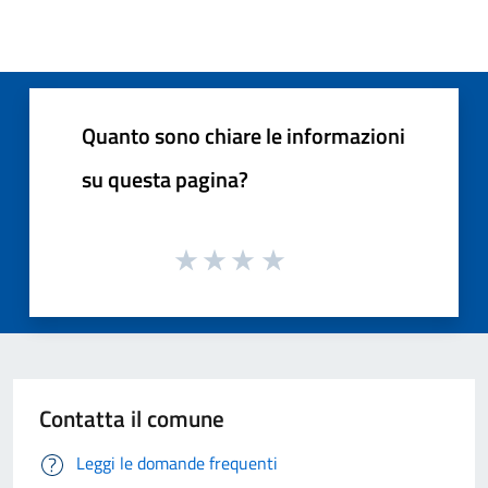
Quanto sono chiare le informazioni
su questa pagina?
Contatta il comune
Leggi le domande frequenti