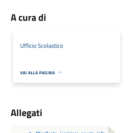
A cura di
Ufficio Scolastico
VAI ALLA PAGINA
Allegati