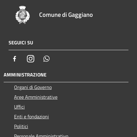
Comune di Gaggiano
SEGUICI SU
Facebook
Instagram
Whatsapp
AMMINISTRAZIONE
Organi di Governo
Aree Amministrative
Uffici
Enti e fondazioni
Politici
Personale Amministrativo