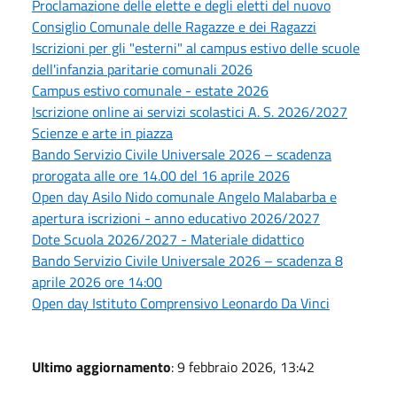
Proclamazione delle elette e degli eletti del nuovo
Consiglio Comunale delle Ragazze e dei Ragazzi
Iscrizioni per gli "esterni" al campus estivo delle scuole
dell'infanzia paritarie comunali 2026
Campus estivo comunale - estate 2026
Iscrizione online ai servizi scolastici A. S. 2026/2027
Scienze e arte in piazza
Bando Servizio Civile Universale 2026 – scadenza
prorogata alle ore 14.00 del 16 aprile 2026
Open day Asilo Nido comunale Angelo Malabarba e
apertura iscrizioni - anno educativo 2026/2027
Dote Scuola 2026/2027 - Materiale didattico
Bando Servizio Civile Universale 2026 – scadenza 8
aprile 2026 ore 14:00
Open day Istituto Comprensivo Leonardo Da Vinci
Ultimo aggiornamento
: 9 febbraio 2026, 13:42