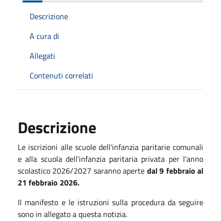
Descrizione
A cura di
Allegati
Contenuti correlati
Descrizione
Le iscrizioni alle scuole dell'infanzia paritarie comunali
e alla scuola dell'infanzia paritaria privata per l'anno
scolastico 2026/2027 saranno aperte
dal 9 febbraio al
21 febbraio 2026.
Il manifesto e le istruzioni sulla procedura da seguire
sono in allegato a questa notizia.