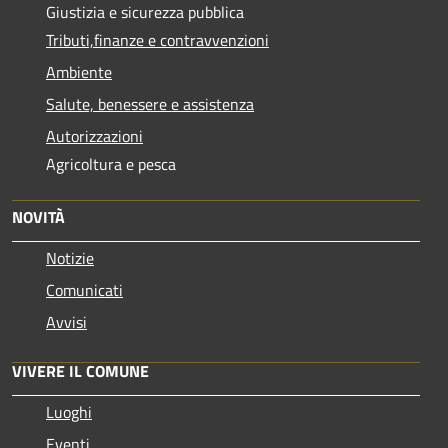
Giustizia e sicurezza pubblica
Tributi,finanze e contravvenzioni
Ambiente
Salute, benessere e assistenza
Autorizzazioni
Agricoltura e pesca
NOVITÀ
Notizie
Comunicati
Avvisi
VIVERE IL COMUNE
Luoghi
Eventi