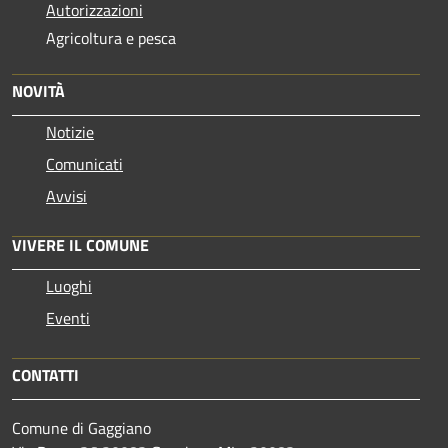
Autorizzazioni
Agricoltura e pesca
NOVITÀ
Notizie
Comunicati
Avvisi
VIVERE IL COMUNE
Luoghi
Eventi
CONTATTI
Comune di Gaggiano