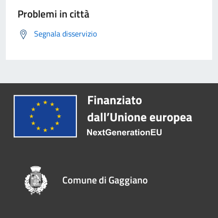
Problemi in città
Segnala disservizio
Comune di Gaggiano