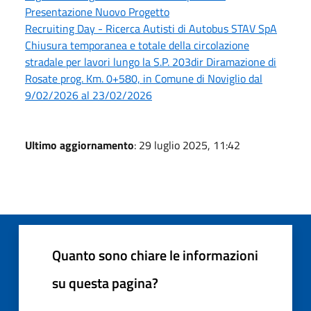
Presentazione Nuovo Progetto
Recruiting Day - Ricerca Autisti di Autobus STAV SpA
Chiusura temporanea e totale della circolazione
stradale per lavori lungo la S.P. 203dir Diramazione di
Rosate prog. Km. 0+580, in Comune di Noviglio dal
9/02/2026 al 23/02/2026
Ultimo aggiornamento
: 29 luglio 2025, 11:42
Quanto sono chiare le informazioni
su questa pagina?