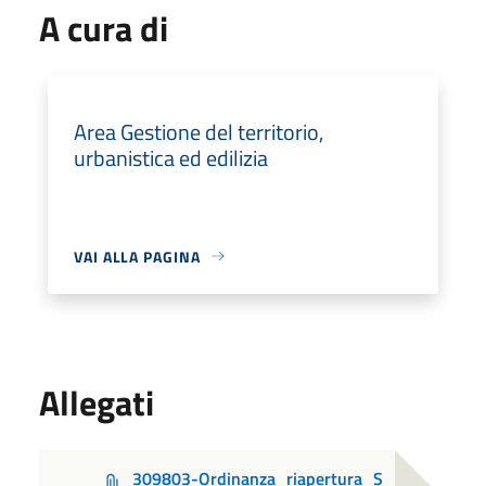
A cura di
Area Gestione del territorio,
urbanistica ed edilizia
VAI ALLA PAGINA
Allegati
309803-Ordinanza_riapertura_S