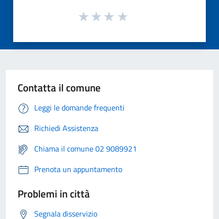
Contatta il comune
Leggi le domande frequenti
Richiedi Assistenza
Chiama il comune 02 9089921
Prenota un appuntamento
Problemi in città
Segnala disservizio