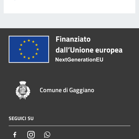
Comune di Gaggiano
SEGUICI SU
Facebook
Instagram
Whatsapp