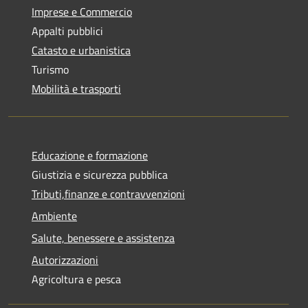
Imprese e Commercio
Appalti pubblici
Catasto e urbanistica
Turismo
Mobilità e trasporti
Educazione e formazione
Giustizia e sicurezza pubblica
Tributi,finanze e contravvenzioni
Ambiente
Salute, benessere e assistenza
Autorizzazioni
Agricoltura e pesca