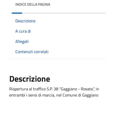
INDICE DELLA PAGINA
Descrizione
A cura di
Allegati
Contenuti correlati
Descrizione
Riapertura al traffico S.P. 38 “Gaggiano - Rosate”, in
entrambi i sensi di marcia, nel Comune di Gaggiano