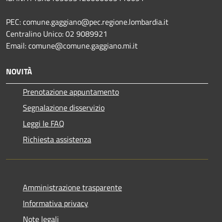
PEC: comune.gaggiano@pec.regione.lombardia.it
Centralino Unico: 02 9089921
Email: comune@comune.gaggiano.mi.it
NOVITÀ
Prenotazione appuntamento
Segnalazione disservizio
Leggi le FAQ
Richiesta assistenza
Amministrazione trasparente
Informativa privacy
Note legali