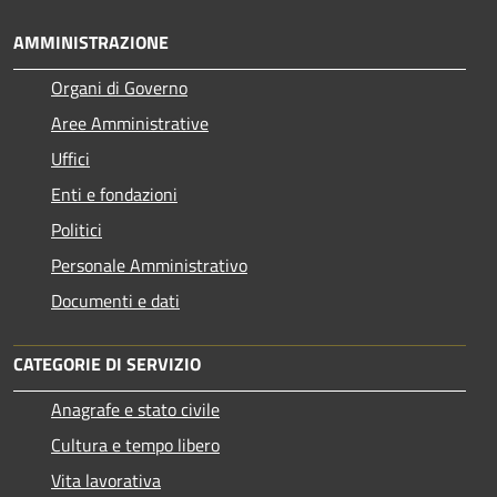
AMMINISTRAZIONE
Organi di Governo
Aree Amministrative
Uffici
Enti e fondazioni
Politici
Personale Amministrativo
Documenti e dati
CATEGORIE DI SERVIZIO
Anagrafe e stato civile
Cultura e tempo libero
Vita lavorativa