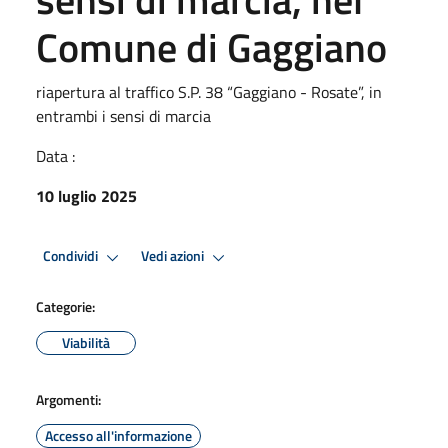
Comune di Gaggiano
riapertura al traffico S.P. 38 “Gaggiano - Rosate”, in
entrambi i sensi di marcia
Data :
10 luglio 2025
Condividi
Vedi azioni
Categorie:
Viabilità
Argomenti:
Accesso all'informazione